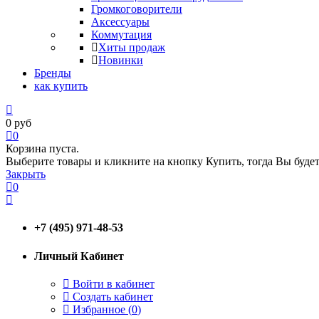
Громкоговорители
Аксессуары
Коммутация
Хиты продаж
Новинки
Бренды
как купить
0
руб
0
Корзина пуста.
Выберите товары и кликните на кнопку Купить, тогда Вы будет
Закрыть
0
+7 (495) 971-48-53
Личный Кабинет
Войти в кабинет
Создать кабинет
Избранное (
0
)