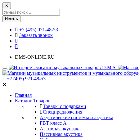
✕
Искать
+7 (495) 971-48-53
Заказать звонок
DMS-ONLINE.RU
+7 (495) 971-48-53
✕
Главная
Каталог Товаров
Товары с подарками
Спецпредложения
Акустические системы и акустика
FBT класс А
Активная акустика
Пассивная акустика