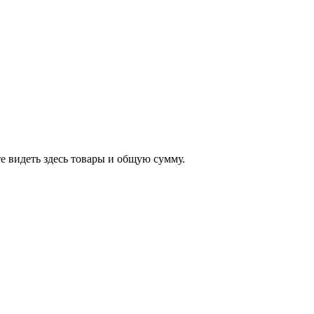
е видеть здесь товары и общую сумму.