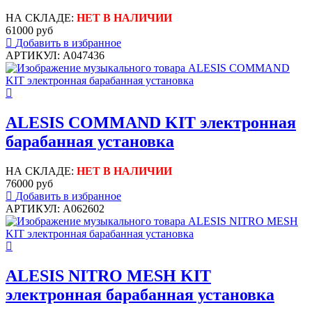
НА СКЛАДЕ:
НЕТ В НАЛИЧИИ
61000 руб
Добавить в избранное
АРТИКУЛ: A047436
ALESIS COMMAND KIT электронная
барабанная установка
НА СКЛАДЕ:
НЕТ В НАЛИЧИИ
76000 руб
Добавить в избранное
АРТИКУЛ: A062602
ALESIS NITRO MESH KIT
электронная барабанная установка