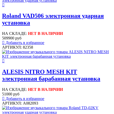
Roland VAD506 электронная ударная
установка
НА СКЛАДЕ:
НЕТ В НАЛИЧИИ
509900 руб
Добавить в избранное
АРТИКУЛ: 82358
ALESIS NITRO MESH KIT
электронная барабанная установка
НА СКЛАДЕ:
НЕТ В НАЛИЧИИ
51000 руб
Добавить в избранное
АРТИКУЛ: A082093