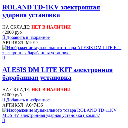
ROLAND TD-1KV электронная
ударная установка
НА СКЛАДЕ:
НЕТ В НАЛИЧИИ
42000 руб
Добавить в избранное
АРТИКУЛ: MJ017
ALESIS DM LITE KIT электронная
барабанная установка
НА СКЛАДЕ:
НЕТ В НАЛИЧИИ
61000 руб
Добавить в избранное
АРТИКУЛ: A047436