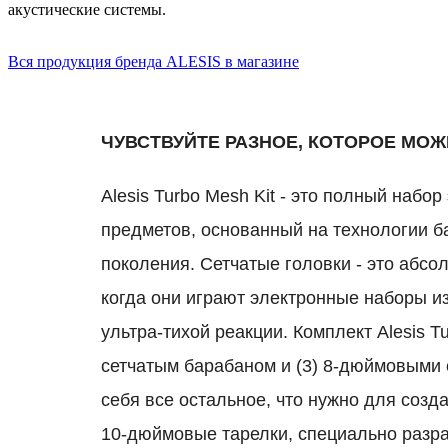
акустические системы.
Вся продукция бренда ALESIS в магазине
ЧУВСТВУЙТЕ РАЗНОЕ, КОТОРОЕ МОЖ
Alesis Turbo Mesh Kit - это полный набо
предметов, основанный на технологии б
поколения.
Сетчатые головки - это абс
когда они играют электронные наборы и
ультра-тихой реакции.
Комплект Alesis 
сетчатым барабаном и (3) 8-дюймовыми
себя все остальное, что нужно для созд
10-дюймовые тарелки, специально разра