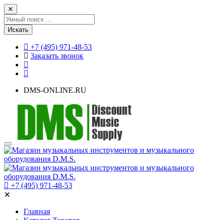
✕
Искать
+7 (495) 971-48-53
Заказать звонок
DMS-ONLINE.RU
+7 (495) 971-48-53
✕
Главная