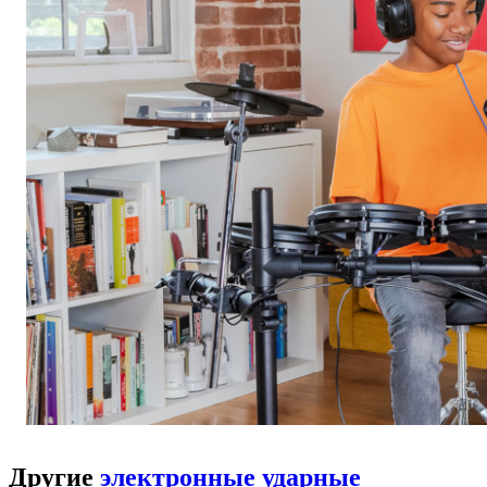
Другие
электронные ударные