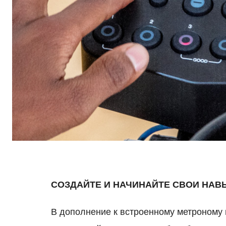
СОЗДАЙТЕ И НАЧИНАЙТЕ СВОИ НАВ
В дополнение к встроенному метроному 