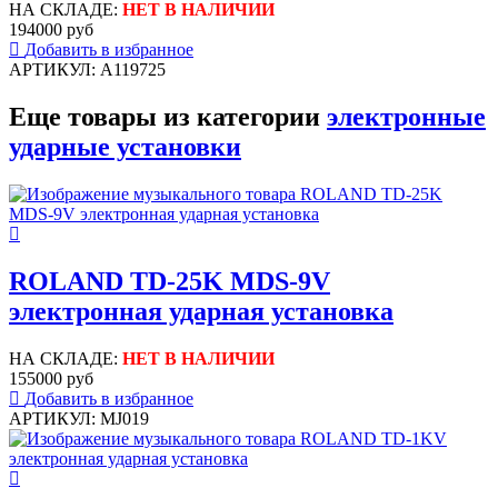
НА СКЛАДЕ:
НЕТ В НАЛИЧИИ
194000 руб
Добавить в избранное
АРТИКУЛ: A119725
Еще товары из категории
электронные
ударные установки
ROLAND TD-25K MDS-9V
электронная ударная установка
НА СКЛАДЕ:
НЕТ В НАЛИЧИИ
155000 руб
Добавить в избранное
АРТИКУЛ: MJ019