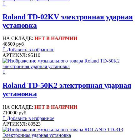
Roland TD-02KV электронная ударная
установка
НА СКЛАДЕ:
НЕТ В НАЛИЧИИ
48500 руб
Добавить в избранное
АРТИКУЛ: 95110
Roland TD-50K2 электронная ударная
установка
НА СКЛАДЕ:
НЕТ В НАЛИЧИИ
710000 руб
Добавить в избранное
АРТИКУЛ: 89523