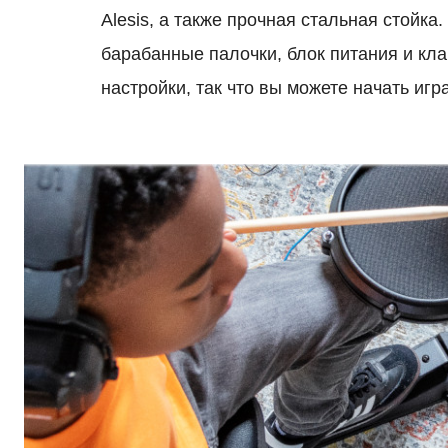
Alesis, а также прочная стальная стойка
барабанные палочки, блок питания и кл
настройки, так что вы можете начать игра