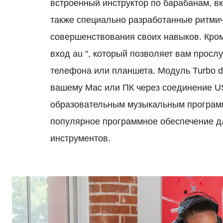
встроенный инструктор по барабанам, в
также специально разработанные ритмич
совершенствования своих навыков.
Кром
вход au ", который позволяет вам прос
телефона или планшета. Модуль Turbo d
вашему Mac или ПК через соединение U
образовательным музыкальным програм
популярное программное обеспечение д
инструментов.