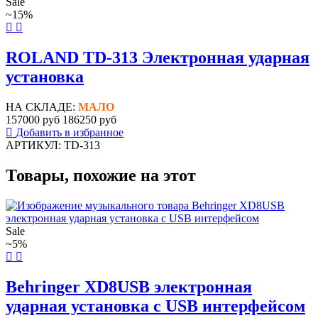
Sale
~15%
ROLAND TD-313 Электронная ударная
установка
НА СКЛАДЕ:
МАЛО
157000 руб
186250 руб
Добавить в избранное
АРТИКУЛ: TD-313
Товары, похожие на этот
Sale
~5%
Behringer XD8USB электронная
ударная установка с USB интерфейсом