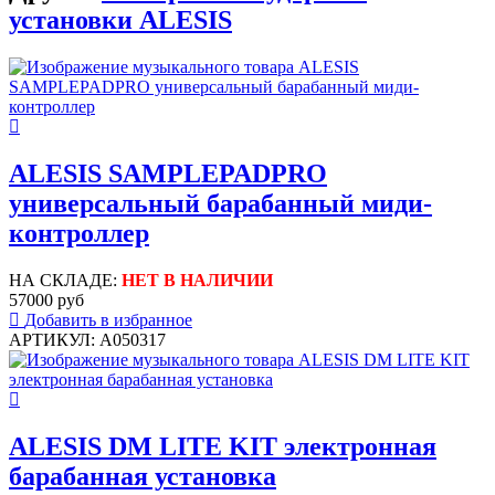
установки ALESIS
ALESIS SAMPLEPADPRO
универсальный барабанный миди-
контроллер
НА СКЛАДЕ:
НЕТ В НАЛИЧИИ
57000 руб
Добавить в избранное
АРТИКУЛ: A050317
ALESIS DM LITE KIT электронная
барабанная установка