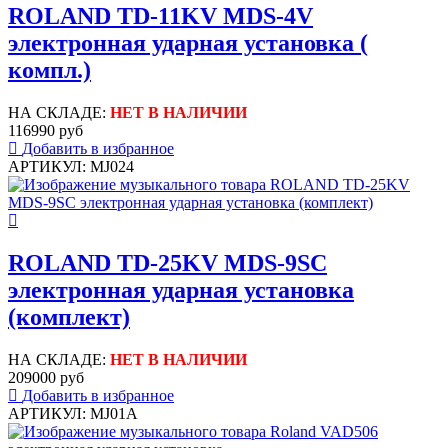
ROLAND TD-11KV MDS-4V
электронная ударная установка (
компл.)
НА СКЛАДЕ:
НЕТ В НАЛИЧИИ
116990 руб
Добавить в избранное
АРТИКУЛ: MJ024
ROLAND TD-25KV MDS-9SC
электронная ударная установка
(комплект)
НА СКЛАДЕ:
НЕТ В НАЛИЧИИ
209000 руб
Добавить в избранное
АРТИКУЛ: MJ01A