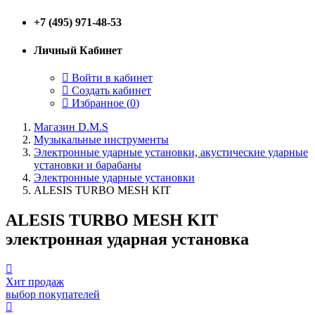
+7 (495) 971-48-53
Личный Кабинет
Войти в кабинет
Создать кабинет
Избранное (
0
)
Магазин D.M.S
Музыкальные инструменты
Электронные ударные установки, акустические ударные
установки и барабаны
Электронные ударные установки
ALESIS TURBO MESH KIT
ALESIS TURBO MESH KIT
электронная ударная установка
Хит продаж
выбор покупателей