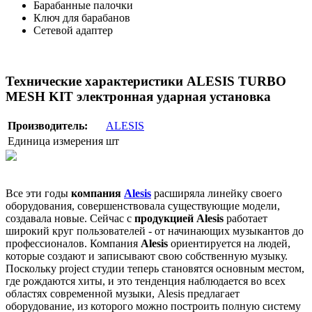
Барабанные палочки
Ключ для барабанов
Сетевой адаптер
Технические характеристики ALESIS TURBO
MESH KIT электронная ударная установка
Производитель:
ALESIS
Единица измерения
шт
Все эти годы
компания
Alesis
расширяла линейку своего
оборудования, совершенствовала существующие модели,
создавала новые. Сейчас с
продукцией Alesis
работает
широкий круг пользователей - от начинающих музыкантов до
профессионалов. Компания
Alesis
ориентируется на людей,
которые создают и записывают свою собственную музыку.
Поскольку project студии теперь становятся основным местом,
где рождаются хиты, и это тенденция наблюдается во всех
областях современной музыки, Alesis предлагает
оборудование, из которого можно построить полную систему