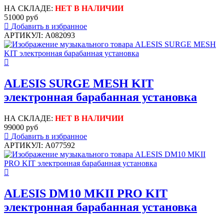
НА СКЛАДЕ:
НЕТ В НАЛИЧИИ
51000 руб
Добавить в избранное
АРТИКУЛ: A082093
ALESIS SURGE MESH KIT
электронная барабанная установка
НА СКЛАДЕ:
НЕТ В НАЛИЧИИ
99000 руб
Добавить в избранное
АРТИКУЛ: A077592
ALESIS DM10 MKII PRO KIT
электронная барабанная установка