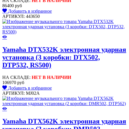
НА СКЛАДЕ:
НЕТ В НАЛИЧИИ
86400 руб
Добавить в избранное
АРТИКУЛ: 443650
Yamaha DTX532K электронная ударная
установка (3 коробки: DTX502,
DTP532, RS500)
НА СКЛАДЕ:
НЕТ В НАЛИЧИИ
106970 руб
Добавить в избранное
АРТИКУЛ: MJ02A
Yamaha DTX562K электронная ударная
установка (2 коробки: DMR502,