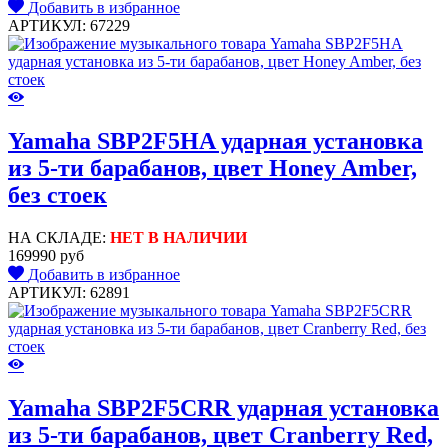
Добавить в избранное
АРТИКУЛ: 67229
Yamaha SBP2F5HA ударная установка
из 5-ти барабанов, цвет Honey Amber,
без стоек
НА СКЛАДЕ:
НЕТ В НАЛИЧИИ
169990 руб
Добавить в избранное
АРТИКУЛ: 62891
Yamaha SBP2F5CRR ударная установка
из 5-ти барабанов, цвет Cranberry Red,