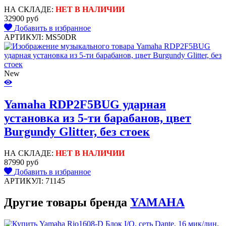
НА СКЛАДЕ:
НЕТ В НАЛИЧИИ
32900 руб
Добавить в избранное
АРТИКУЛ: MS50DR
New
Yamaha RDP2F5BUG ударная
установка из 5-ти барабанов, цвет
Burgundy Glitter, без стоек
НА СКЛАДЕ:
НЕТ В НАЛИЧИИ
87990 руб
Добавить в избранное
АРТИКУЛ: 71145
Другие товары бренда
YAMAHA