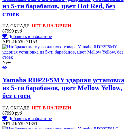
из 5-ти барабанов, цвет Hot Red, без
стоек
НА СКЛАДЕ:
НЕТ В НАЛИЧИИ
87990 руб
Добавить в избранное
АРТИКУЛ: 71153
New
Yamaha RDP2F5MY ударная установка
из 5-ти барабанов, цвет Mellow Yellow,
без стоек
НА СКЛАДЕ:
НЕТ В НАЛИЧИИ
87990 руб
Добавить в избранное
АРТИКУЛ: 71351