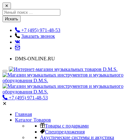
✕
Искать
+7 (495) 971-48-53
Заказать звонок
DMS-ONLINE.RU
+7 (495) 971-48-53
✕
Главная
Каталог Товаров
Товары с подарками
Спецпредложения
Акустические системы и акустика