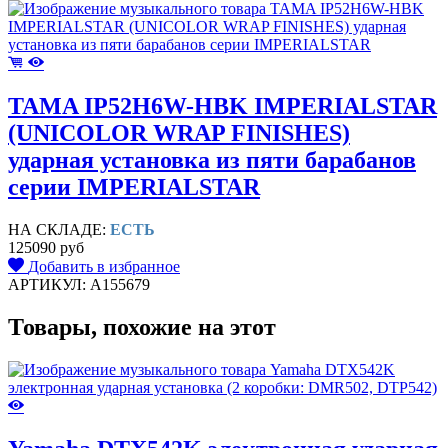
TAMA IP52H6W-HBK IMPERIALSTAR
(UNICOLOR WRAP FINISHES)
ударная установка из пяти барабанов
серии IMPERIALSTAR
НА СКЛАДЕ:
ЕСТЬ
125090 руб
Добавить в избранное
АРТИКУЛ: A155679
Товары, похожие на этот