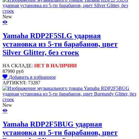
New
Yamaha RDP2F5SLG ударная
установка из 5-ти барабанов, цвет
Silver Glitter, без стоек
НА СКЛАДЕ:
НЕТ В НАЛИЧИИ
87990 руб
Добавить в избранное
АРТИКУЛ: 73287
New
Yamaha RDP2F5BUG ударная
установка из 5-ти барабанов, цвет