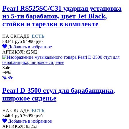
Pearl RS525SC/C31 ударная установка
из 5-ти барабанов, цвет Jet Black,
стойки и тарелки в комплекте
НА СКЛАДЕ:
ЕСТЬ
88341 руб
94990 руб
Добавить в избранное
АРТИКУЛ: 62562
Sale
~6%
Pearl D-3500 стул для барабанщика,
широкое сиденье
НА СКЛАДЕ:
ЕСТЬ
34401 руб
36990 руб
Добавить в избранное
АРТИКУЛ: 83253