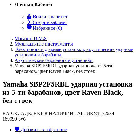
Личный Кабинет
Войти в кабинет
Создать кабинет
Избранное (
0
)
Магазин D.M.S
Музыкальные инструменты
Электронные ударные установки, акустические ударные
установки и барабаны
Акустические барабанные установки
Yamaha SBP2F5RBL ударная установка из 5-ти
барабанов, цвет Raven Black, без стоек
Yamaha SBP2F5RBL ударная установка
из 5-ти барабанов, цвет Raven Black,
без стоек
НА СКЛАДЕ: НЕТ В НАЛИЧИИ
АРТИКУЛ: 72634
169990 руб
Добавить в избранное