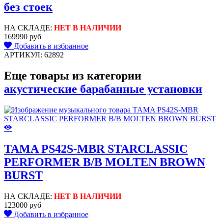
без стоек
НА СКЛАДЕ:
НЕТ В НАЛИЧИИ
169990 руб
Добавить в избранное
АРТИКУЛ: 62892
Еще товары из категории
акустические барабанные установки
TAMA PS42S-MBR STARCLASSIC
PERFORMER B/B MOLTEN BROWN
BURST
НА СКЛАДЕ:
НЕТ В НАЛИЧИИ
123000 руб
Добавить в избранное