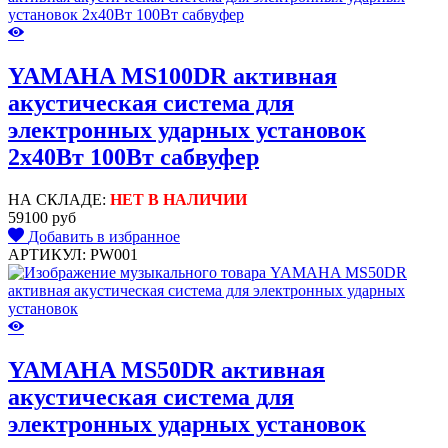
YAMAHA MS100DR активная
акустическая система для
электронных ударных установок
2х40Вт 100Вт сабвуфер
НА СКЛАДЕ:
НЕТ В НАЛИЧИИ
59100 руб
Добавить в избранное
АРТИКУЛ: PW001
YAMAHA MS50DR активная
акустическая система для
электронных ударных установок