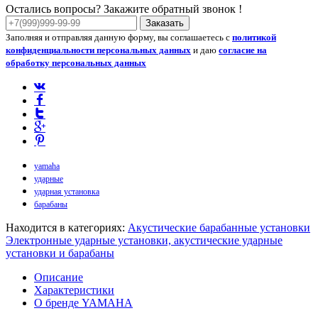
Остались вопросы? Закажите обратный звонок !
Заказать
Заполняя и отправляя данную форму, вы соглашаетесь с
политикой
конфиденциальности персональных данных
и даю
согласие на
обработку персональных данных
yamaha
ударные
ударная установка
барабаны
Находится в категориях:
Акустические барабанные установки
Электронные ударные установки, акустические ударные
установки и барабаны
Описание
Характеристики
О бренде YAMAHA