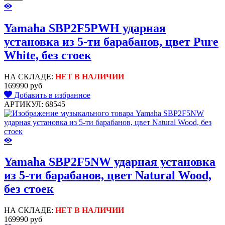
Yamaha SBP2F5PWH ударная
установка из 5-ти барабанов, цвет Pure
White, без стоек
НА СКЛАДЕ:
НЕТ В НАЛИЧИИ
169990 руб
Добавить в избранное
АРТИКУЛ: 68545
Yamaha SBP2F5NW ударная установка
из 5-ти барабанов, цвет Natural Wood,
без стоек
НА СКЛАДЕ:
НЕТ В НАЛИЧИИ
169990 руб