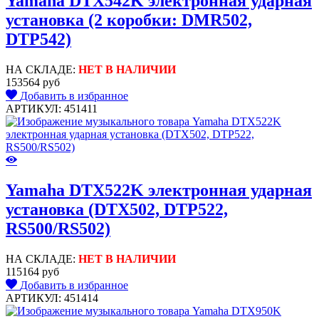
Yamaha DTX542K электронная ударная
установка (2 коробки: DMR502,
DTP542)
НА СКЛАДЕ:
НЕТ В НАЛИЧИИ
153564 руб
Добавить в избранное
АРТИКУЛ: 451411
Yamaha DTX522K электронная ударная
установка (DTX502, DTP522,
RS500/RS502)
НА СКЛАДЕ:
НЕТ В НАЛИЧИИ
115164 руб
Добавить в избранное
АРТИКУЛ: 451414