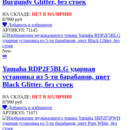
Burgundy Glitter, без стоек
НА СКЛАДЕ:
НЕТ В НАЛИЧИИ
87990 руб
Добавить в избранное
АРТИКУЛ: 71145
New
Yamaha RDP2F5BLG ударная
установка из 5-ти барабанов, цвет
Black Glitter, без стоек
НА СКЛАДЕ:
НЕТ В НАЛИЧИИ
87990 руб
Добавить в избранное
АРТИКУЛ: 71071