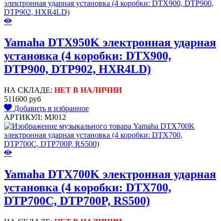
Yamaha DTX950K электронная ударная
установка (4 коробки: DTX900,
DTP900, DTP902, HXR4LD)
НА СКЛАДЕ:
НЕТ В НАЛИЧИИ
511600 руб
Добавить в избранное
АРТИКУЛ: MJ012
Yamaha DTX700K электронная ударная
установка (4 коробки: DTX700,
DTP700C, DTP700P, RS500)