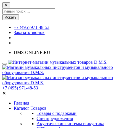
✕
Искать
+7 (495) 971-48-53
Заказать звонок
DMS-ONLINE.RU
+7 (495) 971-48-53
✕
Главная
Каталог Товаров
Товары с подарками
Спецпредложения
Акустические системы и акустика