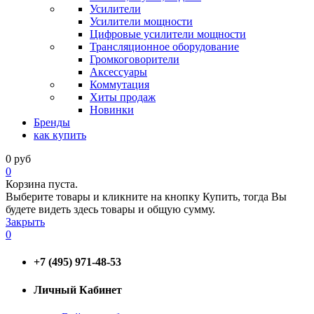
Усилители
Усилители мощности
Цифровые усилители мощности
Трансляционное оборудование
Громкоговорители
Аксессуары
Коммутация
Хиты продаж
Новинки
Бренды
как купить
0
руб
0
Корзина пуста.
Выберите товары и кликните на кнопку Купить, тогда Вы
будете видеть здесь товары и общую сумму.
Закрыть
0
+7 (495) 971-48-53
Личный Кабинет