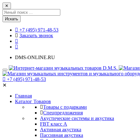
✕
Искать
+7 (495) 971-48-53
Заказать звонок
DMS-ONLINE.RU
+7 (495) 971-48-53
✕
Главная
Каталог Товаров
Товары с подарками
Спецпредложения
Акустические системы и акустика
FBT класс А
Активная акустика
Пассивная акустика