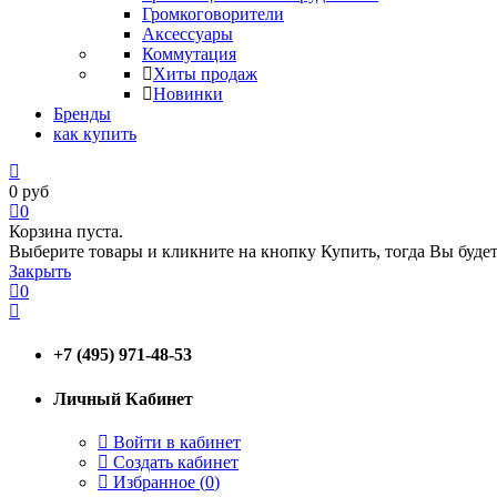
Громкоговорители
Аксессуары
Коммутация
Хиты продаж
Новинки
Бренды
как купить
0
руб
0
Корзина пуста.
Выберите товары и кликните на кнопку Купить, тогда Вы будет
Закрыть
0
+7 (495) 971-48-53
Личный Кабинет
Войти в кабинет
Создать кабинет
Избранное (
0
)