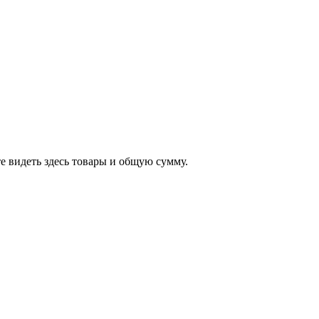
е видеть здесь товары и общую сумму.