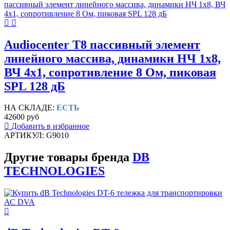
Audiocenter T8 пассивный элемент
линейного массива, динамики НЧ 1x8,
ВЧ 4x1, сопротивление 8 Ом, пиковая
SPL 128 дБ
НА СКЛАДЕ:
ЕСТЬ
42600 руб
Добавить в избранное
АРТИКУЛ: G9010
Другие товары бренда
DB
TECHNOLOGIES