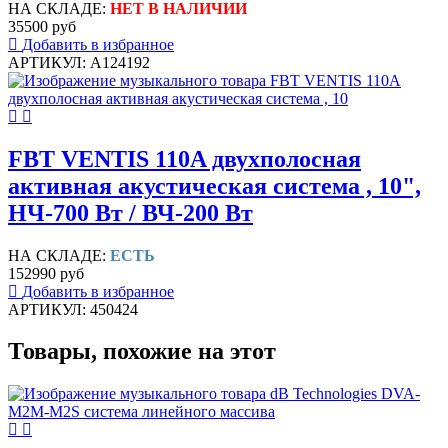
НА СКЛАДЕ:
НЕТ В НАЛИЧИИ
35500 руб
Добавить в избранное
АРТИКУЛ: A124192
FBT VENTIS 110A двухполосная
активная акустическая система , 10",
НЧ-700 Вт / ВЧ-200 Вт
НА СКЛАДЕ:
ЕСТЬ
152990 руб
Добавить в избранное
АРТИКУЛ: 450424
Товары, похожие на этот