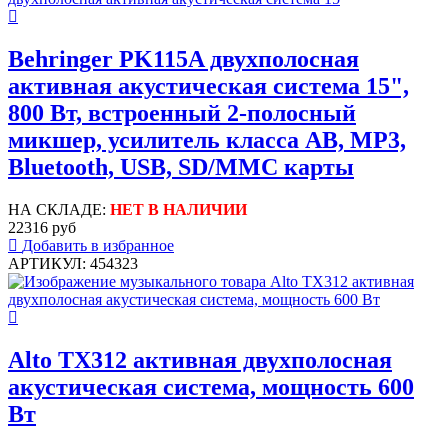
Behringer PK115A двухполосная
активная акустическая система 15",
800 Вт, встроенный 2-полосный
микшер, усилитель класса AB, MP3,
Bluetooth, USB, SD/MMC карты
НА СКЛАДЕ:
НЕТ В НАЛИЧИИ
22316 руб
Добавить в избранное
АРТИКУЛ: 454323
Alto TX312 активная двухполосная
акустическая система, мощность 600
Вт