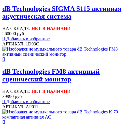
dB Technologies SIGMA S115 активная
акустическая система
НА СКЛАДЕ:
НЕТ В НАЛИЧИИ
260000 руб
Добавить в избранное
АРТИКУЛ: 1D03C
dB Technologies FM8 активный
сценический монитор
НА СКЛАДЕ:
НЕТ В НАЛИЧИИ
39990 руб
Добавить в избранное
АРТИКУЛ: AP011