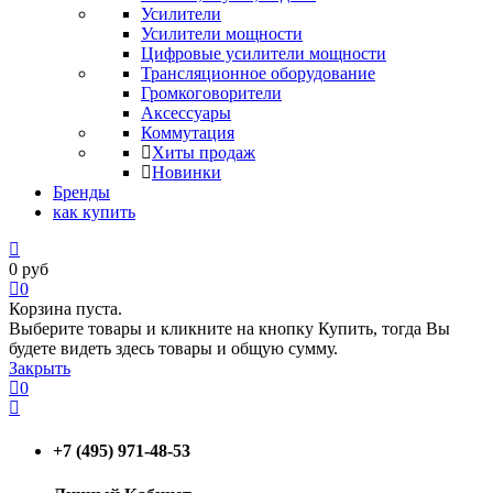
Усилители
Усилители мощности
Цифровые усилители мощности
Трансляционное оборудование
Громкоговорители
Аксессуары
Коммутация
Хиты продаж
Новинки
Бренды
как купить
0
руб
0
Корзина пуста.
Выберите товары и кликните на кнопку Купить, тогда Вы
будете видеть здесь товары и общую сумму.
Закрыть
0
+7 (495) 971-48-53