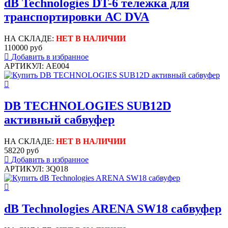
dB Technologies DT-6 тележка для
транспортировки АС DVA
НА СКЛАДЕ:
НЕТ В НАЛИЧИИ
110000 руб
Добавить в избранное
АРТИКУЛ: AE004
DB TECHNOLOGIES SUB12D
активный сабвуфер
НА СКЛАДЕ:
НЕТ В НАЛИЧИИ
58220 руб
Добавить в избранное
АРТИКУЛ: 3Q018
dB Technologies ARENA SW18 сабвуфер