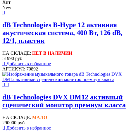
Хит
New
dB Technologies B-Hype 12 активная
акустическая система, 400 Вт, 126 dB,
12/1, пластик
НА СКЛАДЕ:
НЕТ В НАЛИЧИИ
51990 руб
Добавить в избранное
АРТИКУЛ: 70892
dB Technologies DVX DM12 активный
сценический монитор премиум класса
НА СКЛАДЕ:
МАЛО
290000 руб
Добавить в избранное