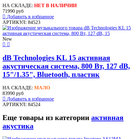
НА СКЛАДЕ:
НЕТ В НАЛИЧИИ
71990 руб
Добавить в избранное
АРТИКУЛ: 84523
New
dB Technologies KL 15 активная
акустическая система, 800 Вт, 127 dB,
15"/1.35", Bluetooth, пластик
НА СКЛАДЕ:
МАЛО
83990 руб
Добавить в избранное
АРТИКУЛ: 84524
Еще товары из категории
активная
акустика