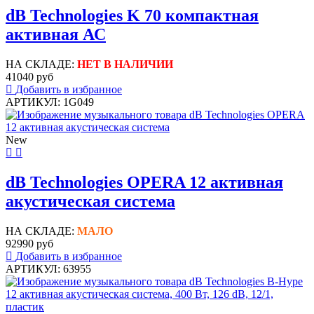
dB Technologies K 70 компактная
активная АС
НА СКЛАДЕ:
НЕТ В НАЛИЧИИ
41040 руб
Добавить в избранное
АРТИКУЛ: 1G049
New
dB Technologies OPERA 12 активная
акустическая система
НА СКЛАДЕ:
МАЛО
92990 руб
Добавить в избранное
АРТИКУЛ: 63955