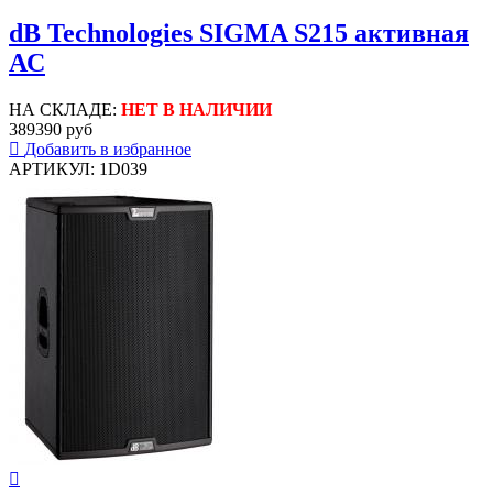
dB Technologies SIGMA S215 активная
АС
НА СКЛАДЕ:
НЕТ В НАЛИЧИИ
389390 руб
Добавить в избранное
АРТИКУЛ: 1D039