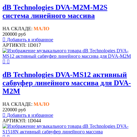
dB Technologies DVA-M2M-M2S
система линейного массива
НА СКЛАДЕ:
МАЛО
200000 руб
Добавить в избранное
АРТИКУЛ: 1D017
dB Technologies DVA-MS12 активный
сабвуфер линейного массива для DVA-
M2M
НА СКЛАДЕ:
МАЛО
220000 руб
Добавить в избранное
АРТИКУЛ: 1D044