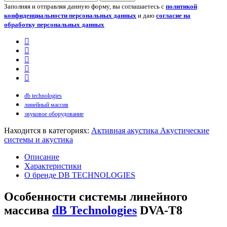
Заполняя и отправляя данную форму, вы соглашаетесь с
политикой
конфиденциальности персональных данных
и даю
согласие на
обработку персональных данных
db technologies
линейный массив
звуковое оборудование
Находится в категориях:
Активная акустика
Акустические
системы и акустика
Описание
Характеристики
О бренде DB TECHNOLOGIES
Особенности системы линейного
массива
dB Technologies
DVA-T8