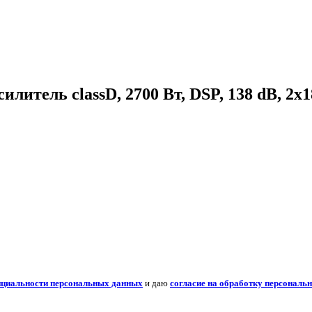
илитель classD, 2700 Вт, DSP, 138 dB, 2x
нциальности персональных данных
и даю
согласие на обработку персональ