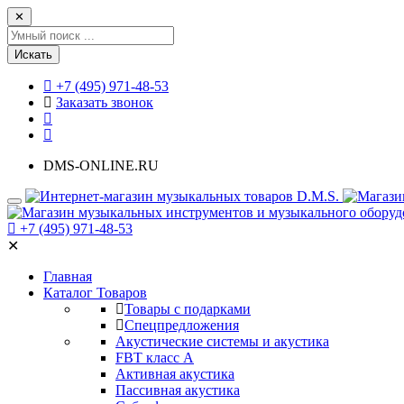
✕
Искать
+7 (495) 971-48-53
Заказать звонок
DMS-ONLINE.RU
+7 (495) 971-48-53
✕
Главная
Каталог Товаров
Товары с подарками
Спецпредложения
Акустические системы и акустика
FBT класс А
Активная акустика
Пассивная акустика