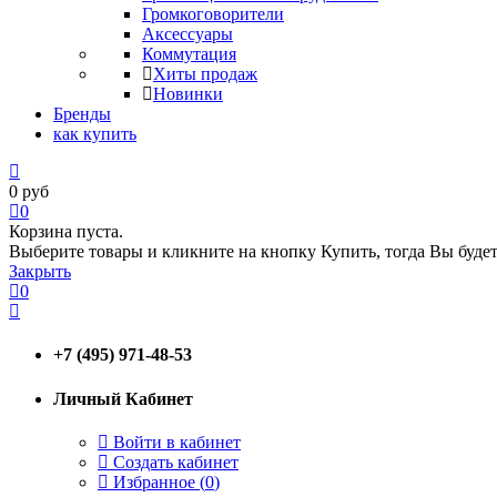
Громкоговорители
Аксессуары
Коммутация
Хиты продаж
Новинки
Бренды
как купить
0
руб
0
Корзина пуста.
Выберите товары и кликните на кнопку Купить, тогда Вы будет
Закрыть
0
+7 (495) 971-48-53
Личный Кабинет
Войти в кабинет
Создать кабинет
Избранное (
0
)