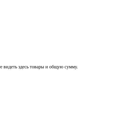
е видеть здесь товары и общую сумму.