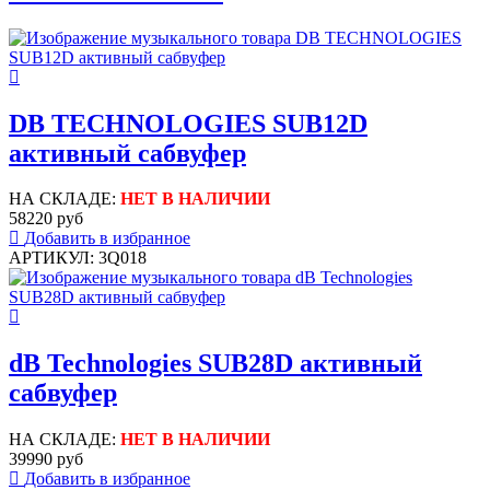
DB TECHNOLOGIES SUB12D
активный сабвуфер
НА СКЛАДЕ:
НЕТ В НАЛИЧИИ
58220 руб
Добавить в избранное
АРТИКУЛ: 3Q018
dB Technologies SUB28D активный
сабвуфер
НА СКЛАДЕ:
НЕТ В НАЛИЧИИ
39990 руб
Добавить в избранное