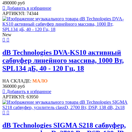
490000 руб
Добавить в избранное
АРТИКУЛ: 74344
New
dB Technologies DVA-KS10 активный
сабвуфер линейного массива, 1000 Вт,
SPL134 дБ, 40 - 120 Гц, 18
НА СКЛАДЕ:
МАЛО
360000 руб
Добавить в избранное
АРТИКУЛ: 63950
dB Technologies SIGMA S218 сабвуфер,