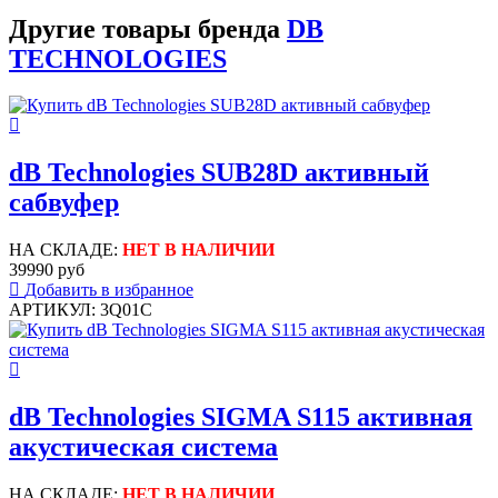
Другие товары бренда
DB
TECHNOLOGIES
dB Technologies SUB28D активный
сабвуфер
НА СКЛАДЕ:
НЕТ В НАЛИЧИИ
39990 руб
Добавить в избранное
АРТИКУЛ: 3Q01C
dB Technologies SIGMA S115 активная
акустическая система
НА СКЛАДЕ:
НЕТ В НАЛИЧИИ