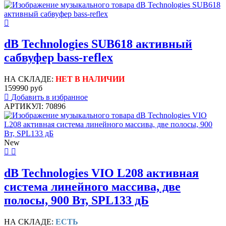
dB Technologies SUB618 активный
сабвуфер bass-reflex
НА СКЛАДЕ:
НЕТ В НАЛИЧИИ
159990 руб
Добавить в избранное
АРТИКУЛ: 70896
New
dB Technologies VIO L208 активная
система линейного массива, две
полосы, 900 Вт, SPL133 дБ
НА СКЛАДЕ:
ЕСТЬ