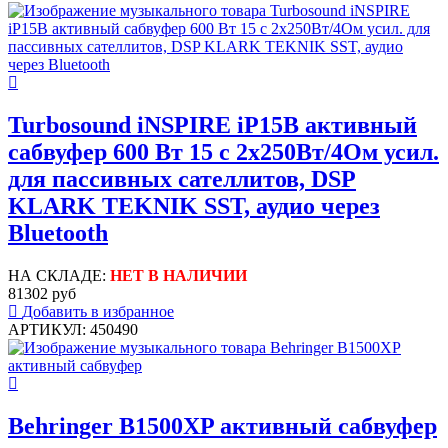
Turbosound iNSPIRE iP15B активный
сабвуфер 600 Вт 15 с 2х250Вт/4Ом усил.
для пассивных сателлитов, DSP
KLARK TEKNIK SST, аудио через
Bluetooth
НА СКЛАДЕ:
НЕТ В НАЛИЧИИ
81302 руб
Добавить в избранное
АРТИКУЛ: 450490
Behringer B1500XP активный сабвуфер