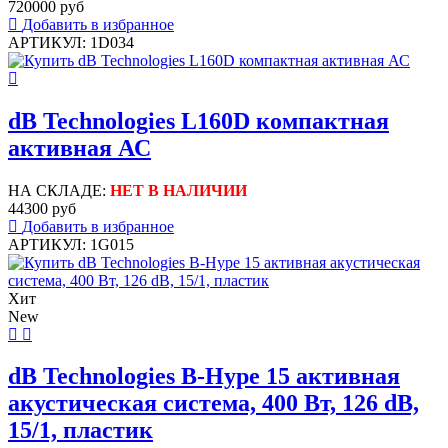
720000 руб
Добавить в избранное
АРТИКУЛ: 1D034
dB Technologies L160D компактная
активная АС
НА СКЛАДЕ:
НЕТ В НАЛИЧИИ
44300 руб
Добавить в избранное
АРТИКУЛ: 1G015
Хит
New
dB Technologies B-Hype 15 активная
акустическая система, 400 Вт, 126 dB,
15/1, пластик