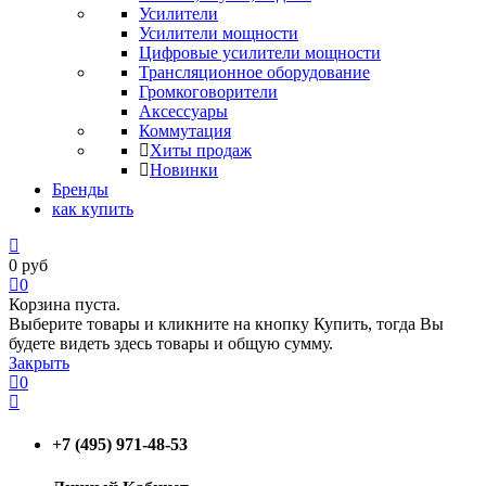
Усилители
Усилители мощности
Цифровые усилители мощности
Трансляционное оборудование
Громкоговорители
Аксессуары
Коммутация
Хиты продаж
Новинки
Бренды
как купить
0
руб
0
Корзина пуста.
Выберите товары и кликните на кнопку Купить, тогда Вы
будете видеть здесь товары и общую сумму.
Закрыть
0
+7 (495) 971-48-53