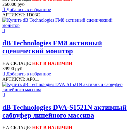
260000 руб
Добавить в избранное
АРТИКУЛ: 1D03C
dB Technologies FM8 активный
сценический монитор
НА СКЛАДЕ:
НЕТ В НАЛИЧИИ
39990 руб
Добавить в избранное
АРТИКУЛ: AP011
dB Technologies DVA-S1521N активный
сабвуфер линейного массива
НА СКЛАДЕ:
НЕТ В НАЛИЧИИ