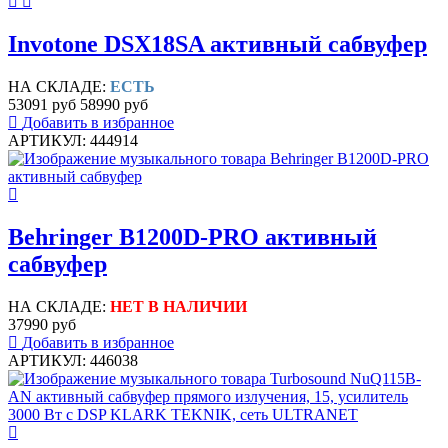
Invotone DSX18SA активный сабвуфер
НА СКЛАДЕ:
ЕСТЬ
53091 руб
58990 руб
Добавить в избранное
АРТИКУЛ: 444914
Behringer B1200D-PRO активный
сабвуфер
НА СКЛАДЕ:
НЕТ В НАЛИЧИИ
37990 руб
Добавить в избранное
АРТИКУЛ: 446038