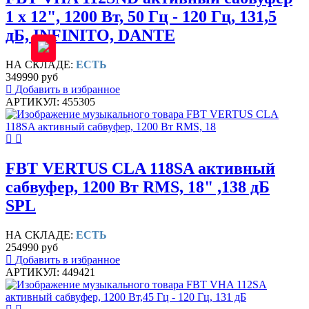
1 х 12", 1200 Вт, 50 Гц - 120 Гц, 131,5
дБ, INFINITO, DANTE
НА СКЛАДЕ:
ЕСТЬ
349990 руб
Добавить в избранное
АРТИКУЛ: 455305
FBT VERTUS CLA 118SA активный
сабвуфер, 1200 Вт RMS, 18" ,138 дБ
SPL
НА СКЛАДЕ:
ЕСТЬ
254990 руб
Добавить в избранное
АРТИКУЛ: 449421