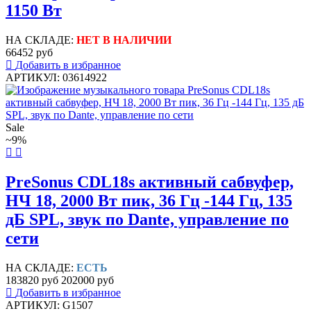
1150 Вт
НА СКЛАДЕ:
НЕТ В НАЛИЧИИ
66452 руб
Добавить в избранное
АРТИКУЛ: 03614922
Sale
~9%
PreSonus CDL18s активный сабвуфер,
НЧ 18, 2000 Вт пик, 36 Гц -144 Гц, 135
дБ SPL, звук по Dante, управление по
сети
НА СКЛАДЕ:
ЕСТЬ
183820 руб
202000 руб
Добавить в избранное
АРТИКУЛ: G1507