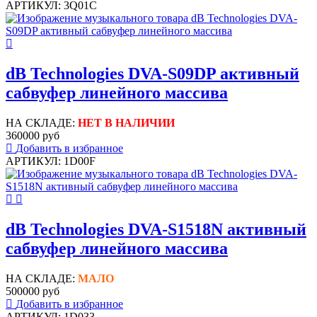
АРТИКУЛ: 3Q01C
dB Technologies DVA-S09DP активный
сабвуфер линейного массива
НА СКЛАДЕ:
НЕТ В НАЛИЧИИ
360000 руб
Добавить в избранное
АРТИКУЛ: 1D00F
dB Technologies DVA-S1518N активный
сабвуфер линейного массива
НА СКЛАДЕ:
МАЛО
500000 руб
Добавить в избранное
АРТИКУЛ: 1D033