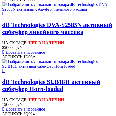
dB Technologies DVA-S2585N активный
сабвуфер линейного массива
НА СКЛАДЕ:
НЕТ В НАЛИЧИИ
850000 руб
Добавить в избранное
АРТИКУЛ: 1D03A
dB Technologies SUB18H активный
сабвуфер Horn-loaded
НА СКЛАДЕ:
НЕТ В НАЛИЧИИ
150000 руб
Добавить в избранное
АРТИКУЛ: 3Q024