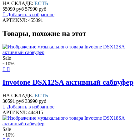
НА СКЛАДЕ:
ЕСТЬ
55090 руб
57990 руб
Добавить в избранное
АРТИКУЛ: 455391
Товары, похожие на этот
Sale
~10%
Invotone DSX12SA активный сабвуфер
НА СКЛАДЕ:
ЕСТЬ
30591 руб
33990 руб
Добавить в избранное
АРТИКУЛ: 444915
Sale
~10%