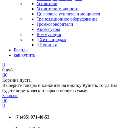
Усилители
Усилители мощности
Цифровые усилители мощности
Трансляционное оборудование
Громкоговорители
Аксессуары
Коммутация
Хиты продаж
Новинки
Бренды
как купить
0
руб
0
Корзина пуста.
Выберите товары и кликните на кнопку Купить, тогда Вы
будете видеть здесь товары и общую сумму.
Закрыть
0
+7 (495) 971-48-53