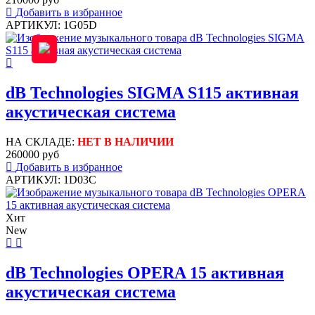
Добавить в избранное
АРТИКУЛ: 1G05D
dB Technologies SIGMA S115 активная
акустическая система
НА СКЛАДЕ:
НЕТ В НАЛИЧИИ
260000 руб
Добавить в избранное
АРТИКУЛ: 1D03C
Хит
New
dB Technologies OPERA 15 активная
акустическая система