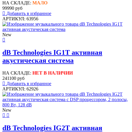
НА СКЛАДЕ:
МАЛО
99990 руб
Добавить в избранное
АРТИКУЛ: 63956
New
dB Technologies IG1T активная
акустическая система
НА СКЛАДЕ:
НЕТ В НАЛИЧИИ
241100 руб
Добавить в избранное
АРТИКУЛ: 62926
New
dB Technologies IG2T активная