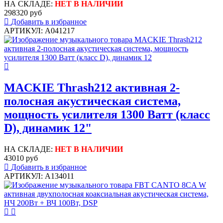
НА СКЛАДЕ:
НЕТ В НАЛИЧИИ
298320 руб
Добавить в избранное
АРТИКУЛ: A041217
MACKIE Thrash212 активная 2-
полосная акустическая система,
мощность усилителя 1300 Ватт (класс
D), динамик 12"
НА СКЛАДЕ:
НЕТ В НАЛИЧИИ
43010 руб
Добавить в избранное
АРТИКУЛ: A134011