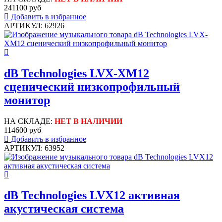
241100 руб
Добавить в избранное
АРТИКУЛ: 62926
dB Technologies LVX-XM12
сценический низкопрофильный
монитор
НА СКЛАДЕ:
НЕТ В НАЛИЧИИ
114600 руб
Добавить в избранное
АРТИКУЛ: 63952
dB Technologies LVX12 активная
акустическая система