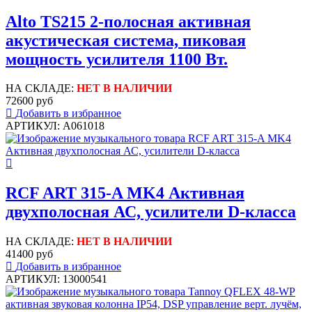
Alto TS215 2-полосная активная
акустическая система, пиковая
мощность усилителя 1100 Вт.
НА СКЛАДЕ:
НЕТ В НАЛИЧИИ
72600 руб
Добавить в избранное
АРТИКУЛ: A061018
RCF ART 315-A MK4 Активная
двухполосная АС, усилители D-класса
НА СКЛАДЕ:
НЕТ В НАЛИЧИИ
41400 руб
Добавить в избранное
АРТИКУЛ: 13000541