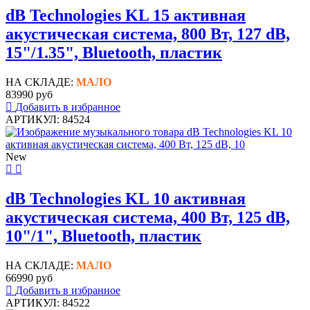
dB Technologies KL 15 активная
акустическая система, 800 Вт, 127 dB,
15"/1.35", Bluetooth, пластик
НА СКЛАДЕ:
МАЛО
83990 руб
Добавить в избранное
АРТИКУЛ: 84524
New
dB Technologies KL 10 активная
акустическая система, 400 Вт, 125 dB,
10"/1", Bluetooth, пластик
НА СКЛАДЕ:
МАЛО
66990 руб
Добавить в избранное
АРТИКУЛ: 84522