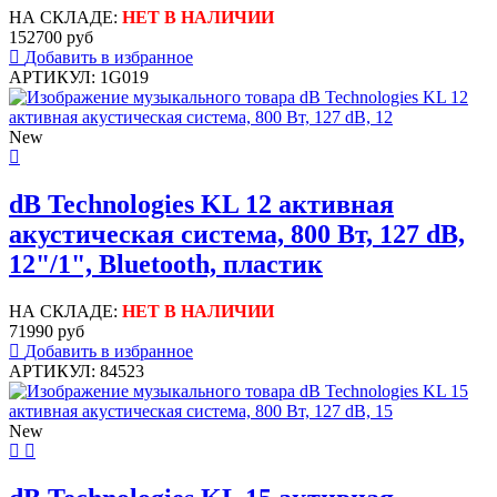
НА СКЛАДЕ:
НЕТ В НАЛИЧИИ
152700 руб
Добавить в избранное
АРТИКУЛ: 1G019
New
dB Technologies KL 12 активная
акустическая система, 800 Вт, 127 dB,
12"/1", Bluetooth, пластик
НА СКЛАДЕ:
НЕТ В НАЛИЧИИ
71990 руб
Добавить в избранное
АРТИКУЛ: 84523
New