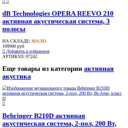
dB Technologies OPERA REEVO 210
активная акустическая система, 3
полосы
НА СКЛАДЕ:
МАЛО
199990 руб
Добавить в избранное
АРТИКУЛ: 97242
Еще товары из категории
активная
акустика
Behringer B210D активная
акустическая система, 2-пол, 200 Вт,