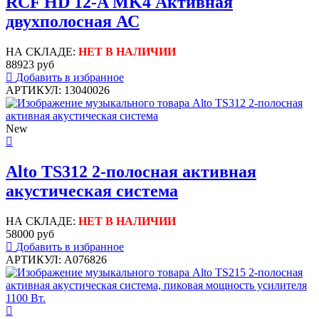
RCF HD 12-A MK4 Активная
двухполосная АС
НА СКЛАДЕ:
НЕТ В НАЛИЧИИ
88923 руб
Добавить в избранное
АРТИКУЛ: 13040026
New
Alto TS312 2-полосная активная
акустическая система
НА СКЛАДЕ:
НЕТ В НАЛИЧИИ
58000 руб
Добавить в избранное
АРТИКУЛ: A076826