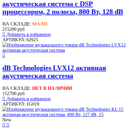
акустическая система с DSP
процессором, 2 полосы, 800 Вт, 128 dB
НА СКЛАДЕ:
МАЛО
215200 руб
Добавить в избранное
АРТИКУЛ: 62925
dB Technologies LVX12 активная
акустическая система
НА СКЛАДЕ:
НЕТ В НАЛИЧИИ
152700 руб
Добавить в избранное
АРТИКУЛ: 1G019
New