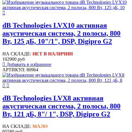
dB Technologies LVX10 активная
акустическая система, 2 полосы, 800
Вт, 125 дБ, 10"/1", DSP, Digipro G2
НА СКЛАДЕ:
НЕТ В НАЛИЧИИ
102900 руб
Добавить в избранное
АРТИКУЛ: 80964
dB Technologies LVX8 активная
акустическая система, 2 полосы, 800
Вт, 121 дБ, 8"/ 1", DSP, Digipro G2
НА СКЛАДЕ:
МАЛО
95580 руб