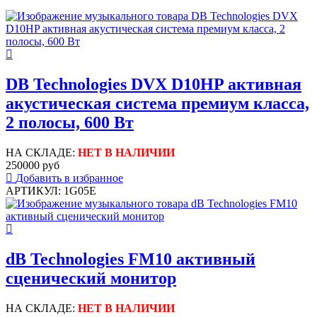
DB Technologies DVX D10HP активная
акустическая система премиум класса,
2 полосы, 600 Вт
НА СКЛАДЕ:
НЕТ В НАЛИЧИИ
250000 руб
Добавить в избранное
АРТИКУЛ: 1G05E
dB Technologies FM10 активный
сценический монитор
НА СКЛАДЕ:
НЕТ В НАЛИЧИИ