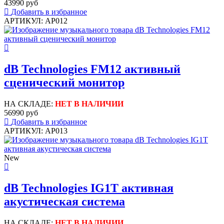
43990 руб
Добавить в избранное
АРТИКУЛ: AP012
dB Technologies FM12 активный
сценический монитор
НА СКЛАДЕ:
НЕТ В НАЛИЧИИ
56990 руб
Добавить в избранное
АРТИКУЛ: AP013
New
dB Technologies IG1T активная
акустическая система
НА СКЛАДЕ:
НЕТ В НАЛИЧИИ