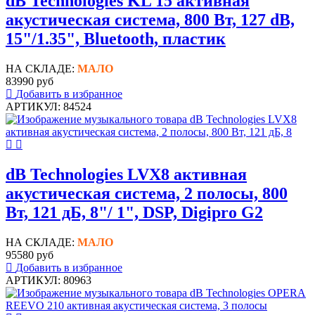
dB Technologies KL 15 активная
акустическая система, 800 Вт, 127 dB,
15"/1.35", Bluetooth, пластик
НА СКЛАДЕ:
МАЛО
83990 руб
Добавить в избранное
АРТИКУЛ: 84524
dB Technologies LVX8 активная
акустическая система, 2 полосы, 800
Вт, 121 дБ, 8"/ 1", DSP, Digipro G2
НА СКЛАДЕ:
МАЛО
95580 руб
Добавить в избранное
АРТИКУЛ: 80963