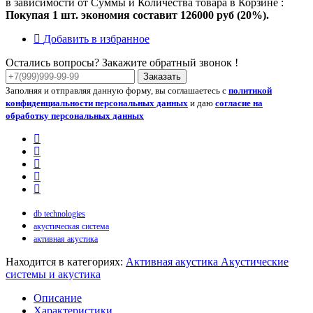
в зависимости от Суммы и Количества товара в Корзине :
Покупая 1 шт. экономия составит
126000 руб (20%).
Добавить в избранное
Остались вопросы? Закажите обратный звонок !
Заказать
Заполняя и отправляя данную форму, вы соглашаетесь с
политикой
конфиденциальности персональных данных
и даю
согласие на
обработку персональных данных
db technologies
акустическая система
активная акустика
Находится в категориях:
Активная акустика
Акустические
системы и акустика
Описание
Характеристики