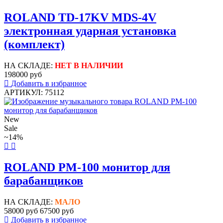
ROLAND TD-17KV MDS-4V
электронная ударная установка
(комплект)
НА СКЛАДЕ:
НЕТ В НАЛИЧИИ
198000 руб
Добавить в избранное
АРТИКУЛ: 75112
New
Sale
~14%
ROLAND PM-100 монитор для
барабанщиков
НА СКЛАДЕ:
МАЛО
58000 руб
67500 руб
Добавить в избранное