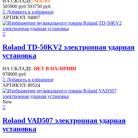
НА СКЛАДЕ:
МАЛО
505900 руб
593750 руб
Добавить в избранное
АРТИКУЛ: 94007
Roland TD-50KV2 электронная ударная
установка
НА СКЛАДЕ:
НЕТ В НАЛИЧИИ
978000 руб
Добавить в избранное
АРТИКУЛ: 89524
New
Roland VAD507 электронная ударная
установка