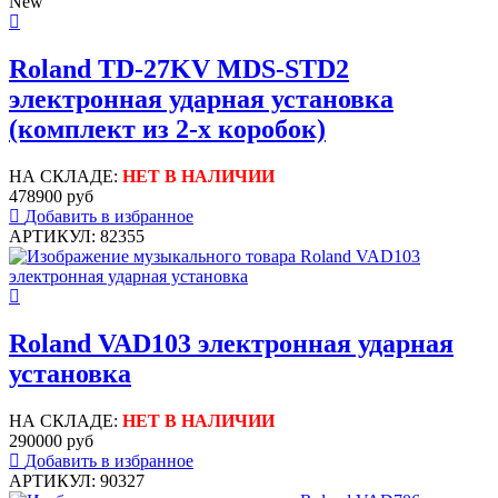
New
Roland TD-27KV MDS-STD2
электронная ударная установка
(комплект из 2-х коробок)
НА СКЛАДЕ:
НЕТ В НАЛИЧИИ
478900 руб
Добавить в избранное
АРТИКУЛ: 82355
Roland VAD103 электронная ударная
установка
НА СКЛАДЕ:
НЕТ В НАЛИЧИИ
290000 руб
Добавить в избранное
АРТИКУЛ: 90327