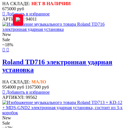
НА СКЛАДЕ:
НЕТ В НАЛИЧИИ
675000 руб
Добавить в избранное
АРТИКУЛ: 94011
New
Sale
~18%
Roland TD716 электронная ударная
установка
НА СКЛАДЕ:
МАЛО
954000 руб
1167500 руб
Добавить в избранное
АРТИКУЛ: 99562
New
Sale