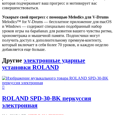
которая подчеркивает ваш прогресс и мотивирует вас
совершенствоваться.
Ускорьте свой прогресс с помощью Melodics для V-Drums
Melodics™ for V-Drums — бесплатное приложение для macOS
и Windows — содержит специально подобранный набор
уроков игры на барабанах для развития вашего чувства ритма,
хронометража и мышечной памяти. Подписчики могут
получить доступ к дополнительному премиум-контенту,
который включает в себя более 70 уроков, и каждую неделю
добавляется еще больше.
Другие
электронные ударные
установки ROLAND
ROLAND SPD-30-BK перкуссия
электронная