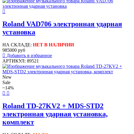
Roland VAD706 электронная ударная
установка
НА СКЛАДЕ:
НЕТ В НАЛИЧИИ
985000 руб
Добавить в избранное
АРТИКУЛ: 89521
New
Sale
~14%
Roland TD-27KV2 + MDS-STD2
электронная ударная установка,
комплект