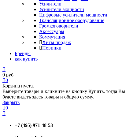
Усилители
Усилители мощности
Цифровые усилители мощности
Трансляционное оборудование
Громкоговорители
Аксессуары
Коммутация
Хиты продаж
Новинки
Бренды
как купить
0
руб
0
Корзина пуста.
Выберите товары и кликните на кнопку Купить, тогда Вы
будете видеть здесь товары и общую сумму.
Закрыть
0
+7 (495) 971-48-53