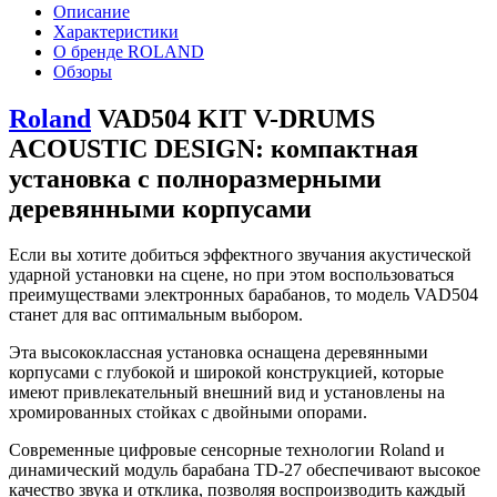
Описание
Характеристики
О бренде ROLAND
Обзоры
Roland
VAD504 KIT V-DRUMS
ACOUSTIC DESIGN: компактная
установка с полноразмерными
деревянными корпусами
Если вы хотите добиться эффектного звучания акустической
ударной установки на сцене, но при этом воспользоваться
преимуществами электронных барабанов, то модель VAD504
станет для вас оптимальным выбором.
Эта высококлассная установка оснащена деревянными
корпусами с глубокой и широкой конструкцией, которые
имеют привлекательный внешний вид и установлены на
хромированных стойках с двойными опорами.
Современные цифровые сенсорные технологии Roland и
динамический модуль барабана TD-27 обеспечивают высокое
качество звука и отклика, позволяя воспроизводить каждый