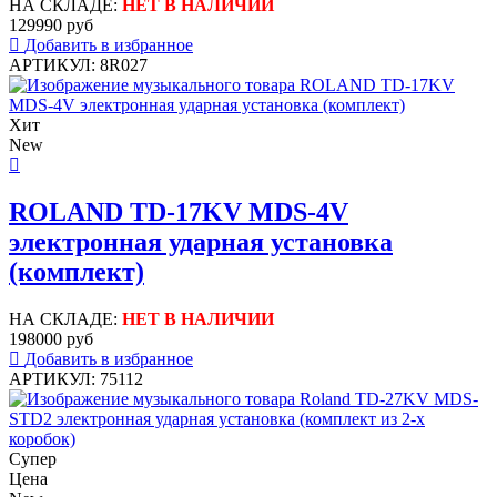
НА СКЛАДЕ:
НЕТ В НАЛИЧИИ
129990 руб
Добавить в избранное
АРТИКУЛ: 8R027
Хит
New
ROLAND TD-17KV MDS-4V
электронная ударная установка
(комплект)
НА СКЛАДЕ:
НЕТ В НАЛИЧИИ
198000 руб
Добавить в избранное
АРТИКУЛ: 75112
Супер
Цена