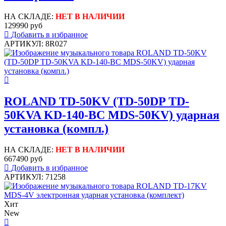
НА СКЛАДЕ:
НЕТ В НАЛИЧИИ
129990 руб
Добавить в избранное
АРТИКУЛ: 8R027
ROLAND TD-50KV (TD-50DP TD-
50KVA KD-140-BC MDS-50KV) ударная
установка (компл.)
НА СКЛАДЕ:
НЕТ В НАЛИЧИИ
667490 руб
Добавить в избранное
АРТИКУЛ: 71258
Хит
New