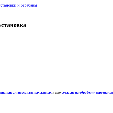
установки и барабаны
установка
нциальности персональных данных
и даю
согласие на обработку персональ