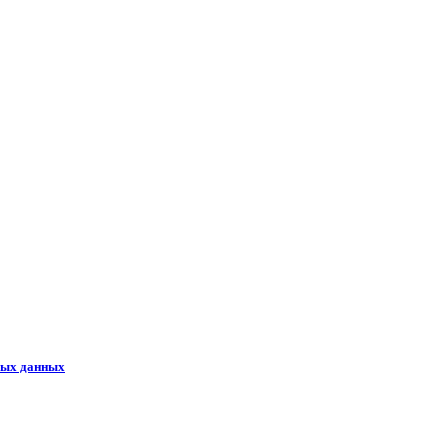
ных данных