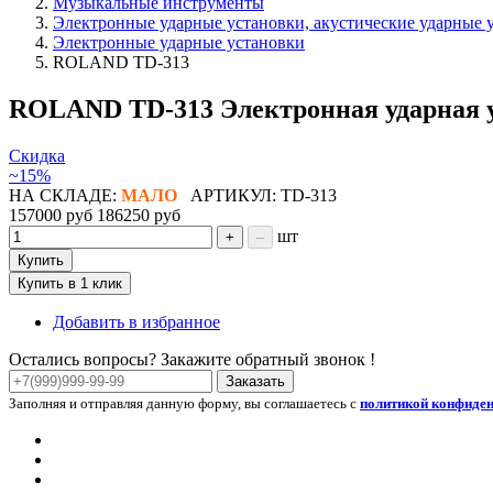
Музыкальные инструменты
Электронные ударные установки, акустические ударные 
Электронные ударные установки
ROLAND TD-313
ROLAND TD-313 Электронная ударная 
Скидка
~15%
НА СКЛАДЕ:
МАЛО
АРТИКУЛ: TD-313
157000 руб
186250 руб
шт
+
–
Купить
Купить в 1 клик
Добавить в избранное
Остались вопросы? Закажите обратный звонок !
Заказать
Заполняя и отправляя данную форму, вы соглашаетесь с
политикой конфиде