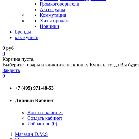
Громкоговорители
Аксессуары
Коммутация
Хиты продаж
Новинки
Бренды
как купить
0
руб
0
Корзина пуста.
Выберите товары и кликните на кнопку Купить, тогда Вы будет
Закрыть
0
+7 (495) 971-48-53
Личный Кабинет
Войти в кабинет
Создать кабинет
Избранное (
0
)
Магазин D.M.S