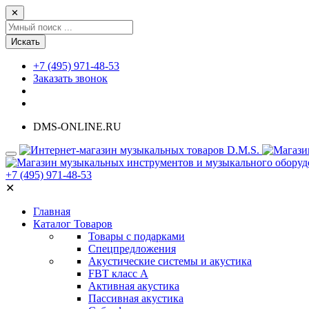
✕
Искать
+7 (495) 971-48-53
Заказать звонок
DMS-ONLINE.RU
+7 (495) 971-48-53
✕
Главная
Каталог Товаров
Товары с подарками
Спецпредложения
Акустические системы и акустика
FBT класс А
Активная акустика
Пассивная акустика