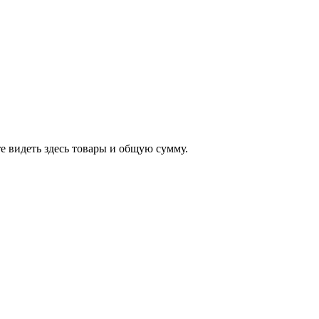
е видеть здесь товары и общую сумму.