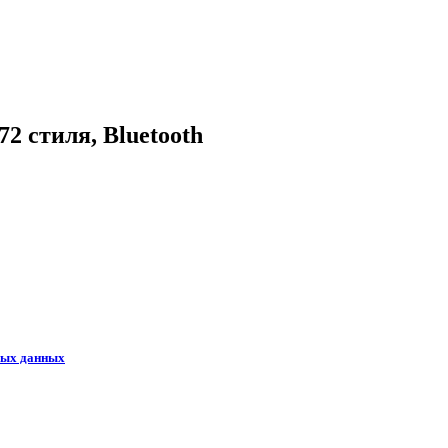
2 стиля, Bluetooth
ных данных