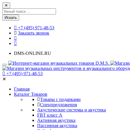
✕
Искать
+7 (495) 971-48-53
Заказать звонок
DMS-ONLINE.RU
+7 (495) 971-48-53
✕
Главная
Каталог Товаров
Товары с подарками
Спецпредложения
Акустические системы и акустика
FBT класс А
Активная акустика
Пассивная акустика