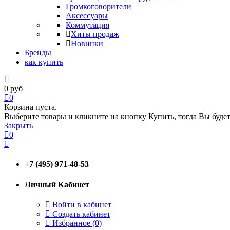
Громкоговорители
Аксессуары
Коммутация
Хиты продаж
Новинки
Бренды
как купить
0
руб
0
Корзина пуста.
Выберите товары и кликните на кнопку Купить, тогда Вы будет
Закрыть
0
+7 (495) 971-48-53
Личный Кабинет
Войти в кабинет
Создать кабинет
Избранное (
0
)