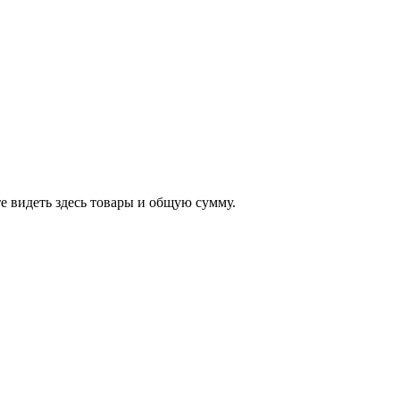
е видеть здесь товары и общую сумму.