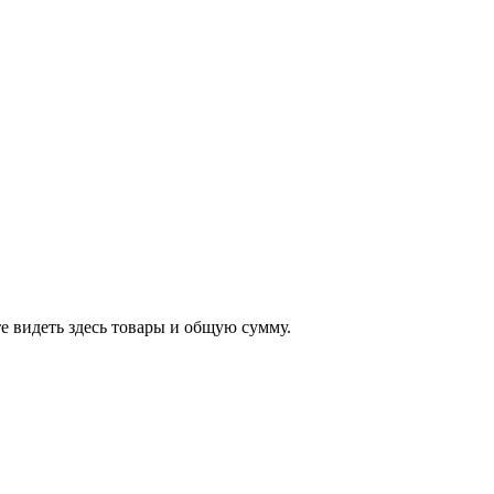
е видеть здесь товары и общую сумму.