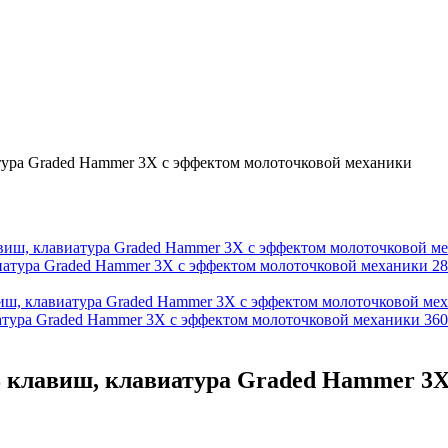
тура Graded Hammer 3X с эффектом молоточковой механики
иатура Graded Hammer 3X с эффектом молоточковой механики
28
атура Graded Hammer 3X с эффектом молоточковой механики
360
8 клавиш, клавиатура Graded Hammer 3X