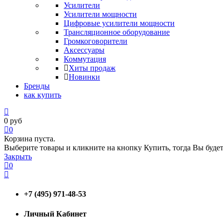
Усилители
Усилители мощности
Цифровые усилители мощности
Трансляционное оборудование
Громкоговорители
Аксессуары
Коммутация
Хиты продаж
Новинки
Бренды
как купить
0
руб
0
Корзина пуста.
Выберите товары и кликните на кнопку Купить, тогда Вы будет
Закрыть
0
+7 (495) 971-48-53
Личный Кабинет