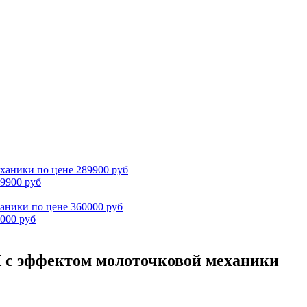
9900 руб
000 руб
 с эффектом молоточковой механики