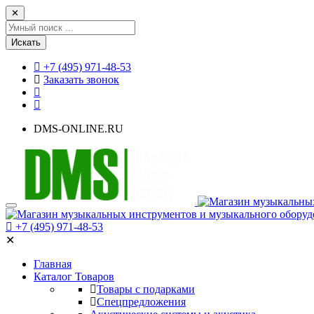
✕
Искать
+7 (495) 971-48-53
Заказать звонок
DMS-ONLINE.RU
+7 (495) 971-48-53
✕
Главная
Каталог Товаров
Товары с подарками
Спецпредложения