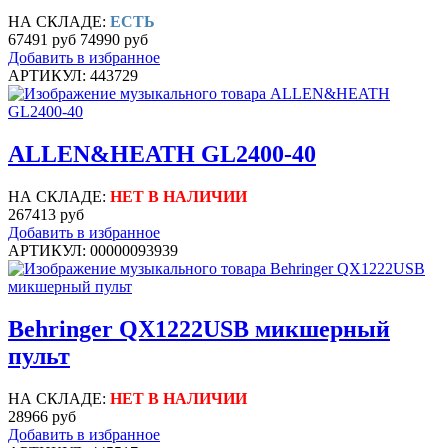
НА СКЛАДЕ:
ЕСТЬ
67491 руб
74990 руб
Добавить в избранное
АРТИКУЛ: 443729
ALLEN&HEATH GL2400-40
НА СКЛАДЕ:
НЕТ В НАЛИЧИИ
267413 руб
Добавить в избранное
АРТИКУЛ: 00000093939
Behringer QX1222USB микшерный
пульт
НА СКЛАДЕ:
НЕТ В НАЛИЧИИ
28966 руб
Добавить в избранное