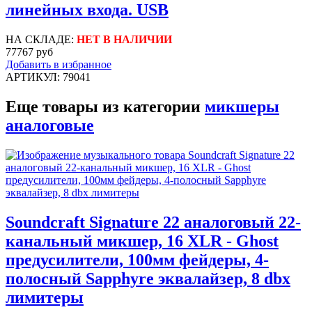
линейных входа. USB
НА СКЛАДЕ:
НЕТ В НАЛИЧИИ
77767 руб
Добавить в избранное
АРТИКУЛ: 79041
Еще товары из категории
микшеры
аналоговые
Soundcraft Signature 22 аналоговый 22-
канальный микшер, 16 XLR - Ghost
предусилители, 100мм фейдеры, 4-
полосный Sapphyre эквалайзер, 8 dbx
лимитеры