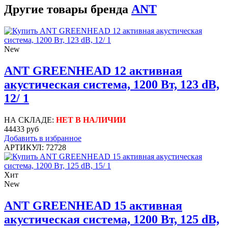
Другие товары бренда
ANT
New
ANT GREENHEAD 12 активная
акустическая система, 1200 Вт, 123 dB,
12/ 1
НА СКЛАДЕ:
НЕТ В НАЛИЧИИ
44433 руб
Добавить в избранное
АРТИКУЛ: 72728
Хит
New
ANT GREENHEAD 15 активная
акустическая система, 1200 Вт, 125 dB,