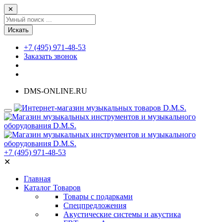
✕
Искать
+7 (495) 971-48-53
Заказать звонок
DMS-ONLINE.RU
+7 (495) 971-48-53
✕
Главная
Каталог Товаров
Товары с подарками
Спецпредложения
Акустические системы и акустика