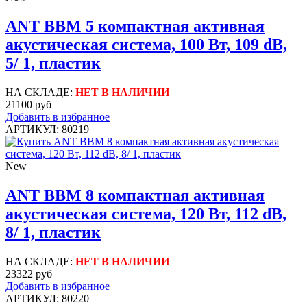
ANT BBM 5 компактная активная
акустическая система, 100 Вт, 109 dB,
5/ 1, пластик
НА СКЛАДЕ:
НЕТ В НАЛИЧИИ
21100 руб
Добавить в избранное
АРТИКУЛ: 80219
New
ANT BBM 8 компактная активная
акустическая система, 120 Вт, 112 dB,
8/ 1, пластик
НА СКЛАДЕ:
НЕТ В НАЛИЧИИ
23322 руб
Добавить в избранное
АРТИКУЛ: 80220