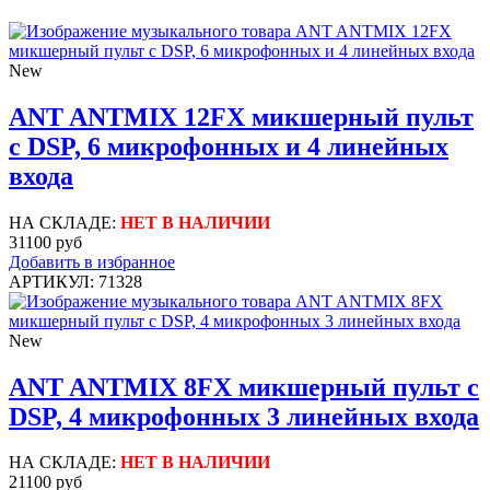
New
ANT ANTMIX 12FX микшерный пульт
с DSP, 6 микрофонных и 4 линейных
входа
НА СКЛАДЕ:
НЕТ В НАЛИЧИИ
31100 руб
Добавить в избранное
АРТИКУЛ: 71328
New
ANT ANTMIX 8FX микшерный пульт с
DSP, 4 микрофонных 3 линейных входа
НА СКЛАДЕ:
НЕТ В НАЛИЧИИ
21100 руб