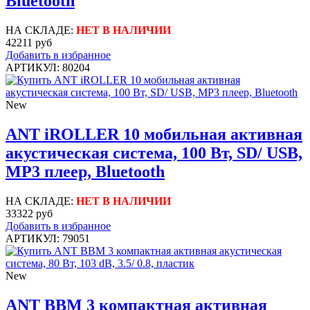
Bluetooth
НА СКЛАДЕ:
НЕТ В НАЛИЧИИ
42211 руб
Добавить в избранное
АРТИКУЛ: 80204
New
ANT iROLLER 10 мобильная активная
акустическая система, 100 Вт, SD/ USB,
MP3 плеер, Bluetooth
НА СКЛАДЕ:
НЕТ В НАЛИЧИИ
33322 руб
Добавить в избранное
АРТИКУЛ: 79051
New
ANT BBM 3 компактная активная