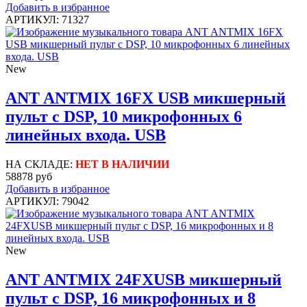
Добавить в избранное
АРТИКУЛ: 71327
New
ANT ANTMIX 16FX USB микшерный
пульт с DSP, 10 микрофонных 6
линейных входа. USB
НА СКЛАДЕ:
НЕТ В НАЛИЧИИ
58878 руб
Добавить в избранное
АРТИКУЛ: 79042
New
ANT ANTMIX 24FXUSB микшерный
пульт с DSP, 16 микрофонных и 8