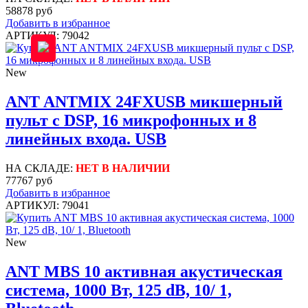
58878 руб
Добавить в избранное
АРТИКУЛ: 79042
New
ANT ANTMIX 24FXUSB микшерный
пульт с DSP, 16 микрофонных и 8
линейных входа. USB
НА СКЛАДЕ:
НЕТ В НАЛИЧИИ
77767 руб
Добавить в избранное
АРТИКУЛ: 79041
New
ANT MBS 10 активная акустическая
система, 1000 Вт, 125 dB, 10/ 1,