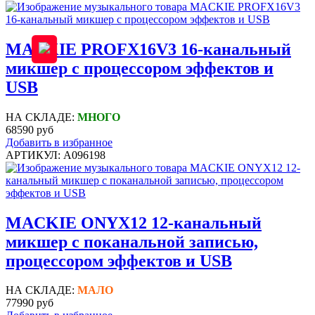
MACKIE PROFX16V3 16-канальный
микшер с процессором эффектов и
USB
НА СКЛАДЕ:
МНОГО
68590 руб
Добавить в избранное
АРТИКУЛ: A096198
MACKIE ONYX12 12-канальный
микшер с поканальной записью,
процессором эффектов и USB
НА СКЛАДЕ:
МАЛО
77990 руб