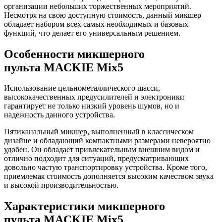
организации небольших торжественных мероприятий.
Несмотря на свою доступную стоимость, данный микшер
обладает набором всех самых необходимых и базовых
функций, что делает его универсальным решением.
Особенности микшерного
пульта MACKIE Mix5
Использование цельнометаллического шасси,
высококачественных предусилителей и электроники
гарантирует не только низкий уровень шумов, но и
надежность данного устройства.
Пятиканальный микшер, выполненный в классическом
дизайне и обладающий компактными размерами невероятно
удобен. Он обладает привлекательным внешним видом и
отлично подходит для ситуаций, предусматривающих
довольно частую транспортировку устройства. Кроме того,
приемлемая стоимость дополняется высоким качеством звука
и высокой производительностью.
Характеристики микшерного
пульта MACKIE Mix5