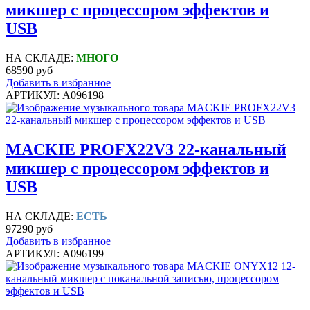
микшер с процессором эффектов и
USB
НА СКЛАДЕ:
МНОГО
68590 руб
Добавить в избранное
АРТИКУЛ: A096198
MACKIE PROFX22V3 22-канальный
микшер с процессором эффектов и
USB
НА СКЛАДЕ:
ЕСТЬ
97290 руб
Добавить в избранное
АРТИКУЛ: A096199