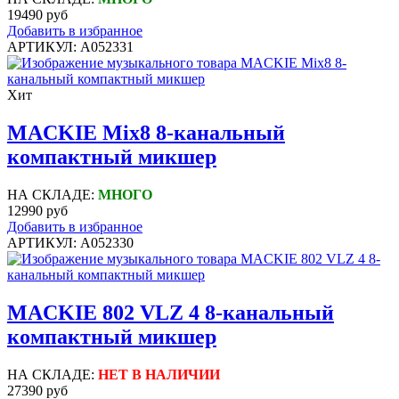
19490 руб
Добавить в избранное
АРТИКУЛ: A052331
Хит
MACKIE Mix8 8-канальный
компактный микшер
НА СКЛАДЕ:
МНОГО
12990 руб
Добавить в избранное
АРТИКУЛ: A052330
MACKIE 802 VLZ 4 8-канальный
компактный микшер
НА СКЛАДЕ:
НЕТ В НАЛИЧИИ
27390 руб