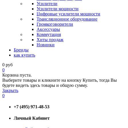
Усилители
Усилители мощности
Цифровые усилители мощности
Трансляционное оборудование
Громкоговорители
Аксессуары
Коммутация
Хиты продаж
Новинки
Бренды
как купить
0
руб
0
Корзина пуста.
Выберите товары и кликните на кнопку Купить, тогда Вы
будете видеть здесь товары и общую сумму.
Закрыть
0
+7 (495) 971-48-53
Личный Кабинет