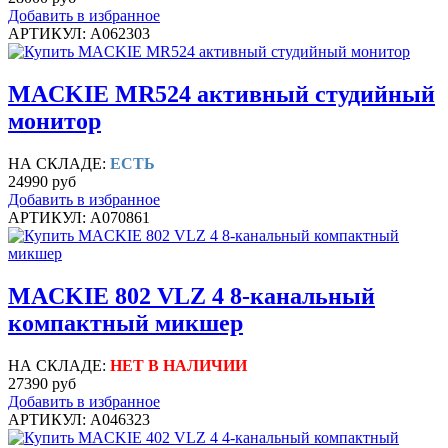
Добавить в избранное
АРТИКУЛ: A062303
MACKIE MR524 активный студийный
монитор
НА СКЛАДЕ:
ЕСТЬ
24990 руб
Добавить в избранное
АРТИКУЛ: A070861
MACKIE 802 VLZ 4 8-канальный
компактный микшер
НА СКЛАДЕ:
НЕТ В НАЛИЧИИ
27390 руб
Добавить в избранное
АРТИКУЛ: A046323