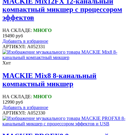
MACKIE Mix12FX 12-канальный
компактный микшер с процессором
эффектов
НА СКЛАДЕ:
МНОГО
19490 руб
Добавить в избранное
АРТИКУЛ: A052331
Хит
MACKIE Mix8 8-канальный
компактный микшер
НА СКЛАДЕ:
МНОГО
12990 руб
Добавить в избранное
АРТИКУЛ: A052330