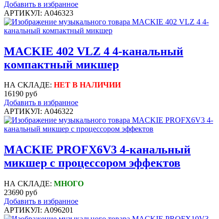
Добавить в избранное
АРТИКУЛ: A046323
MACKIE 402 VLZ 4 4-канальный
компактный микшер
НА СКЛАДЕ:
НЕТ В НАЛИЧИИ
16190 руб
Добавить в избранное
АРТИКУЛ: A046322
MACKIE PROFX6V3 4-канальный
микшер с процессором эффектов
НА СКЛАДЕ:
МНОГО
23690 руб
Добавить в избранное
АРТИКУЛ: A096201