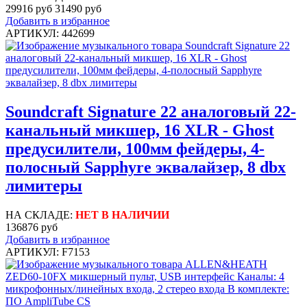
29916 руб
31490 руб
Добавить в избранное
АРТИКУЛ: 442699
Soundcraft Signature 22 аналоговый 22-
канальный микшер, 16 XLR - Ghost
предусилители, 100мм фейдеры, 4-
полосный Sapphyre эквалайзер, 8 dbx
лимитеры
НА СКЛАДЕ:
НЕТ В НАЛИЧИИ
136876 руб
Добавить в избранное
АРТИКУЛ: F7153