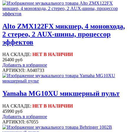
Alto ZMX122FX микшер, 4 моновхода,
2 стерео, 2 AUX-шины, процессор
эффектов
НА СКЛАДЕ:
НЕТ В НАЛИЧИИ
26400 руб
Добавить в избранное
АРТИКУЛ: A040733
Yamaha MG10XU микшерный пульт
НА СКЛАДЕ:
НЕТ В НАЛИЧИИ
45990 руб
Добавить в избранное
АРТИКУЛ: 67055