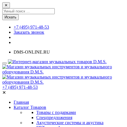
✕
Искать
+7 (495) 971-48-53
Заказать звонок
DMS-ONLINE.RU
+7 (495) 971-48-53
✕
Главная
Каталог Товаров
Товары с подарками
Спецпредложения
Акустические системы и акустика