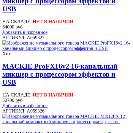
микшер с процессором эффектов и
USB
НА СКЛАДЕ:
НЕТ В НАЛИЧИИ
64000 руб
Добавить в избранное
АРТИКУЛ: A059327
Хит
MACKIE ProFX16v2 16-канальный
микшер с процессором эффектов и
USB
НА СКЛАДЕ:
НЕТ В НАЛИЧИИ
50700 руб
Добавить в избранное
АРТИКУЛ: A059326