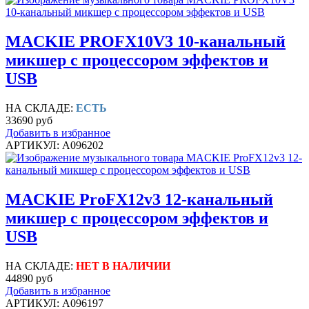
MACKIE PROFX10V3 10-канальный
микшер с процессором эффектов и
USB
НА СКЛАДЕ:
ЕСТЬ
33690 руб
Добавить в избранное
АРТИКУЛ: A096202
MACKIE ProFX12v3 12-канальный
микшер с процессором эффектов и
USB
НА СКЛАДЕ:
НЕТ В НАЛИЧИИ
44890 руб
Добавить в избранное
АРТИКУЛ: A096197