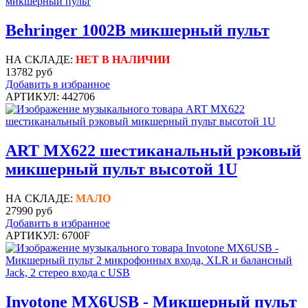
Behringer 1002B микшерный пульт
НА СКЛАДЕ:
НЕТ В НАЛИЧИИ
13782 руб
Добавить в избранное
АРТИКУЛ: 442706
ART MX622 шестиканальный рэковый
микшерный пульт высотой 1U
НА СКЛАДЕ:
МАЛО
27990 руб
Добавить в избранное
АРТИКУЛ: 6700F
Invotone MX6USB - Микшерный пульт