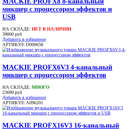
MACKIE PROFX8 8-канальный
микшер с процессором эффектов и
USB
НА СКЛАДЕ:
НЕТ В НАЛИЧИИ
39000 руб
Добавить в избранное
АРТИКУЛ: D000658
MACKIE PROFX6V3 4-канальный
микшер с процессором эффектов
НА СКЛАДЕ:
МНОГО
23690 руб
Добавить в избранное
АРТИКУЛ: A096201
MACKIE PROFX16V3 16-канальный