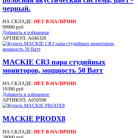
черный.
НА СКЛАДЕ:
НЕТ В НАЛИЧИИ
99900 руб
Добавить в избранное
АРТИКУЛ: A046320
MACKIE CR3 пара студийных
мониторов, мощность 50 Ватт
НА СКЛАДЕ:
НЕТ В НАЛИЧИИ
19390 руб
Добавить в избранное
АРТИКУЛ: A050598
MACKIE PRODX8
НА СКЛАДЕ:
НЕТ В НАЛИЧИИ
28000 руб