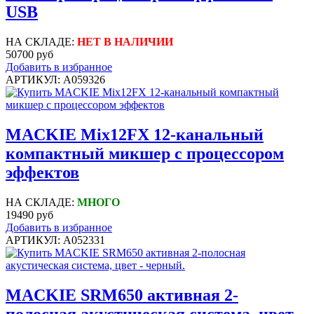
USB
НА СКЛАДЕ:
НЕТ В НАЛИЧИИ
50700 руб
Добавить в избранное
АРТИКУЛ: A059326
MACKIE Mix12FX 12-канальный
компактный микшер с процессором
эффектов
НА СКЛАДЕ:
МНОГО
19490 руб
Добавить в избранное
АРТИКУЛ: A052331
MACKIE SRM650 активная 2-
полосная акустическая система, цвет -