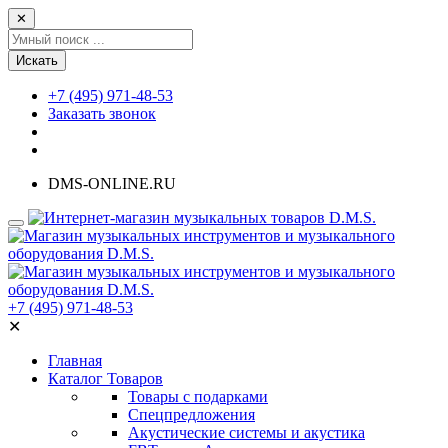
✕
Искать
+7 (495) 971-48-53
Заказать звонок
DMS-ONLINE.RU
+7 (495) 971-48-53
✕
Главная
Каталог Товаров
Товары с подарками
Спецпредложения
Акустические системы и акустика