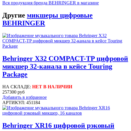
Вся продукция бренда BEHRINGER в магазине
Другие
микшеры цифровые
BEHRINGER
Behringer X32 COMPACT-TP цифровой
микшер 32-канала в кейсе Touring
Package
НА СКЛАДЕ:
НЕТ В НАЛИЧИИ
257300 руб
Добавить в избранное
АРТИКУЛ: 451184
Behringer XR16 цифровой рэковый