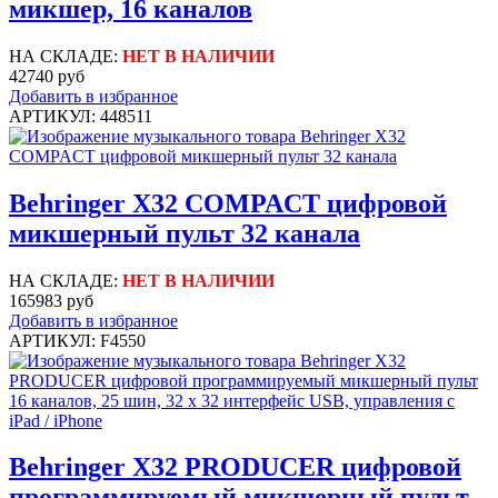
микшер, 16 каналов
НА СКЛАДЕ:
НЕТ В НАЛИЧИИ
42740 руб
Добавить в избранное
АРТИКУЛ: 448511
Behringer X32 COMPACT цифровой
микшерный пульт 32 канала
НА СКЛАДЕ:
НЕТ В НАЛИЧИИ
165983 руб
Добавить в избранное
АРТИКУЛ: F4550
Behringer X32 PRODUCER цифровой
программируемый микшерный пульт