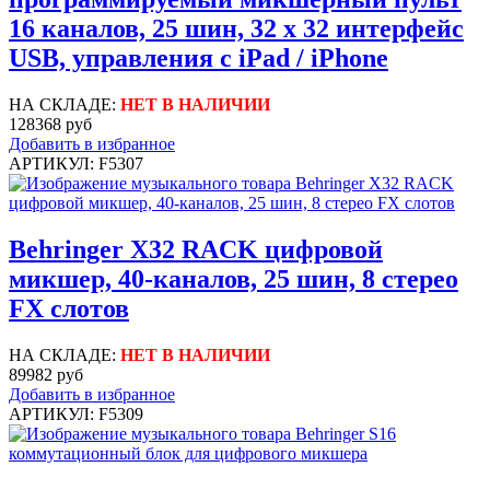
16 каналов, 25 шин, 32 х 32 интерфейс
USB, управления с iPad / iPhone
НА СКЛАДЕ:
НЕТ В НАЛИЧИИ
128368 руб
Добавить в избранное
АРТИКУЛ: F5307
Behringer X32 RACK цифровой
микшер, 40-каналов, 25 шин, 8 стерео
FX слотов
НА СКЛАДЕ:
НЕТ В НАЛИЧИИ
89982 руб
Добавить в избранное
АРТИКУЛ: F5309