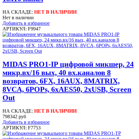
НА СКЛАДЕ:
НЕТ В НАЛИЧИИ
Нет в наличии
Добавить в избранное
АРТИКУЛ: F9947
MIDAS PRO1-IP цифровой микшер, 24
микр.вх/16 вых, 40 вх.каналов 8
возвратов, 6FX, 16AUX, 8MATRIX,
8VCA, 6POPs, 6xAES50, 2xUSB, Screen
Out
НА СКЛАДЕ:
НЕТ В НАЛИЧИИ
798342 руб
Добавить в избранное
АРТИКУЛ: F7753