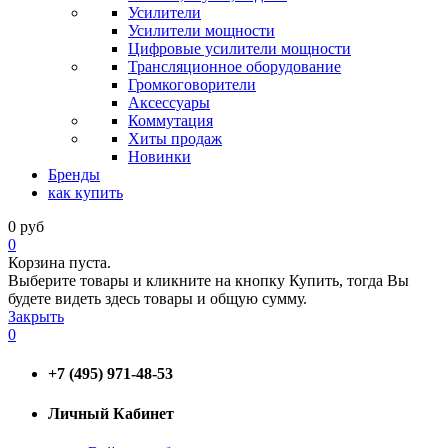
Усилители
Усилители мощности
Цифровые усилители мощности
Трансляционное оборудование
Громкоговорители
Аксессуары
Коммутация
Хиты продаж
Новинки
Бренды
как купить
0
руб
0
Корзина пуста.
Выберите товары и кликните на кнопку Купить, тогда Вы
будете видеть здесь товары и общую сумму.
Закрыть
0
+7 (495) 971-48-53
Личный Кабинет