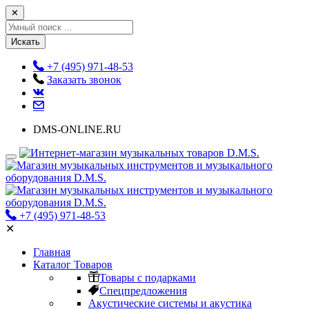
✕
Искать
+7 (495) 971-48-53
Заказать звонок
DMS-ONLINE.RU
+7 (495) 971-48-53
✕
Главная
Каталог Товаров
Товары с подарками
Спецпредложения
Акустические системы и акустика