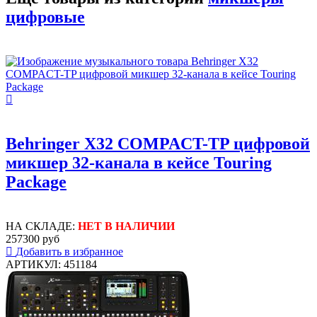
цифровые
Behringer X32 COMPACT-TP цифровой
микшер 32-канала в кейсе Touring
Package
НА СКЛАДЕ:
НЕТ В НАЛИЧИИ
257300 руб
Добавить в избранное
АРТИКУЛ: 451184