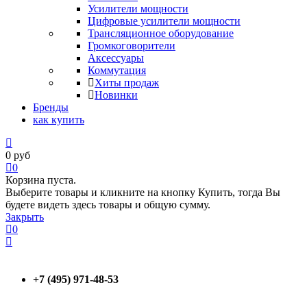
Усилители мощности
Цифровые усилители мощности
Трансляционное оборудование
Громкоговорители
Аксессуары
Коммутация
Хиты продаж
Новинки
Бренды
как купить
0
руб
0
Корзина пуста.
Выберите товары и кликните на кнопку Купить, тогда Вы
будете видеть здесь товары и общую сумму.
Закрыть
0
+7 (495) 971-48-53