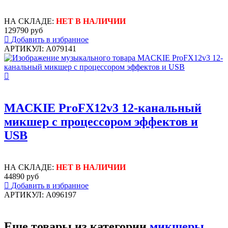
НА СКЛАДЕ:
НЕТ В НАЛИЧИИ
129790 руб
Добавить в избранное
АРТИКУЛ: A079141
MACKIE ProFX12v3 12-канальный
микшер с процессором эффектов и
USB
НА СКЛАДЕ:
НЕТ В НАЛИЧИИ
44890 руб
Добавить в избранное
АРТИКУЛ: A096197
Еще товары из категории
микшеры