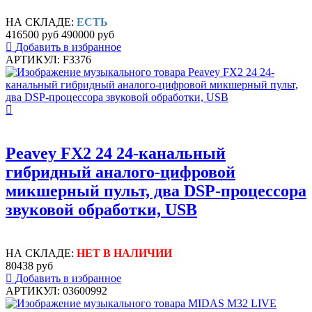
НА СКЛАДЕ:
ЕСТЬ
416500 руб
490000 руб
Добавить в избранное
АРТИКУЛ: F3376
Peavey FX2 24 24-канальный
гибридный аналого-цифровой
микшерный пульт, два DSP-процессора
звуковой обработки, USB
НА СКЛАДЕ:
НЕТ В НАЛИЧИИ
80438 руб
Добавить в избранное
АРТИКУЛ: 03600992