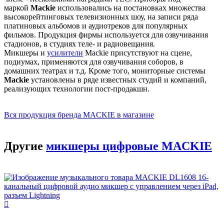
маркой
Mackie
использовались на постановках множества
высокорейтинговых телевизионных шоу, на записи ряда
платиновых альбомов и аудиотреков для популярных
фильмов. Продукция фирмы используется для озвучивания
стадионов, в студиях теле- и радиовещания.
Микшеры и
усилители
Mackie присутствуют на сцене,
подиумах, применяются для озвучивания соборов, в
домашних театрах и т.д. Кроме того, мониторные системы
Mackie
установлены в ряде известных студий и компаний,
реализующих технологии пост-продакшн.
Вся продукция бренда MACKIE в магазине
Другие
микшеры цифровые MACKIE