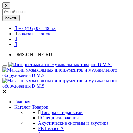
✕
Искать
+7 (495) 971-48-53
Заказать звонок
DMS-ONLINE.RU
✕
Главная
Каталог Товаров
Товары с подарками
Спецпредложения
Акустические системы и акустика
FBT класс А