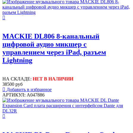
MACKIE DL806 8-канальный
цифровой аудио микшер с
управлением через iPad, разъем
Lightning
НА СКЛАДЕ:
НЕТ В НАЛИЧИИ
38500 руб
Добавить в избранное
АРТИКУЛ: A047886