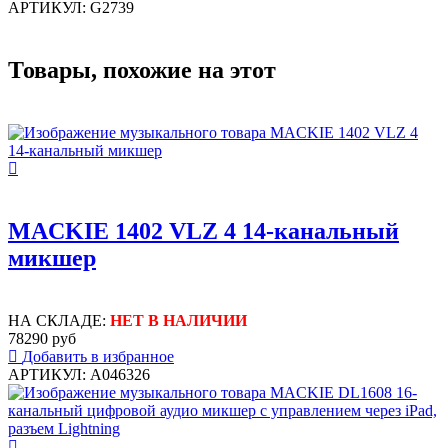
АРТИКУЛ: G2739
Товары, похожие на этот
MACKIE 1402 VLZ 4 14-канальный
микшер
НА СКЛАДЕ:
НЕТ В НАЛИЧИИ
78290 руб
Добавить в избранное
АРТИКУЛ: A046326