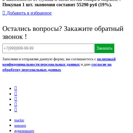
Покупая 1 шт. экономия составит
55290 руб (19%).
Добавить в избранное
Остались вопросы? Закажите обратный
звонок !
Заказать
Заполняя и отправляя данную форму, вы соглашаетесь с
политикой
конфиденциальности персональных данных
и даю
согласие на
обработку персональных данных
mackie
микшер
аудиомикшер