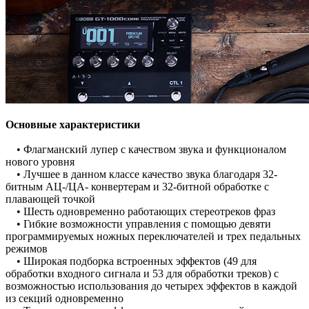
Основные характеристики
• Флагманский лупер с качеством звука и функционалом
нового уровня
• Лучшее в данном классе качество звука благодаря 32-
битным АЦ-/ЦА- конвертерам и 32-битной обработке с
плавающей точкой
• Шесть одновременно работающих стереотреков фраз
• Гибкие возможности управления с помощью девяти
программируемых ножных переключателей и трех педальных
режимов
• Широкая подборка встроенных эффектов (49 для
обработки входного сигнала и 53 для обработки треков) с
возможностью использования до четырех эффектов в каждой
из секций одновременно