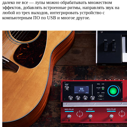
далеко не все ― лупы можно обрабатывать множеством
эффектов, добавлять встроенные ритмы, направлять звук на
любой из трех выходов, интегрировать устройство с
компьютерным ПО по USB и многое другое.