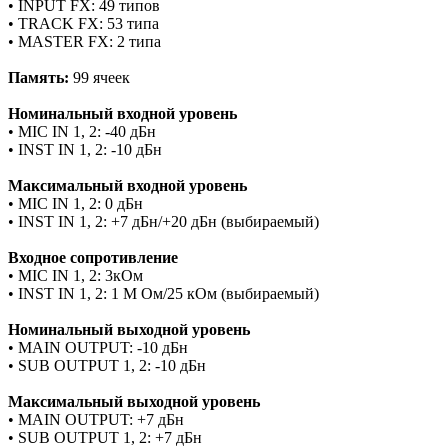
• INPUT FX: 49 типов
• TRACK FX: 53 типа
• MASTER FX: 2 типа
Память:
99 ячеек
Номинальный входной уровень
• MIC IN 1, 2: -40 дБн
• INST IN 1, 2: -10 дБн
Максимальный входной уровень
• MIC IN 1, 2: 0 дБн
• INST IN 1, 2: +7 дБн/+20 дБн (выбираемый)
Входное сопротивление
• MIC IN 1, 2: 3кОм
• INST IN 1, 2: 1 M Ом/25 кОм (выбираемый)
Номинальный выходной уровень
• MAIN OUTPUT: -10 дБн
• SUB OUTPUT 1, 2: -10 дБн
Максимальный выходной уровень
• MAIN OUTPUT: +7 дБн
• SUB OUTPUT 1, 2: +7 дБн