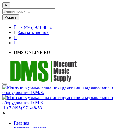
✕
Искать
+7 (495) 971-48-53
Заказать звонок
DMS-ONLINE.RU
+7 (495) 971-48-53
✕
Главная