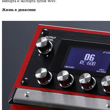
импорта и экспорта лупов WAV.
Жизнь в движении