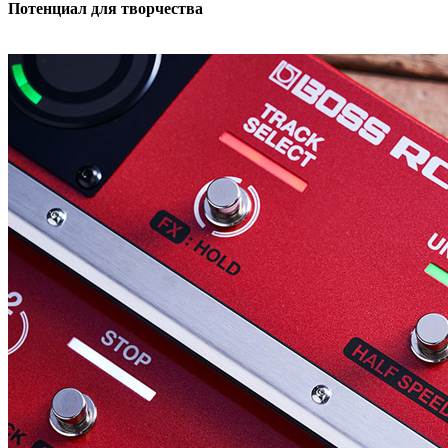
Потенциал для творчества