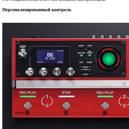
Персонализированный контроль