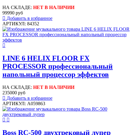
НА СКЛАДЕ:
НЕТ В НАЛИЧИИ
99990 руб
Добавить в избранное
АРТИКУЛ: 84352
LINE 6 HELIX FLOOR FX
PROCESSOR профессиональный
напольный процессор эффектов
НА СКЛАДЕ:
НЕТ В НАЛИЧИИ
235000 руб
Добавить в избранное
АРТИКУЛ: A059863
Boss RC-500 двухтрековый лупер