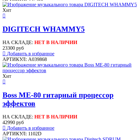
Хит
DIGITECH WHAMMY5
НА СКЛАДЕ:
НЕТ В НАЛИЧИИ
23300 руб
Добавить в избранное
АРТИКУЛ: A039868
Хит
Boss ME-80 гитарный процессор
эффектов
НА СКЛАДЕ:
НЕТ В НАЛИЧИИ
42990 руб
Добавить в избранное
АРТИКУЛ: 1102D