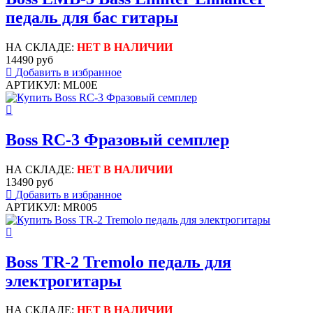
педаль для бас гитары
НА СКЛАДЕ:
НЕТ В НАЛИЧИИ
14490 руб
Добавить в избранное
АРТИКУЛ: ML00E
Boss RC-3 Фразовый семплер
НА СКЛАДЕ:
НЕТ В НАЛИЧИИ
13490 руб
Добавить в избранное
АРТИКУЛ: MR005
Boss TR-2 Tremolo педаль для
электрогитары
НА СКЛАДЕ:
НЕТ В НАЛИЧИИ