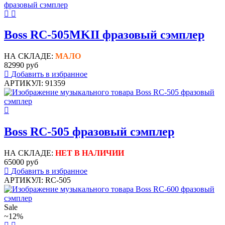
Boss RC-505MKII фразовый сэмплер
НА СКЛАДЕ:
МАЛО
82990 руб
Добавить в избранное
АРТИКУЛ: 91359
Boss RC-505 фразовый сэмплер
НА СКЛАДЕ:
НЕТ В НАЛИЧИИ
65000 руб
Добавить в избранное
АРТИКУЛ: RC-505
Sale
~12%