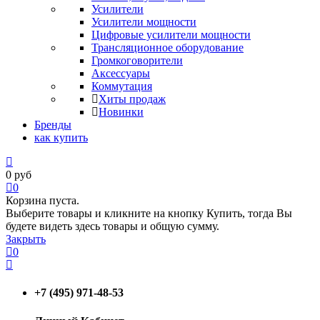
Усилители
Усилители мощности
Цифровые усилители мощности
Трансляционное оборудование
Громкоговорители
Аксессуары
Коммутация
Хиты продаж
Новинки
Бренды
как купить
0
руб
0
Корзина пуста.
Выберите товары и кликните на кнопку Купить, тогда Вы
будете видеть здесь товары и общую сумму.
Закрыть
0
+7 (495) 971-48-53