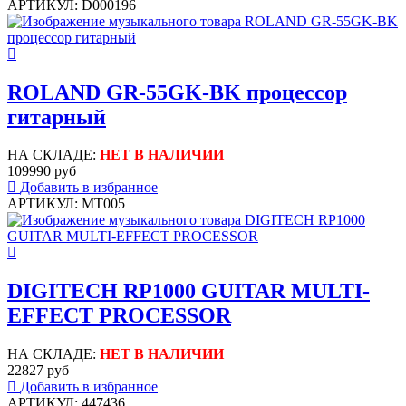
АРТИКУЛ: D000196
ROLAND GR-55GK-BK процессор
гитарный
НА СКЛАДЕ:
НЕТ В НАЛИЧИИ
109990 руб
Добавить в избранное
АРТИКУЛ: MT005
DIGITECH RP1000 GUITAR MULTI-
EFFECT PROCESSOR
НА СКЛАДЕ:
НЕТ В НАЛИЧИИ
22827 руб
Добавить в избранное
АРТИКУЛ: 447436