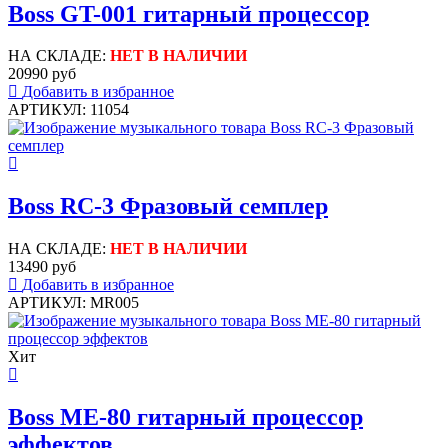
Boss GT-001 гитарный процессор
НА СКЛАДЕ:
НЕТ В НАЛИЧИИ
20990 руб
Добавить в избранное
АРТИКУЛ: 11054
Boss RC-3 Фразовый семплер
НА СКЛАДЕ:
НЕТ В НАЛИЧИИ
13490 руб
Добавить в избранное
АРТИКУЛ: MR005
Хит
Boss ME-80 гитарный процессор
эффектов