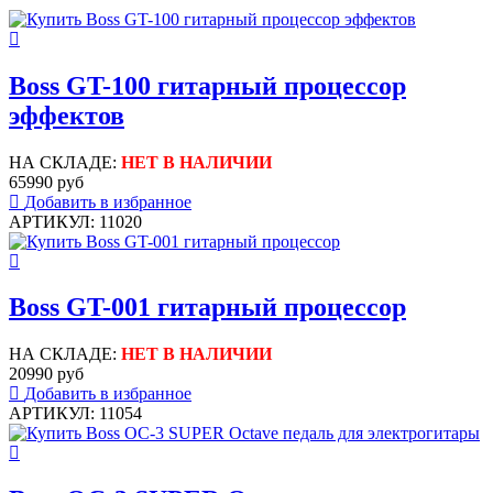
Boss GT-100 гитарный процессор
эффектов
НА СКЛАДЕ:
НЕТ В НАЛИЧИИ
65990 руб
Добавить в избранное
АРТИКУЛ: 11020
Boss GT-001 гитарный процессор
НА СКЛАДЕ:
НЕТ В НАЛИЧИИ
20990 руб
Добавить в избранное
АРТИКУЛ: 11054