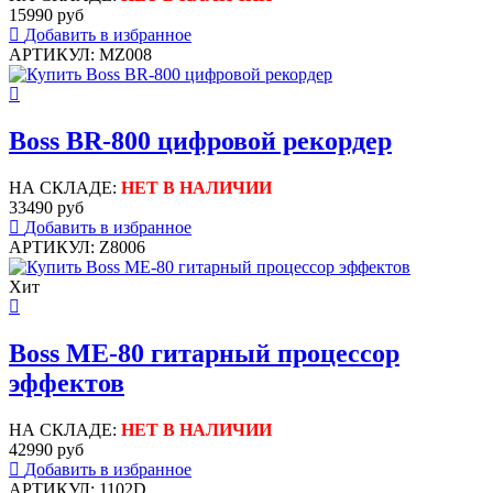
15990 руб
Добавить в избранное
АРТИКУЛ: MZ008
Boss BR-800 цифровой рекордер
НА СКЛАДЕ:
НЕТ В НАЛИЧИИ
33490 руб
Добавить в избранное
АРТИКУЛ: Z8006
Хит
Boss ME-80 гитарный процессор
эффектов
НА СКЛАДЕ:
НЕТ В НАЛИЧИИ
42990 руб
Добавить в избранное
АРТИКУЛ: 1102D