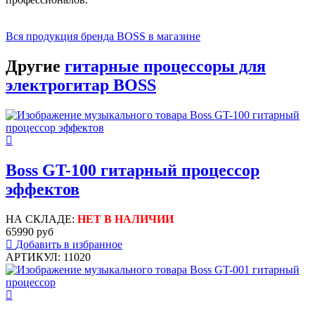
Вся продукция бренда BOSS в магазине
Другие
гитарные процессоры для
электрогитар BOSS
Boss GT-100 гитарный процессор
эффектов
НА СКЛАДЕ:
НЕТ В НАЛИЧИИ
65990 руб
Добавить в избранное
АРТИКУЛ: 11020