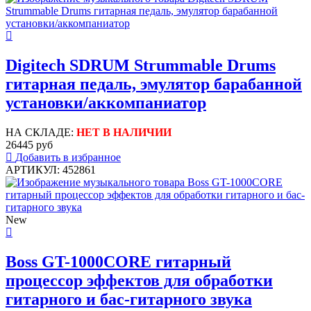
Digitech SDRUM Strummable Drums
гитарная педаль, эмулятор барабанной
установки/аккомпаниатор
НА СКЛАДЕ:
НЕТ В НАЛИЧИИ
26445 руб
Добавить в избранное
АРТИКУЛ: 452861
New
Boss GT-1000CORE гитарный
процессор эффектов для обработки
гитарного и бас-гитарного звука