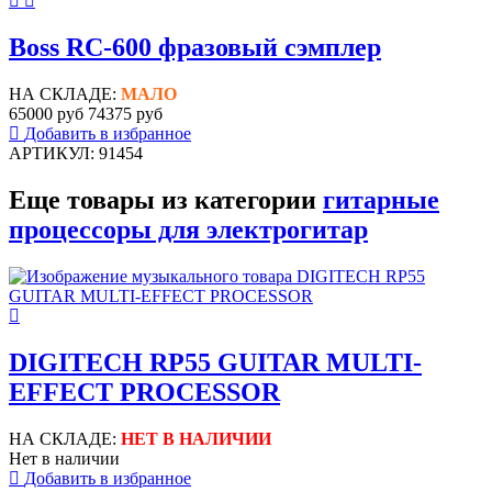
Boss RC-600 фразовый сэмплер
НА СКЛАДЕ:
МАЛО
65000 руб
74375 руб
Добавить в избранное
АРТИКУЛ: 91454
Еще товары из категории
гитарные
процессоры для электрогитар
DIGITECH RP55 GUITAR MULTI-
EFFECT PROCESSOR
НА СКЛАДЕ:
НЕТ В НАЛИЧИИ
Нет в наличии
Добавить в избранное