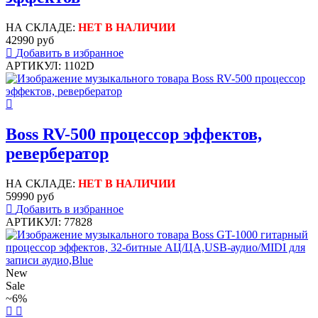
НА СКЛАДЕ:
НЕТ В НАЛИЧИИ
42990 руб
Добавить в избранное
АРТИКУЛ: 1102D
Boss RV-500 процессор эффектов,
ревербератор
НА СКЛАДЕ:
НЕТ В НАЛИЧИИ
59990 руб
Добавить в избранное
АРТИКУЛ: 77828
New
Sale
~6%