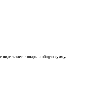
е видеть здесь товары и общую сумму.