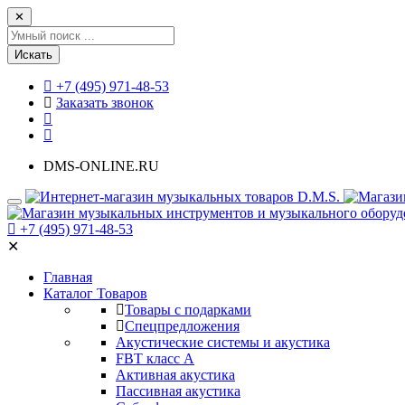
✕
Искать
+7 (495) 971-48-53
Заказать звонок
DMS-ONLINE.RU
+7 (495) 971-48-53
✕
Главная
Каталог Товаров
Товары с подарками
Спецпредложения
Акустические системы и акустика
FBT класс А
Активная акустика
Пассивная акустика