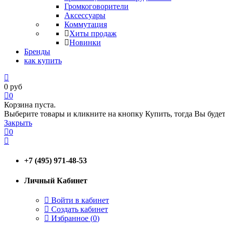
Громкоговорители
Аксессуары
Коммутация
Хиты продаж
Новинки
Бренды
как купить
0
руб
0
Корзина пуста.
Выберите товары и кликните на кнопку Купить, тогда Вы будет
Закрыть
0
+7 (495) 971-48-53
Личный Кабинет
Войти в кабинет
Создать кабинет
Избранное (
0
)