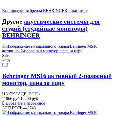
Вся продукция бренда BEHRINGER в магазине
Другие
акустические системы для
студий (студийные мониторы)
BEHRINGER
Sale
~4%
Behringer MS16 активный 2-полосный
монитор, цена за пару
НА СКЛАДЕ:
ЕСТЬ
11866 руб
12490 руб
Добавить в избранное
АРТИКУЛ: 442748