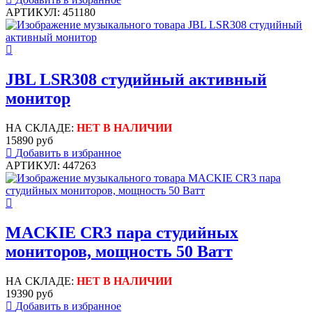
АРТИКУЛ: 451180
JBL LSR308 студийный активный
монитор
НА СКЛАДЕ:
НЕТ В НАЛИЧИИ
15890 руб
Добавить в избранное
АРТИКУЛ: 447263
MACKIE CR3 пара студийных
мониторов, мощность 50 Ватт
НА СКЛАДЕ:
НЕТ В НАЛИЧИИ
19390 руб
Добавить в избранное