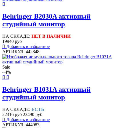
Behringer B2030A активный
студийный монитор
НА СКЛАДЕ:
НЕТ В НАЛИЧИИ
19940 руб
Добавить в избранное
АРТИКУЛ: 442848
Sale
~4%
Behringer B1031A активный
студийный монитор
НА СКЛАДЕ:
ЕСТЬ
22316 руб
23490 руб
Добавить в избранное
АРТИКУЛ: 444983