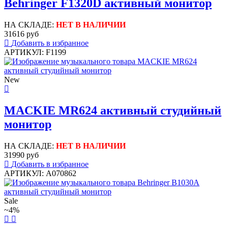
Behringer F1320D активный монитор
НА СКЛАДЕ:
НЕТ В НАЛИЧИИ
31616 руб
Добавить в избранное
АРТИКУЛ: F1199
New
MACKIE MR624 активный студийный
монитор
НА СКЛАДЕ:
НЕТ В НАЛИЧИИ
31990 руб
Добавить в избранное
АРТИКУЛ: A070862
Sale
~4%