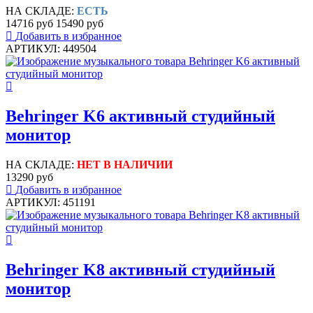
НА СКЛАДЕ:
ЕСТЬ
14716 руб
15490 руб
Добавить в избранное
АРТИКУЛ: 449504
Behringer K6 активный студийный
монитор
НА СКЛАДЕ:
НЕТ В НАЛИЧИИ
13290 руб
Добавить в избранное
АРТИКУЛ: 451191
Behringer K8 активный студийный
монитор