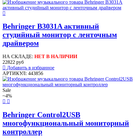
Behringer B3031A активный
студийный монитор с ленточным
драйвером
НА СКЛАДЕ:
НЕТ В НАЛИЧИИ
22822 руб
Добавить в избранное
АРТИКУЛ: 443856
Sale
~4%
Behringer Control2USB
многофункциональный мониторный
контроллер