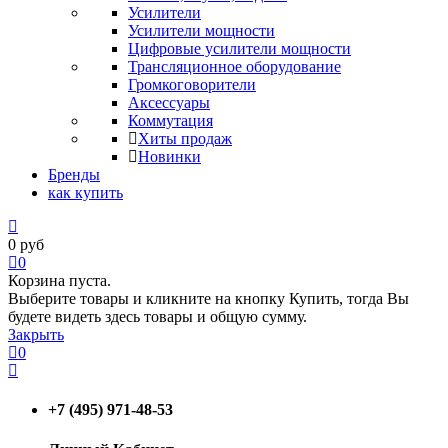
Усилители
Усилители мощности
Цифровые усилители мощности
Трансляционное оборудование
Громкоговорители
Аксессуары
Коммутация
Хиты продаж
Новинки
Бренды
как купить
0
руб
0
Корзина пуста.
Выберите товары и кликните на кнопку Купить, тогда Вы
будете видеть здесь товары и общую сумму.
Закрыть
0
+7 (495) 971-48-53