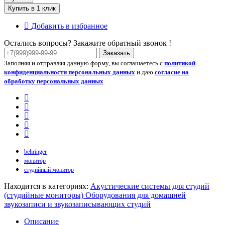
Купить в 1 клик
Добавить в избранное
Остались вопросы? Закажите обратный звонок !
Заказать
Заполняя и отправляя данную форму, вы соглашаетесь с
политикой
конфиденциальности персональных данных
и даю
согласие на
обработку персональных данных
behringer
монитор
студийный монитор
Находится в категориях:
Акустические системы для студий
(студийные мониторы)
Оборудования для домашней
звукозаписи и звукозаписывающих студий
Описание