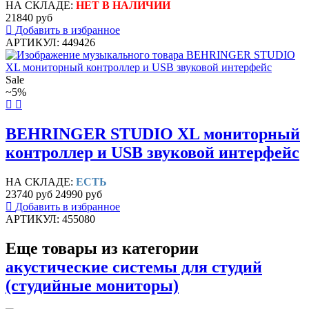
НА СКЛАДЕ:
НЕТ В НАЛИЧИИ
21840 руб
Добавить в избранное
АРТИКУЛ: 449426
Sale
~5%
BEHRINGER STUDIO XL мониторный
контроллер и USB звуковой интерфейс
НА СКЛАДЕ:
ЕСТЬ
23740 руб
24990 руб
Добавить в избранное
АРТИКУЛ: 455080
Еще товары из категории
акустические системы для студий
(студийные мониторы)