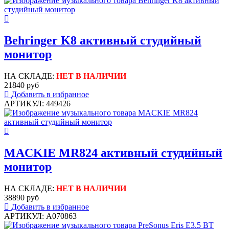
Behringer K8 активный студийный
монитор
НА СКЛАДЕ:
НЕТ В НАЛИЧИИ
21840 руб
Добавить в избранное
АРТИКУЛ: 449426
MACKIE MR824 активный студийный
монитор
НА СКЛАДЕ:
НЕТ В НАЛИЧИИ
38890 руб
Добавить в избранное
АРТИКУЛ: A070863