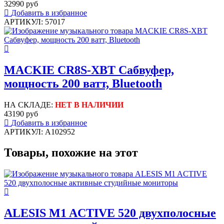
32990 руб
Добавить в избранное
АРТИКУЛ: 57017
MACKIE CR8S-XBT Сабвуфер,
мощность 200 ватт, Bluetooth
НА СКЛАДЕ:
НЕТ В НАЛИЧИИ
43190 руб
Добавить в избранное
АРТИКУЛ: A102952
Товары, похожие на этот
ALESIS M1 ACTIVE 520 двухполосные