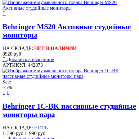
Behringer MS20 Активные студийные
мониторы
НА СКЛАДЕ:
НЕТ В НАЛИЧИИ
8920 руб
Добавить в избранное
АРТИКУЛ: 442873
Sale
~5%
Behringer 1C-BK пассивные студийные
мониторы пара
НА СКЛАДЕ:
ЕСТЬ
11390 руб
11990 руб
Добавить в избранное