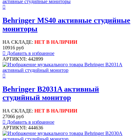
Behringer MS40 активные студийные
мониторы
НА СКЛАДЕ:
НЕТ В НАЛИЧИИ
10916 руб
Добавить в избранное
АРТИКУЛ: 442899
Behringer B2031A активный
студийный монитор
НА СКЛАДЕ:
НЕТ В НАЛИЧИИ
27066 руб
Добавить в избранное
АРТИКУЛ: 444636