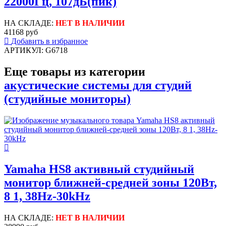
22000Гц, 107дБ(пик)
НА СКЛАДЕ:
НЕТ В НАЛИЧИИ
41168 руб
Добавить в избранное
АРТИКУЛ: G6718
Еще товары из категории
акустические системы для студий
(студийные мониторы)
Yamaha HS8 активный студийный
монитор ближней-средней зоны 120Вт,
8 1, 38Hz-30kHz
НА СКЛАДЕ:
НЕТ В НАЛИЧИИ