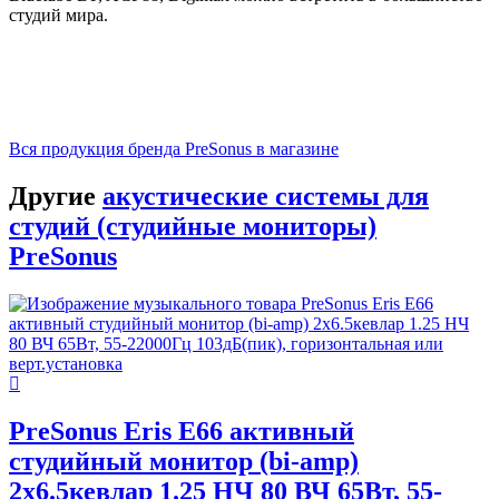
студий мира.
Вся продукция бренда PreSonus в магазине
Другие
акустические системы для
студий (студийные мониторы)
PreSonus
PreSonus Eris E66 активный
студийный монитор (bi-amp)
2x6.5кевлар 1.25 НЧ 80 ВЧ 65Вт, 55-