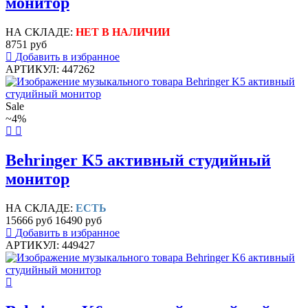
монитор
НА СКЛАДЕ:
НЕТ В НАЛИЧИИ
8751 руб
Добавить в избранное
АРТИКУЛ: 447262
Sale
~4%
Behringer K5 активный студийный
монитор
НА СКЛАДЕ:
ЕСТЬ
15666 руб
16490 руб
Добавить в избранное
АРТИКУЛ: 449427