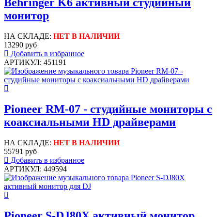
Behringer K6 активный студийный
монитор
НА СКЛАДЕ:
НЕТ В НАЛИЧИИ
13290 руб
Добавить в избранное
АРТИКУЛ: 451191
Pioneer RM-07 - студийные мониторы с
коаксиальными HD драйверами
НА СКЛАДЕ:
НЕТ В НАЛИЧИИ
55791 руб
Добавить в избранное
АРТИКУЛ: 449594
Pioneer S-DJ80X активный монитор