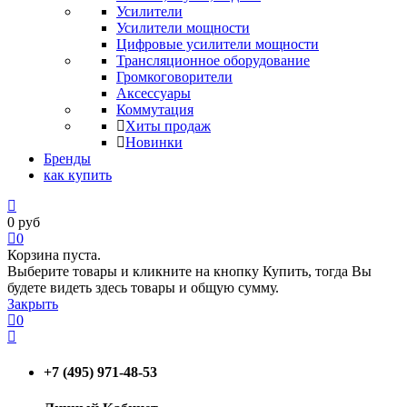
Усилители
Усилители мощности
Цифровые усилители мощности
Трансляционное оборудование
Громкоговорители
Аксессуары
Коммутация
Хиты продаж
Новинки
Бренды
как купить
0
руб
0
Корзина пуста.
Выберите товары и кликните на кнопку Купить, тогда Вы
будете видеть здесь товары и общую сумму.
Закрыть
0
+7 (495) 971-48-53