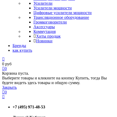
Усилители
Усилители мощности
Цифровые усилители мощности
Трансляционное оборудование
Громкоговорители
Аксессуары
Коммутация
Хиты продаж
Новинки
Бренды
как купить
0
руб
0
Корзина пуста.
Выберите товары и кликните на кнопку Купить, тогда Вы
будете видеть здесь товары и общую сумму.
Закрыть
0
+7 (495) 971-48-53