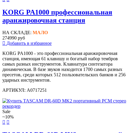
KORG PA1000 профессиональная
аранжировочная станция
НА СКЛАДЕ:
МАЛО
274990 руб
Добавить в избранное
KORG PA1000 - это профессиональная аранжировочная
станция, имеющая 61 клавишу и богатый набор тембров
самых разных инструментов. Клавиатура синтезатора
динамическая. В базе звуков находится 1700 самых разных
пресетов, среди которых 512 пользовательских банков и 256
ударных инструментов.
АРТИКУЛ: A0717251
Sale
~10%