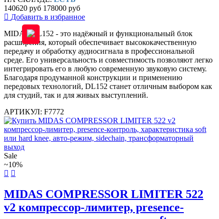
140620 руб
178000 руб
Добавить в избранное
MIDAS DL152 - это надёжный и функциональный блок
расширения, который обеспечивает высококачественную
передачу и обработку аудиосигнала в профессиональной
среде. Его универсальность и совместимость позволяют легко
интегрировать его в любую современную звуковую систему.
Благодаря продуманной конструкции и применению
передовых технологий, DL152 станет отличным выбором как
для студий, так и для живых выступлений.
АРТИКУЛ: F7772
Sale
~10%
MIDAS COMPRESSOR LIMITER 522
v2 компрессор-лимитер, presence-