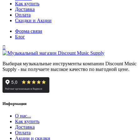
Как купить
Доставка
Оплата
Скидки и Акции
Форма связи
Блог
Выбирая музыкальные инструменты компании Discount Music
Supply - вы получаете высокое качество по выгодной цене.
Информация
О нас...
Как купить
Доставка
Оплата
Акции и скидки