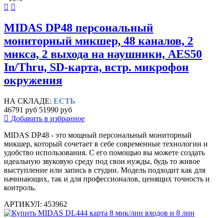
MIDAS DP48 персональный
мониторный микшер, 48 каналов, 2
микса, 2 выхода на наушники, AES50
In/Thru, SD-карта, встр. микрофон
окружения
НА СКЛАДЕ:
ЕСТЬ
46791 руб
51990 руб
Добавить в избранное
MIDAS DP48 - это мощный персональный мониторный
микшер, который сочетает в себе современные технологии и
удобство использования. С его помощью вы можете создать
идеальную звуковую среду под свои нужды, будь то живое
выступление или запись в студии. Модель подходит как для
начинающих, так и для профессионалов, ценящих точность и
контроль.
АРТИКУЛ: 453962