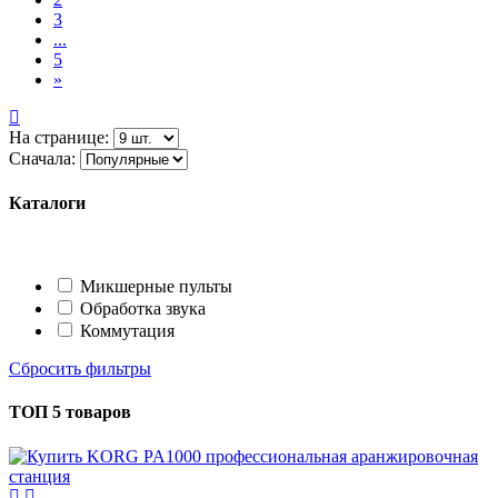
3
...
5
»
На странице:
Сначала:
Каталоги
Микшерные пульты
Обработка звука
Коммутация
Сбросить фильтры
ТОП 5 товаров