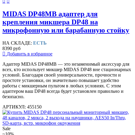
MIDAS DP48MB адаптер для
крепления микшера DP48 на
микрофонную или барабанную стойку
НА СКЛАДЕ:
ЕСТЬ
8390 руб
Добавить в избранное
Адаптер MIDAS DP48MB — это незаменимый аксессуар для
всех, кто использует микшер MIDAS DP48 вне стационарных
условий. Благодаря своей универсальности, прочности и
простоте установки, он значительно повышает удобство
работы с микшерным пультом в любых условиях. С этим
адаптером ваш DP48 всегда будет установлен правильно и
безопасно.
АРТИКУЛ: 455150
Sale
~10%