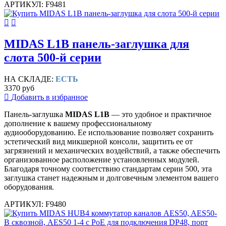
АРТИКУЛ: F9481
MIDAS L1B панель-заглушка для
слота 500-й серии
НА СКЛАДЕ:
ЕСТЬ
3370 руб
Добавить в избранное
Панель-заглушка
MIDAS L1B
— это удобное и практичное
дополнение к вашему профессиональному
аудиооборудованию. Ее использование позволяет сохранить
эстетический вид микшерной консоли, защитить ее от
загрязнений и механических воздействий, а также обеспечить
организованное расположение установленных модулей.
Благодаря точному соответствию стандартам серии 500, эта
заглушка станет надежным и долговечным элементом вашего
оборудования.
АРТИКУЛ: F9480