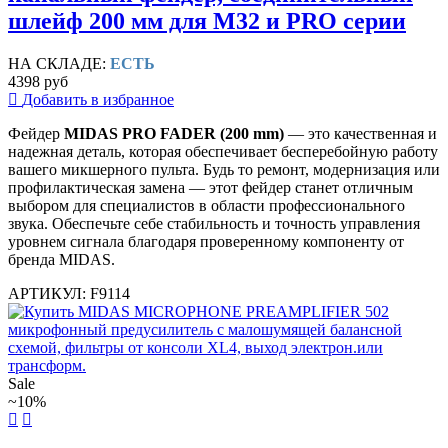
шлейф 200 мм для M32 и PRO серии
НА СКЛАДЕ:
ЕСТЬ
4398 руб
Добавить в избранное
Фейдер
MIDAS PRO FADER (200 mm)
— это качественная и
надежная деталь, которая обеспечивает бесперебойную работу
вашего микшерного пульта. Будь то ремонт, модернизация или
профилактическая замена — этот фейдер станет отличным
выбором для специалистов в области профессионального
звука. Обеспечьте себе стабильность и точность управления
уровнем сигнала благодаря проверенному компоненту от
бренда MIDAS.
АРТИКУЛ: F9114
Sale
~10%