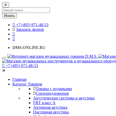
✕
Искать
+7 (495) 971-48-53
Заказать звонок
DMS-ONLINE.RU
+7 (495) 971-48-53
✕
Главная
Каталог Товаров
Товары с подарками
Спецпредложения
Акустические системы и акустика
FBT класс А
Активная акустика
Пассивная акустика