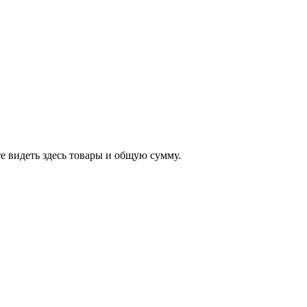
е видеть здесь товары и общую сумму.