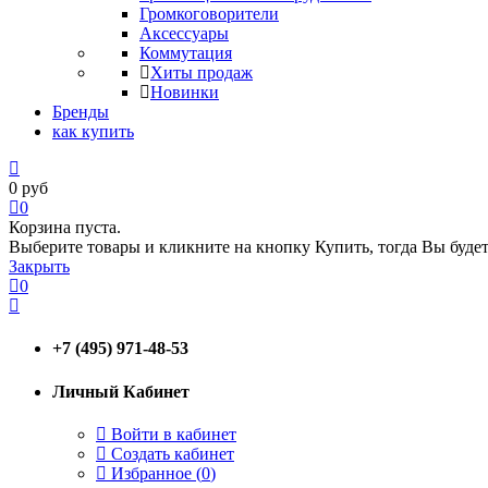
Громкоговорители
Аксессуары
Коммутация
Хиты продаж
Новинки
Бренды
как купить
0
руб
0
Корзина пуста.
Выберите товары и кликните на кнопку Купить, тогда Вы будет
Закрыть
0
+7 (495) 971-48-53
Личный Кабинет
Войти в кабинет
Создать кабинет
Избранное (
0
)