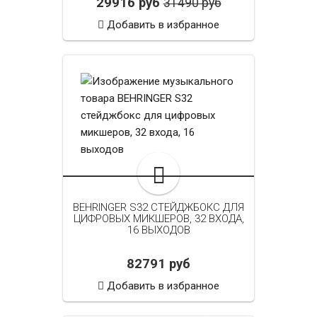
29916 руб
31490 руб
Добавить в избранное
BEHRINGER S32 СТЕЙДЖБОКС ДЛЯ
ЦИФРОВЫХ МИКШЕРОВ, 32 ВХОДА,
16 ВЫХОДОВ
82791 руб
Добавить в избранное