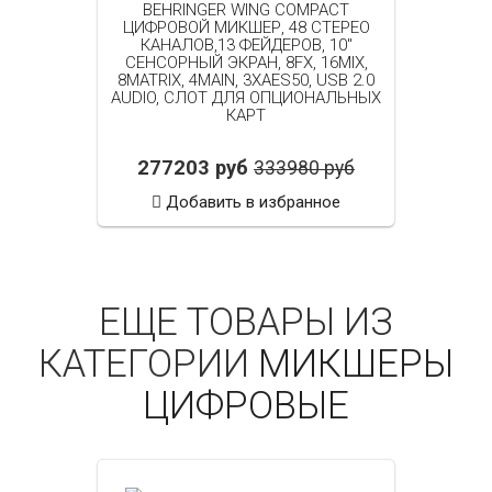
BEHRINGER WING COMPACT
ЦИФРОВОЙ МИКШЕР, 48 СТЕРЕО
КАНАЛОВ,13 ФЕЙДЕРОВ, 10"
СЕНСОРНЫЙ ЭКРАН, 8FX, 16MIX,
8MATRIX, 4MAIN, 3ХAES50, USB 2.0
AUDIO, СЛОТ ДЛЯ ОПЦИОНАЛЬНЫХ
КАРТ
277203 руб
333980 руб
Добавить в избранное
ЕЩЕ ТОВАРЫ ИЗ
КАТЕГОРИИ
МИКШЕРЫ
ЦИФРОВЫЕ