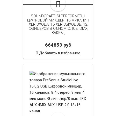
SOUNDCRAFT SI PERFORMER 1
ЦИФРОВОЙ МИКШЕР, 16 МИК/ЛИН
XLR ВХОДА, 16 XLR ВЫХОДОВ, 12
ФЭЙДЕРОВ В ОДНОМ СЛОЕ, DMX
ВЫХОД
664853 руб
Добавить в избранное