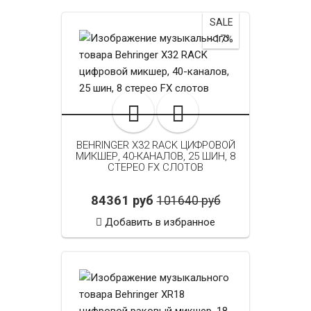
SALE
~17%
BEHRINGER X32 RACK ЦИФРОВОЙ
МИКШЕР, 40-КАНАЛОВ, 25 ШИН, 8
СТЕРЕО FX СЛОТОВ
84361 руб
101640 руб
Добавить в избранное