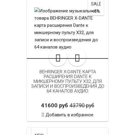
SALE
~5%
BEHRINGER X-DANTE КАРТА
РАСШИРЕНИЯ DANTE К
МИКШЕРНОМУ ПУЛЬТУ X32, ДЛЯ
ЗАПИСИ И ВОСПРОИЗВЕДЕНИЯ ДО
64 КАНАЛОВ АУДИО
41600 руб
43790 руб
Добавить в избранное