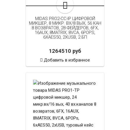
MIDAS PRO2-CC-IP ЦИФРОВОЙ
МИКШЕР, 8 МИКР. ВХ/8 ВЫХ, 56 КАН
8 ВОЗВРАТОВ, 28 ФЕЙДЕРОВ, 6FX,
16AUX, 8MATRIX, 8VCA, 6POPS,
6XAES50, 2XUSB, 2 БП
1264510 руб
Добавить в избранное