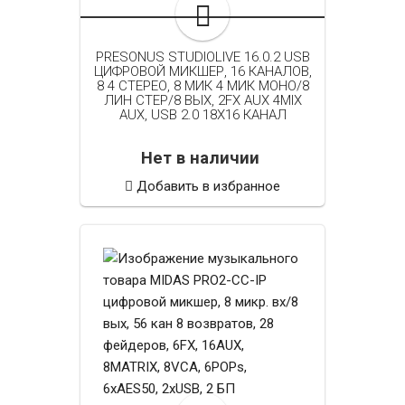
PRESONUS STUDIOLIVE 16.0.2 USB
ЦИФРОВОЙ МИКШЕР, 16 КАНАЛОВ,
8 4 СТЕРЕО, 8 МИК 4 МИК МОНО/8
ЛИН СТЕР/8 ВЫХ, 2FX AUX 4MIX
AUX, USB 2.0 18X16 КАНАЛ
Нет в наличии
Добавить в избранное