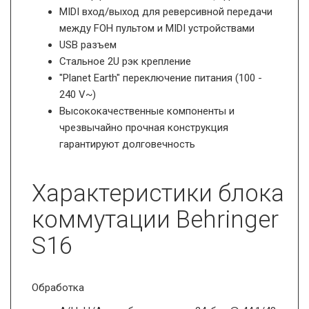
MIDI вход/выход для реверсивной передачи
между FOH пультом и MIDI устройствами
USB разъем
Стальное 2U рэк крепление
"Planet Earth" переключение питания (100 -
240 V~)
Высококачественные компоненты и
чрезвычайно прочная конструкция
гарантируют долговечность
Характеристики блока
коммутации Behringer
S16
Обработка