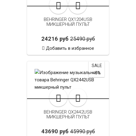
BEHRINGER QX1204USB
МИКШЕРНЫЙ ПУЛЬТ
24216 руб
25490 руб
Добавить в избранное
SALE
~5%
BEHRINGER QX2442USB
МИКШЕРНЫЙ ПУЛЬТ
43690 руб
45990 руб