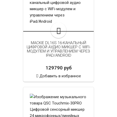
MACKIE DL16S 16-КАНАЛЬНЫЙ
ЦИФРОВОЙ АУДИО МИКШЕР С WIFI-
МОДУЛЕМ И УПРАВЛЕНИЕМ ЧЕРЕЗ
IPAD/ANDROID
129790 руб
Добавить в избранное