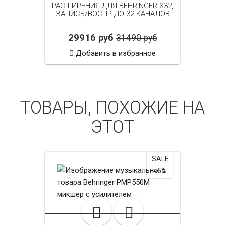
РАСШИРЕНИЯ ДЛЯ BEHRINGER X32,
ЗАПИСЬ/ВОСПР ДО 32 КАНАЛОВ
29916 руб
31490 руб
Добавить в избранное
ТОВАРЫ, ПОХОЖИЕ НА
ЭТОТ
SALE
~5%