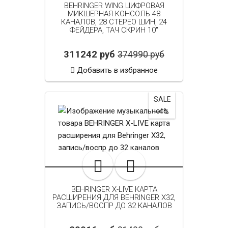
BEHRINGER WING ЦИФРОВАЯ
МИКШЕРНАЯ КОНСОЛЬ 48
КАНАЛОВ, 28 СТЕРЕО ШИН, 24
ФЕЙДЕРА, ТАЧ СКРИН 10"
311242 руб
374990 руб
Добавить в избранное
SALE
~4%
BEHRINGER X-LIVE КАРТА
РАСШИРЕНИЯ ДЛЯ BEHRINGER X32,
ЗАПИСЬ/ВОСПР ДО 32 КАНАЛОВ