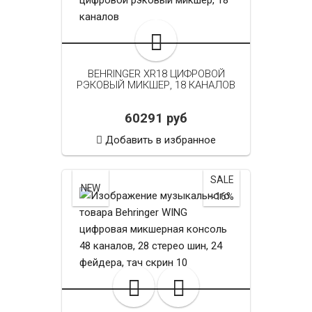
BEHRINGER XR18 ЦИФРОВОЙ
РЭКОВЫЙ МИКШЕР, 18 КАНАЛОВ
60291 руб
Добавить в избранное
SALE
NEW
~16%