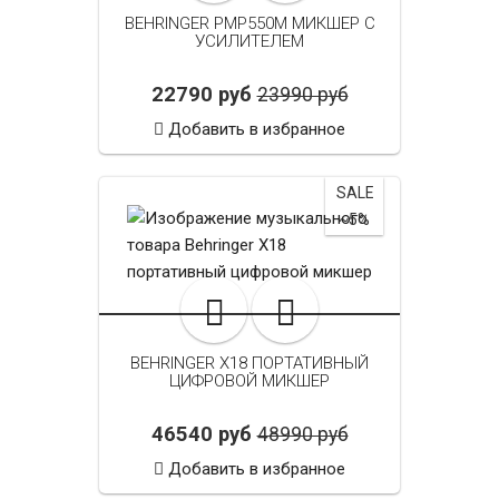
BEHRINGER PMP550M МИКШЕР С
УСИЛИТЕЛЕМ
22790 руб
23990 руб
Добавить в избранное
SALE
~5%
BEHRINGER X18 ПОРТАТИВНЫЙ
ЦИФРОВОЙ МИКШЕР
46540 руб
48990 руб
Добавить в избранное