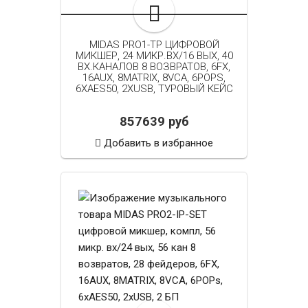
MIDAS PRO1-TP ЦИФРОВОЙ
МИКШЕР, 24 МИКР.ВХ/16 ВЫХ, 40
ВХ.КАНАЛОВ 8 ВОЗВРАТОВ, 6FX,
16AUX, 8MATRIX, 8VCA, 6POPS,
6XAES50, 2XUSB, ТУРОВЫЙ КЕЙС
857639 руб
Добавить в избранное