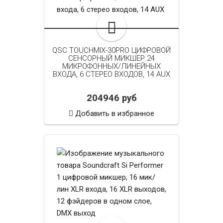
QSC TOUCHMIX-30PRO ЦИФРОВОЙ
СЕНСОРНЫЙ МИКШЕР 24
МИКРОФОННЫХ/ЛИНЕЙНЫХ
ВХОДА, 6 СТЕРЕО ВХОДОВ, 14 AUX
204946 руб
Добавить в избранное