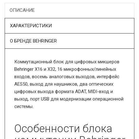
ОПИСАНИЕ
ХАРАКТЕРИСТИКИ
О БРЕНДЕ BEHRINGER
Коммутационный блок для цифровых микшеров
Behringer
X16 и X32, 16 микрофонных/линейных
входов, восемь аналоговых выходов, интерфейс
AES50, выход для наушников, два оптических
цифровых выхода формата ADAT, MIDI-вход и
выход, порт
USB
для модернизации операционной
системы.
Особенности блока