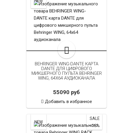
NEW
BEHRINGER WING-DANTE КАРТА
DANTE ДЛЯ ЦИФРОВОГО
МИКШЕРНОГО ПУЛЬТА BEHRINGER
WING, 64Х64 АУДИОКАНАЛА
55090 руб
Добавить в избранное
SALE
NEW
~16%