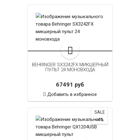
BEHRINGER SX3242FX МИКШЕРНЫЙ
ПУЛЬТ 24 МОНОВХОДА
67491 руб
Добавить в избранное
SALE
~4%