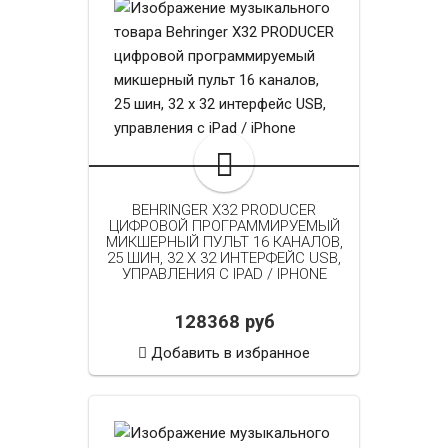
BEHRINGER X32 PRODUCER
ЦИФРОВОЙ ПРОГРАММИРУЕМЫЙ
МИКШЕРНЫЙ ПУЛЬТ 16 КАНАЛОВ,
25 ШИН, 32 Х 32 ИНТЕРФЕЙС USB,
УПРАВЛЕНИЯ С IPAD / IPHONE
128368 руб
Добавить в избранное