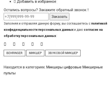
Добавить в избранное
Остались вопросы? Закажите обратный звонок !
Заказать
Заполняя и отправляя данную форму, вы соглашаетесь с
политикой
конфиденциальности персональных данных
и даю
согласие на
обработку персональных данных
BEHRINGER
МИКШЕР
ЗВУКОВОЙ МИКШЕР
Находится в категориях:
Микшеры цифровые
Микшерные
пульты