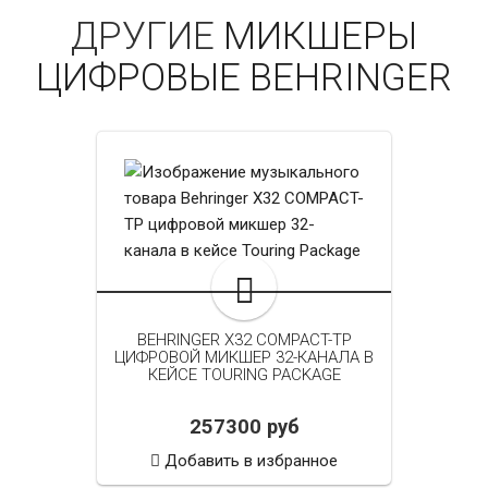
ДРУГИЕ
МИКШЕРЫ
ЦИФРОВЫЕ BEHRINGER
BEHRINGER X32 COMPACT-TP
ЦИФРОВОЙ МИКШЕР 32-КАНАЛА В
КЕЙСЕ TOURING PACKAGE
257300 руб
Добавить в избранное