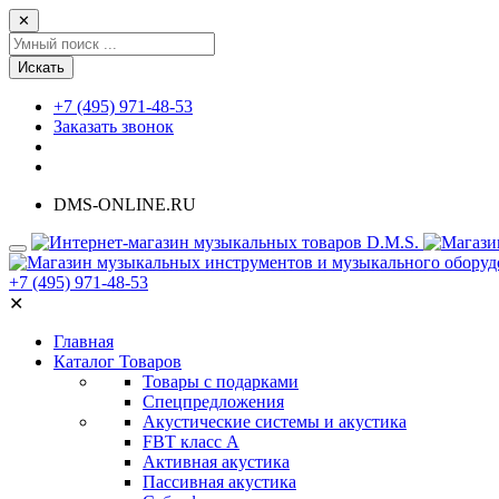
✕
Искать
+7 (495) 971-48-53
Заказать звонок
DMS-ONLINE.RU
+7 (495) 971-48-53
✕
Главная
Каталог Товаров
Товары с подарками
Спецпредложения
Акустические системы и акустика
FBT класс А
Активная акустика
Пассивная акустика