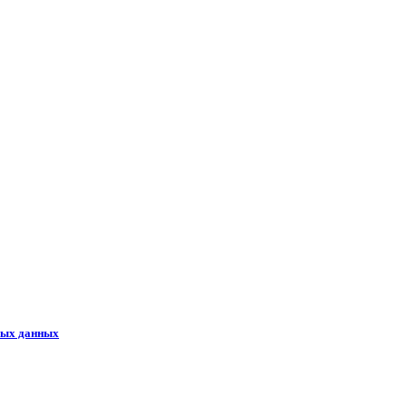
ных данных