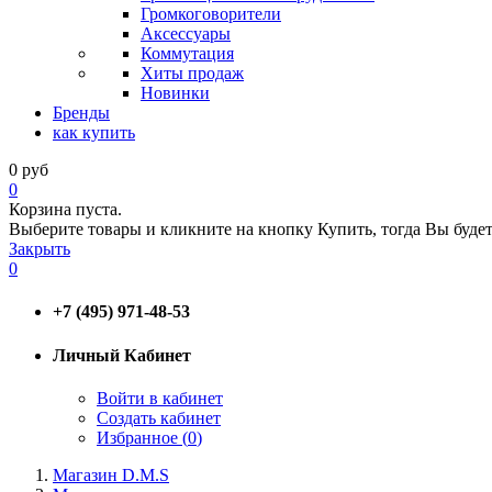
Громкоговорители
Аксессуары
Коммутация
Хиты продаж
Новинки
Бренды
как купить
0
руб
0
Корзина пуста.
Выберите товары и кликните на кнопку Купить, тогда Вы будет
Закрыть
0
+7 (495) 971-48-53
Личный Кабинет
Войти в кабинет
Создать кабинет
Избранное (
0
)
Магазин D.M.S