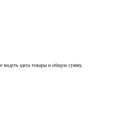
е видеть здесь товары и общую сумму.