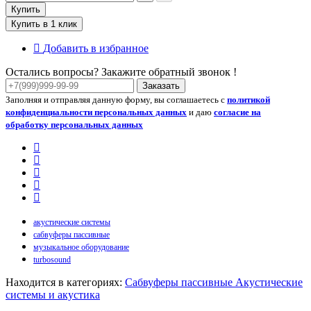
Купить
Купить в 1 клик
Добавить в избранное
Остались вопросы? Закажите обратный звонок !
Заказать
Заполняя и отправляя данную форму, вы соглашаетесь с
политикой
конфиденциальности персональных данных
и даю
согласие на
обработку персональных данных
акустические системы
сабвуферы пассивные
музыкальное оборудование
turbosound
Находится в категориях:
Сабвуферы пассивные
Акустические
системы и акустика