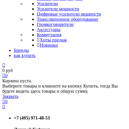
Усилители
Усилители мощности
Цифровые усилители мощности
Трансляционное оборудование
Громкоговорители
Аксессуары
Коммутация
Хиты продаж
Новинки
Бренды
как купить
0
руб
0
Корзина пуста.
Выберите товары и кликните на кнопку Купить, тогда Вы
будете видеть здесь товары и общую сумму.
Закрыть
0
+7 (495) 971-48-53