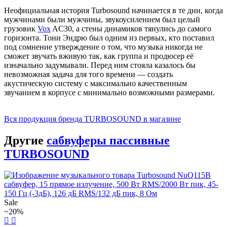
Неофициальная история Turbosound начинается в те дни, когда
мужчинами были мужчины, звукоусилением был целый
грузовик
Vox
AC30, а стены динамиков тянулись до самого
горизонта. Тони Эндрю был одним из первых, кто поставил
под сомнение утверждение о том, что музыка никогда не
сможет звучать вживую так, как группа и продюсер её
изначально задумывали. Перед ним стояла казалось бы
невозможная задача для того времени — создать
акустическую систему с максимально качественным
звучанием в корпусе с минимально возможными размерами.
Вся продукция бренда TURBOSOUND в магазине
Другие
сабвуферы пассивные
TURBOSOUND
Sale
~20%