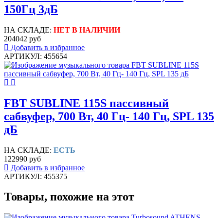
150Гц 3дБ
НА СКЛАДЕ:
НЕТ В НАЛИЧИИ
204042 руб
Добавить в избранное
АРТИКУЛ: 455654
FBT SUBLINE 115S пассивный
сабвуфер, 700 Вт, 40 Гц- 140 Гц, SPL 135
дБ
НА СКЛАДЕ:
ЕСТЬ
122990 руб
Добавить в избранное
АРТИКУЛ: 455375
Товары, похожие на этот