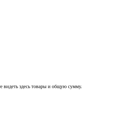
е видеть здесь товары и общую сумму.