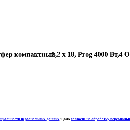
компактный,2 х 18, Prog 4000 Вт,4 Ом, 
нциальности персональных данных
и даю
согласие на обработку персональ