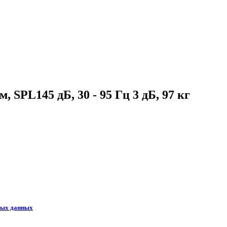
SPL145 дБ, 30 - 95 Гц 3 дБ, 97 кг
ных данных