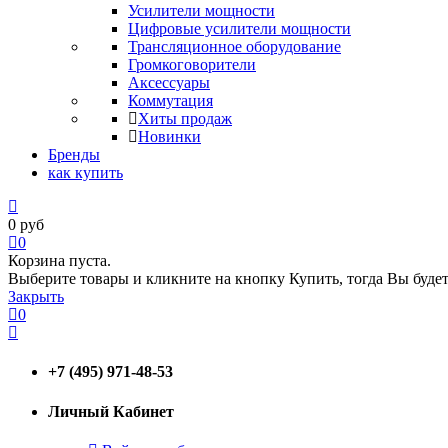
Усилители мощности
Цифровые усилители мощности
Трансляционное оборудование
Громкоговорители
Аксессуары
Коммутация
Хиты продаж
Новинки
Бренды
как купить
0
руб
0
Корзина пуста.
Выберите товары и кликните на кнопку Купить, тогда Вы будет
Закрыть
0
+7 (495) 971-48-53
Личный Кабинет