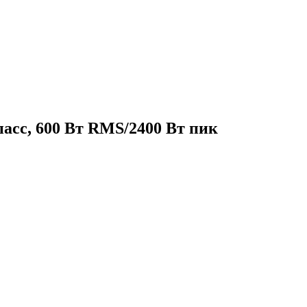
пасс, 600 Вт RMS/2400 Вт пик