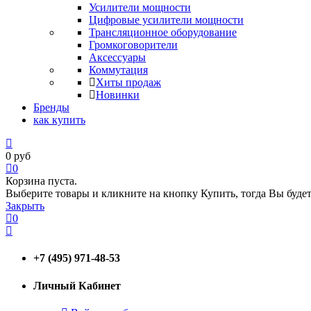
Усилители мощности
Цифровые усилители мощности
Трансляционное оборудование
Громкоговорители
Аксессуары
Коммутация
Хиты продаж
Новинки
Бренды
как купить
0
руб
0
Корзина пуста.
Выберите товары и кликните на кнопку Купить, тогда Вы будет
Закрыть
0
+7 (495) 971-48-53
Личный Кабинет