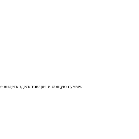
е видеть здесь товары и общую сумму.