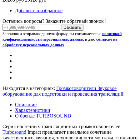
Добавить в избранное
Остались вопросы? Закажите обратный звонок !
Заказать
Заполняя и отправляя данную форму, вы соглашаетесь с
политикой
конфиденциальности персональных данных
и даю
согласие на
обработку персональных данных
Находится в категориях:
Громкоговорители
Звуковое
оборудование для подготовки и проведения трансляций
Описание
Характеристики
О бренде TURBOSOUND
Серия настенных трансляционных громкоговорителей
Turbosound
Impact предлагает идеальное сочетание
качественного звучания, технологичности монтажа, стильного