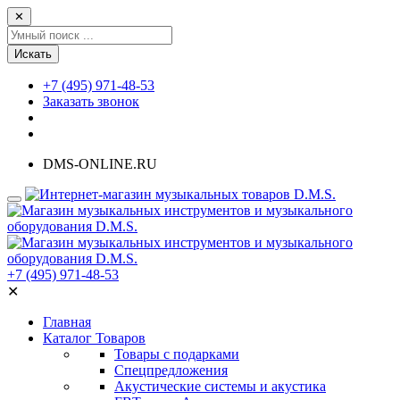
✕
Искать
+7 (495) 971-48-53
Заказать звонок
DMS-ONLINE.RU
+7 (495) 971-48-53
✕
Главная
Каталог Товаров
Товары с подарками
Спецпредложения
Акустические системы и акустика