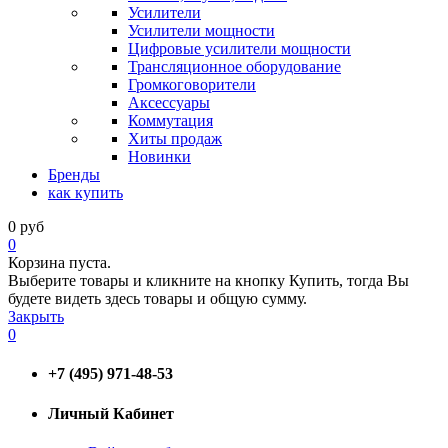
Усилители
Усилители мощности
Цифровые усилители мощности
Трансляционное оборудование
Громкоговорители
Аксессуары
Коммутация
Хиты продаж
Новинки
Бренды
как купить
0
руб
0
Корзина пуста.
Выберите товары и кликните на кнопку Купить, тогда Вы
будете видеть здесь товары и общую сумму.
Закрыть
0
+7 (495) 971-48-53
Личный Кабинет