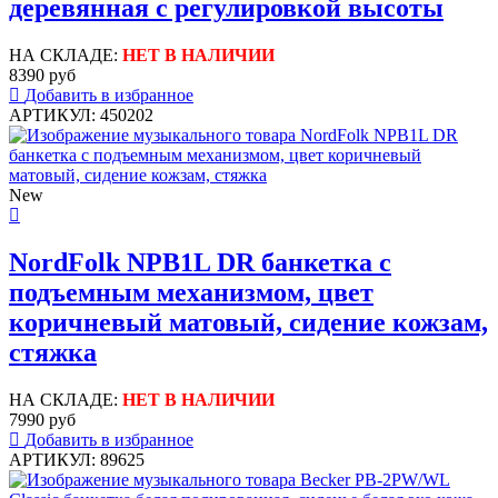
деревянная с регулировкой высоты
НА СКЛАДЕ:
НЕТ В НАЛИЧИИ
8390 руб
Добавить в избранное
АРТИКУЛ: 450202
New
NordFolk NPB1L DR банкетка с
подъемным механизмом, цвет
коричневый матовый, сидение кожзам,
стяжка
НА СКЛАДЕ:
НЕТ В НАЛИЧИИ
7990 руб
Добавить в избранное
АРТИКУЛ: 89625