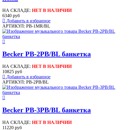
НА СКЛАДЕ:
НЕТ В НАЛИЧИИ
6340 руб
Добавить в избранное
АРТИКУЛ: PB-1MR/BL
Becker PB-2PB/BL банкетка
НА СКЛАДЕ:
НЕТ В НАЛИЧИИ
10825 руб
Добавить в избранное
АРТИКУЛ: PB-2PB/BL
Becker PB-3PB/BL банкетка
НА СКЛАДЕ:
НЕТ В НАЛИЧИИ
11220 руб