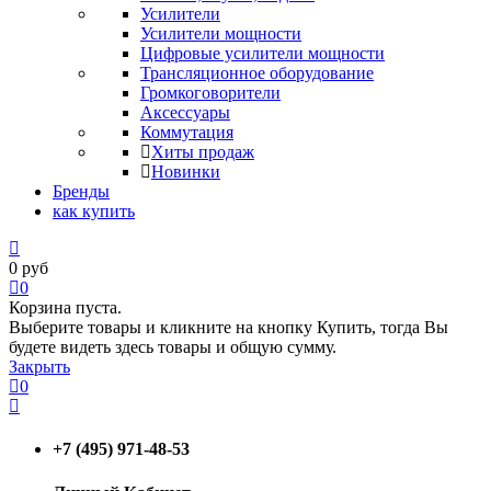
Усилители
Усилители мощности
Цифровые усилители мощности
Трансляционное оборудование
Громкоговорители
Аксессуары
Коммутация
Хиты продаж
Новинки
Бренды
как купить
0
руб
0
Корзина пуста.
Выберите товары и кликните на кнопку Купить, тогда Вы
будете видеть здесь товары и общую сумму.
Закрыть
0
+7 (495) 971-48-53