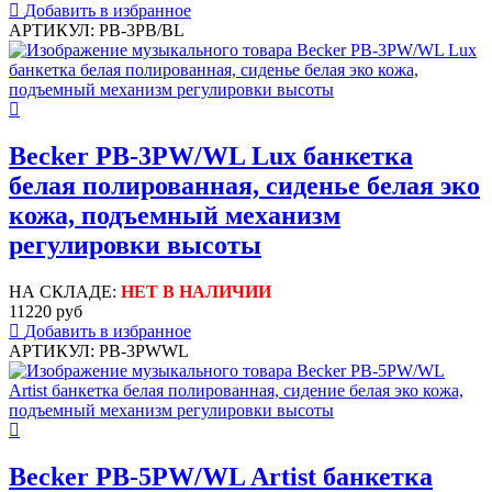
Добавить в избранное
АРТИКУЛ: PB-3PB/BL
Becker PB-3PW/WL Lux банкетка
белая полированная, сиденье белая эко
кожа, подъемный механизм
регулировки высоты
НА СКЛАДЕ:
НЕТ В НАЛИЧИИ
11220 руб
Добавить в избранное
АРТИКУЛ: PB-3PWWL
Becker PB-5PW/WL Artist банкетка