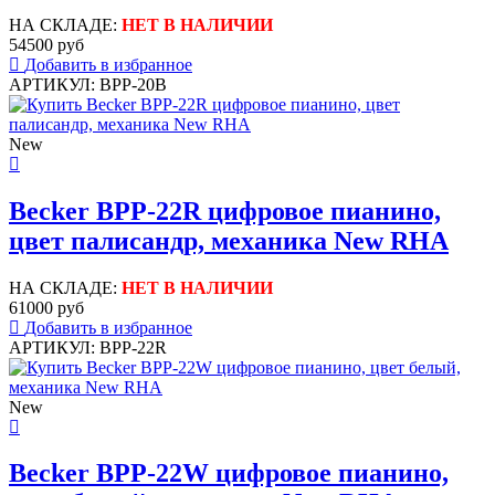
НА СКЛАДЕ:
НЕТ В НАЛИЧИИ
54500 руб
Добавить в избранное
АРТИКУЛ: BPP-20B
New
Becker BPP-22R цифровое пианино,
цвет палисандр, механика New RHA
НА СКЛАДЕ:
НЕТ В НАЛИЧИИ
61000 руб
Добавить в избранное
АРТИКУЛ: BPP-22R
New
Becker BPP-22W цифровое пианино,