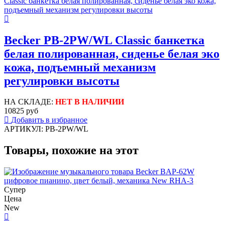
Becker PB-2PW/WL Classic банкетка
белая полированная, сиденье белая эко
кожа, подъемный механизм
регулировки высоты
НА СКЛАДЕ:
НЕТ В НАЛИЧИИ
10825 руб
Добавить в избранное
АРТИКУЛ: PB-2PW/WL
Товары, похожие на этот
Супер
Цена
New