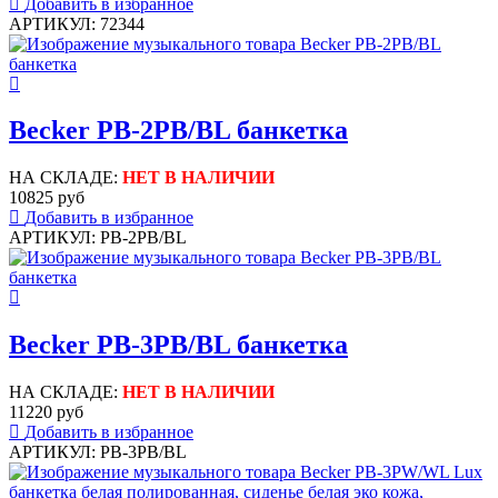
Добавить в избранное
АРТИКУЛ: 72344
Becker PB-2PB/BL банкетка
НА СКЛАДЕ:
НЕТ В НАЛИЧИИ
10825 руб
Добавить в избранное
АРТИКУЛ: PB-2PB/BL
Becker PB-3PB/BL банкетка
НА СКЛАДЕ:
НЕТ В НАЛИЧИИ
11220 руб
Добавить в избранное
АРТИКУЛ: PB-3PB/BL