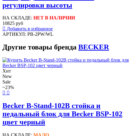
регулировки высоты
НА СКЛАДЕ:
НЕТ В НАЛИЧИИ
10825 руб
Добавить в избранное
АРТИКУЛ: PB-2PW/WL
Другие товары бренда
BECKER
Хит
New
Sale
~23%
Becker B-Stand-102B стойка и
педальный блок для Becker BSP-102
цвет черный
НА СКЛАДЕ:
МАЛО