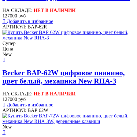
НА СКЛАДЕ:
НЕТ В НАЛИЧИИ
127000 руб
Добавить в избранное
АРТИКУЛ: BAP-62R
Супер
Цена
New
Becker BAP-62W цифровое пианино,
цвет белый, механика New RHA-3
НА СКЛАДЕ:
НЕТ В НАЛИЧИИ
127000 руб
Добавить в избранное
АРТИКУЛ: BAP-62W
New