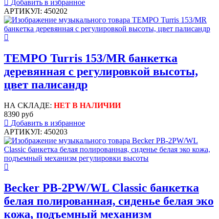
Добавить в избранное
АРТИКУЛ: 450202
TEMPO Turris 153/MR банкетка
деревянная с регулировкой высоты,
цвет палисандр
НА СКЛАДЕ:
НЕТ В НАЛИЧИИ
8390 руб
Добавить в избранное
АРТИКУЛ: 450203
Becker PB-2PW/WL Classic банкетка
белая полированная, сиденье белая эко
кожа, подъемный механизм