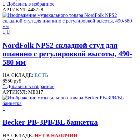
Добавить в избранное
АРТИКУЛ: 448728
NordFolk NPS2 складной стул для
пианино с регулировкой высоты, 490-
580 мм
НА СКЛАДЕ:
ЕСТЬ
6550 руб
Добавить в избранное
АРТИКУЛ: ME017
Becker PB-3PB/BL банкетка
НА СКЛАДЕ:
НЕТ В НАЛИЧИИ