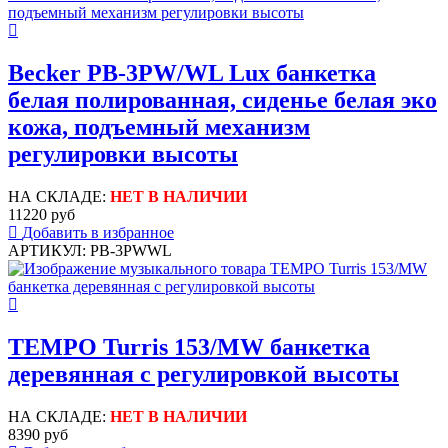
Becker PB-3PW/WL Lux банкетка
белая полированная, сиденье белая эко
кожа, подъемный механизм
регулировки высоты
НА СКЛАДЕ:
НЕТ В НАЛИЧИИ
11220 руб
Добавить в избранное
АРТИКУЛ: PB-3PWWL
TEMPO Turris 153/MW банкетка
деревянная с регулировкой высоты
НА СКЛАДЕ:
НЕТ В НАЛИЧИИ
8390 руб