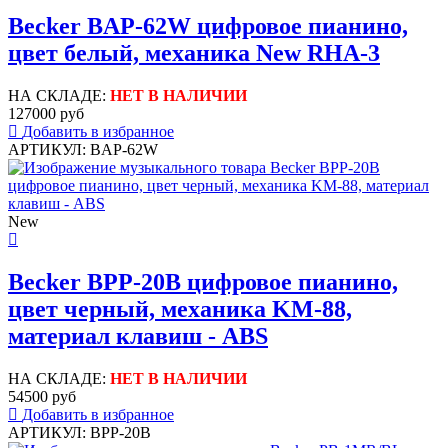
Becker BAP-62W цифровое пианино,
цвет белый, механика New RHA-3
НА СКЛАДЕ:
НЕТ В НАЛИЧИИ
127000 руб
Добавить в избранное
АРТИКУЛ: BAP-62W
New
Becker BPP-20B цифровое пианино,
цвет черный, механика KM-88,
материал клавиш - ABS
НА СКЛАДЕ:
НЕТ В НАЛИЧИИ
54500 руб
Добавить в избранное
АРТИКУЛ: BPP-20B