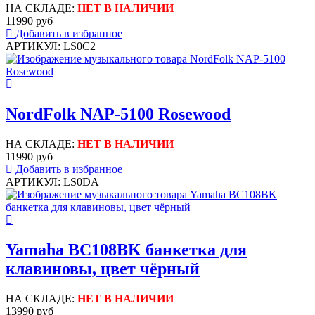
НА СКЛАДЕ:
НЕТ В НАЛИЧИИ
11990 руб
Добавить в избранное
АРТИКУЛ: LS0C2
NordFolk NAP-5100 Rosewood
НА СКЛАДЕ:
НЕТ В НАЛИЧИИ
11990 руб
Добавить в избранное
АРТИКУЛ: LS0DA
Yamaha BC108BK банкетка для
клавиновы, цвет чёрный
НА СКЛАДЕ:
НЕТ В НАЛИЧИИ
13990 руб