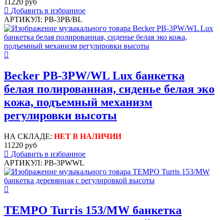
11220 руб
Добавить в избранное
АРТИКУЛ: PB-3PB/BL
Becker PB-3PW/WL Lux банкетка
белая полированная, сиденье белая эко
кожа, подъемный механизм
регулировки высоты
НА СКЛАДЕ:
НЕТ В НАЛИЧИИ
11220 руб
Добавить в избранное
АРТИКУЛ: PB-3PWWL
TEMPO Turris 153/MW банкетка