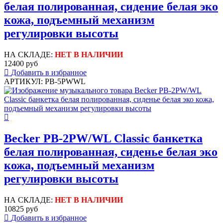
белая полированная, сидение белая эко
кожа, подъемный механизм
регулировки высоты
НА СКЛАДЕ:
НЕТ В НАЛИЧИИ
12400 руб
Добавить в избранное
АРТИКУЛ: PB-5PWWL
Becker PB-2PW/WL Classic банкетка
белая полированная, сиденье белая эко
кожа, подъемный механизм
регулировки высоты
НА СКЛАДЕ:
НЕТ В НАЛИЧИИ
10825 руб
Добавить в избранное