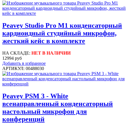
Peavey Studio Pro M1 конденсаторный
кардиоидный студийный микрофон,
жесткий кейс в комплекте
НА СКЛАДЕ:
НЕТ В НАЛИЧИИ
12994 руб
Добавить в избранное
АРТИКУЛ: 00488030
Peavey PSM 3 - White
всенаправленный конденсаторный
настольный микрофон для
конференций