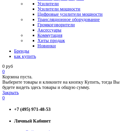
Усилители
Усилители мощности
Цифровые усилители мощности
Трансляционное оборудование
Громкоговорители
Аксессуары
Коммутация
Хиты продаж
Новинки
Бренды
как купить
0
руб
0
Корзина пуста.
Выберите товары и кликните на кнопку Купить, тогда Вы
будете видеть здесь товары и общую сумму.
Закрыть
0
+7 (495) 971-48-53
Личный Кабинет