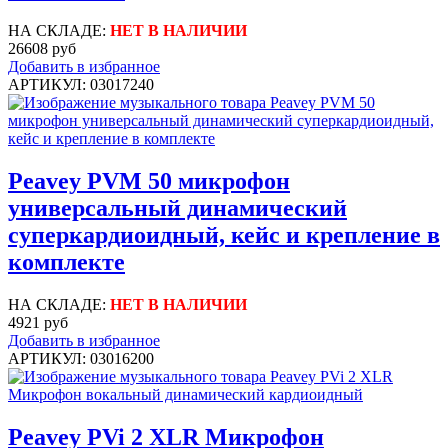
НА СКЛАДЕ:
НЕТ В НАЛИЧИИ
26608 руб
Добавить в избранное
АРТИКУЛ: 03017240
Peavey PVM 50 микрофон
универсальный динамический
суперкардиоидный, кейс и крепление в
комплекте
НА СКЛАДЕ:
НЕТ В НАЛИЧИИ
4921 руб
Добавить в избранное
АРТИКУЛ: 03016200
Peavey PVi 2 XLR Микрофон