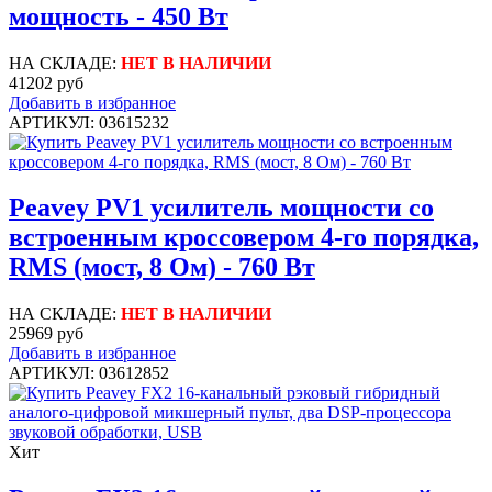
мощность - 450 Вт
НА СКЛАДЕ:
НЕТ В НАЛИЧИИ
41202 руб
Добавить в избранное
АРТИКУЛ: 03615232
Peavey PV1 усилитель мощности cо
встроенным кроссовером 4-го порядка,
RMS (мост, 8 Ом) - 760 Вт
НА СКЛАДЕ:
НЕТ В НАЛИЧИИ
25969 руб
Добавить в избранное
АРТИКУЛ: 03612852
Хит