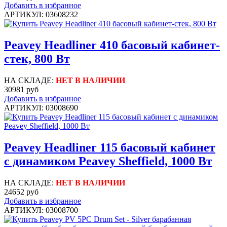
Добавить в избранное
АРТИКУЛ: 03608232
Peavey Headliner 410 басовый кабинет-
стек, 800 Вт
НА СКЛАДЕ:
НЕТ В НАЛИЧИИ
30981 руб
Добавить в избранное
АРТИКУЛ: 03008690
Peavey Headliner 115 басовый кабинет
с динамиком Peavey Sheffield, 1000 Вт
НА СКЛАДЕ:
НЕТ В НАЛИЧИИ
24652 руб
Добавить в избранное
АРТИКУЛ: 03008700