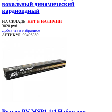
вокальный динамический
кардиоидный
НА СКЛАДЕ:
НЕТ В НАЛИЧИИ
3020 руб
Добавить в избранное
АРТИКУЛ: 00496360
Peavey PV MSP1 1/4 Набор для