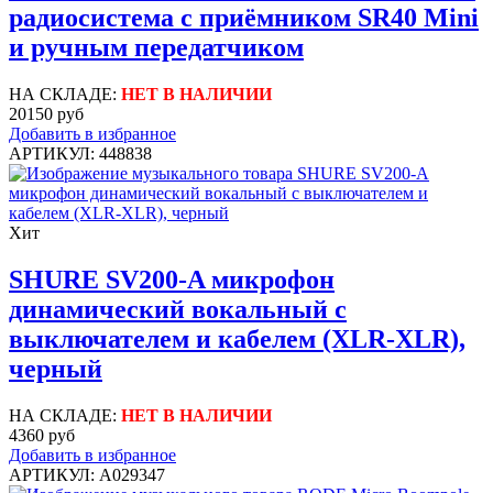
радиосистема с приёмником SR40 Mini
и ручным передатчиком
НА СКЛАДЕ:
НЕТ В НАЛИЧИИ
20150 руб
Добавить в избранное
АРТИКУЛ: 448838
Хит
SHURE SV200-A микрофон
динамический вокальный с
выключателем и кабелем (XLR-XLR),
черный
НА СКЛАДЕ:
НЕТ В НАЛИЧИИ
4360 руб
Добавить в избранное
АРТИКУЛ: A029347