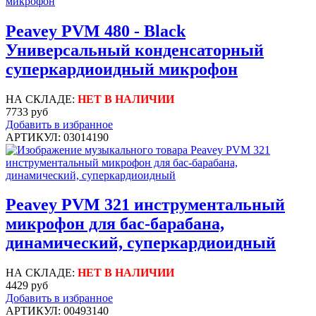
Peavey PVM 480 - Black
Универсальный конденсаторный
суперкардиоидный микрофон
НА СКЛАДЕ:
НЕТ В НАЛИЧИИ
7733 руб
Добавить в избранное
АРТИКУЛ: 03014190
Peavey PVM 321 инструментальный
микрофон для бас-барабана,
динамический, суперкардиоидный
НА СКЛАДЕ:
НЕТ В НАЛИЧИИ
4429 руб
Добавить в избранное
АРТИКУЛ: 00493140