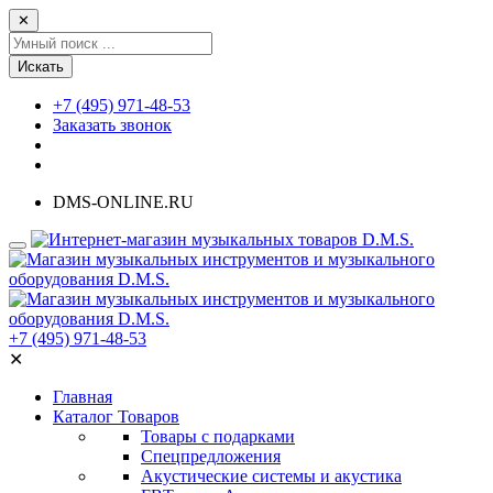
✕
Искать
+7 (495) 971-48-53
Заказать звонок
DMS-ONLINE.RU
+7 (495) 971-48-53
✕
Главная
Каталог Товаров
Товары с подарками
Спецпредложения
Акустические системы и акустика