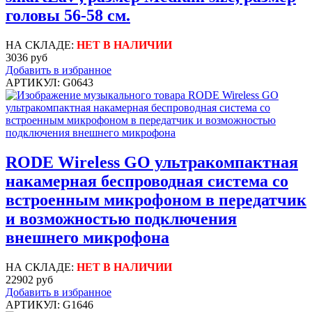
головы 56-58 см.
НА СКЛАДЕ:
НЕТ В НАЛИЧИИ
3036 руб
Добавить в избранное
АРТИКУЛ: G0643
RODE Wireless GO ультракомпактная
накамерная беcпроводная система со
встроенным микрофоном в передатчик
и возможностью подключения
внешнего микрофона
НА СКЛАДЕ:
НЕТ В НАЛИЧИИ
22902 руб
Добавить в избранное
АРТИКУЛ: G1646