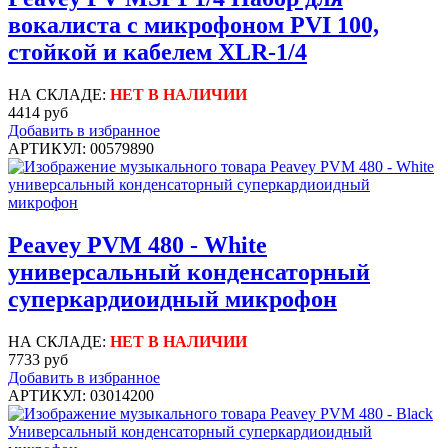
вокалиста с микрофоном PVI 100,
стойкой и кабелем XLR-1/4
НА СКЛАДЕ:
НЕТ В НАЛИЧИИ
4414 руб
Добавить в избранное
АРТИКУЛ: 00579890
Peavey PVM 480 - White
универсальный конденсаторный
суперкардиоидный микрофон
НА СКЛАДЕ:
НЕТ В НАЛИЧИИ
7733 руб
Добавить в избранное
АРТИКУЛ: 03014200