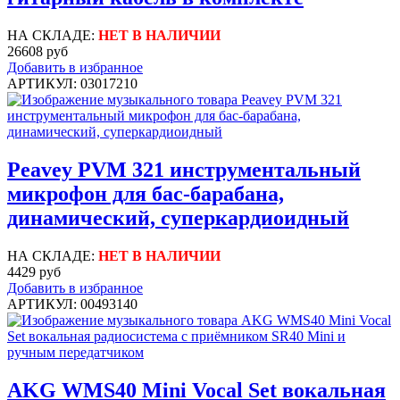
НА СКЛАДЕ:
НЕТ В НАЛИЧИИ
26608 руб
Добавить в избранное
АРТИКУЛ: 03017210
Peavey PVM 321 инструментальный
микрофон для бас-барабана,
динамический, суперкардиоидный
НА СКЛАДЕ:
НЕТ В НАЛИЧИИ
4429 руб
Добавить в избранное
АРТИКУЛ: 00493140
AKG WMS40 Mini Vocal Set вокальная