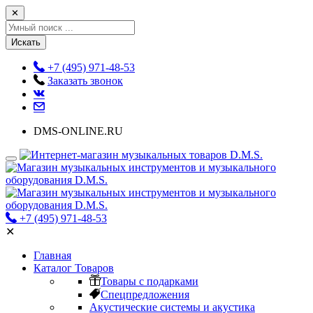
✕
Искать
+7 (495) 971-48-53
Заказать звонок
DMS-ONLINE.RU
+7 (495) 971-48-53
✕
Главная
Каталог Товаров
Товары с подарками
Спецпредложения
Акустические системы и акустика