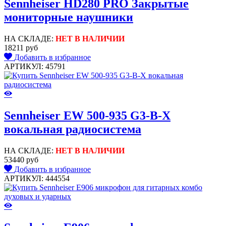
Sennheiser HD280 PRO Закрытые
мониторные наушники
НА СКЛАДЕ:
НЕТ В НАЛИЧИИ
18211 руб
Добавить в избранное
АРТИКУЛ: 45791
Sennheiser EW 500-935 G3-B-X
вокальная радиосистема
НА СКЛАДЕ:
НЕТ В НАЛИЧИИ
53440 руб
Добавить в избранное
АРТИКУЛ: 444554