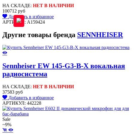
НА СКЛАДЕ:
НЕТ В НАЛИЧИИ
100712 руб
Добавить в избранное
АРТИКУЛ: A159424
Другие товары бренда
SENNHEISER
Sennheiser EW 145-G3-B-X вокальная
радиосистема
НА СКЛАДЕ:
НЕТ В НАЛИЧИИ
37583 руб
Добавить в избранное
АРТИКУЛ: 442228
Sale
~9%