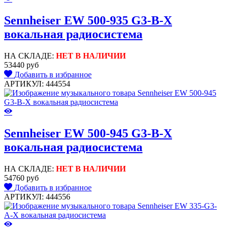
Sennheiser EW 500-935 G3-B-X
вокальная радиосистема
НА СКЛАДЕ:
НЕТ В НАЛИЧИИ
53440 руб
Добавить в избранное
АРТИКУЛ: 444554
Sennheiser EW 500-945 G3-B-X
вокальная радиосистема
НА СКЛАДЕ:
НЕТ В НАЛИЧИИ
54760 руб
Добавить в избранное
АРТИКУЛ: 444556