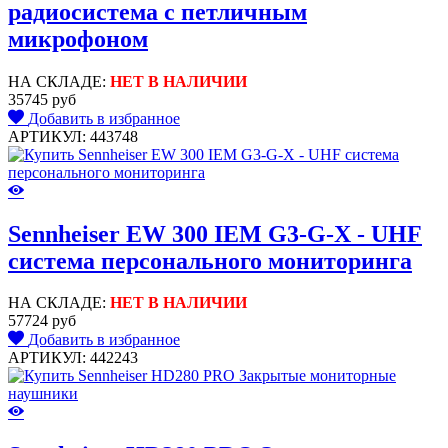
радиосистема с петличным
микрофоном
НА СКЛАДЕ:
НЕТ В НАЛИЧИИ
35745 руб
Добавить в избранное
АРТИКУЛ: 443748
Sennheiser EW 300 IEM G3-G-X - UHF
система персонального мониторинга
НА СКЛАДЕ:
НЕТ В НАЛИЧИИ
57724 руб
Добавить в избранное
АРТИКУЛ: 442243