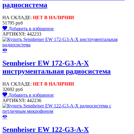
радиосистема
НА СКЛАДЕ:
НЕТ В НАЛИЧИИ
51795 руб
Добавить в избранное
АРТИКУЛ: 442233
Sennheiser EW 172-G3-A-X
инструментальная радиосистема
НА СКЛАДЕ:
НЕТ В НАЛИЧИИ
32692 руб
Добавить в избранное
АРТИКУЛ: 442236
Sennheiser EW 122-G3-A-X