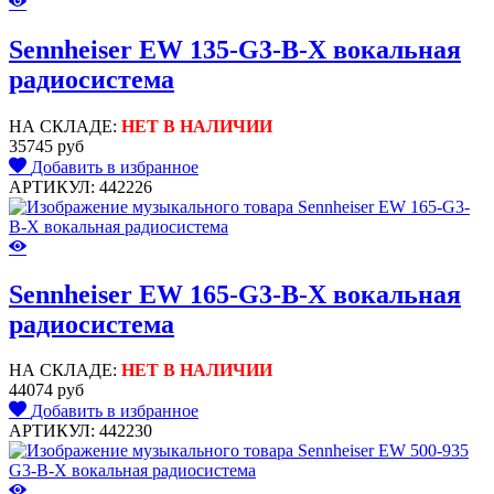
Sennheiser EW 135-G3-B-X вокальная
радиосистема
НА СКЛАДЕ:
НЕТ В НАЛИЧИИ
35745 руб
Добавить в избранное
АРТИКУЛ: 442226
Sennheiser EW 165-G3-B-X вокальная
радиосистема
НА СКЛАДЕ:
НЕТ В НАЛИЧИИ
44074 руб
Добавить в избранное
АРТИКУЛ: 442230