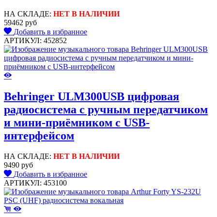
НА СКЛАДЕ:
НЕТ В НАЛИЧИИ
59462 руб
Добавить в избранное
АРТИКУЛ: 452852
Behringer ULM300USB цифровая
радиосистема с ручным передатчиком
и мини-приёмником с USB-
интерфейсом
НА СКЛАДЕ:
НЕТ В НАЛИЧИИ
9490 руб
Добавить в избранное
АРТИКУЛ: 453100