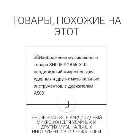
ТОВАРЫ, ПОХОЖИЕ НА
ЭТОТ
SHURE PGA56-XLR КАРДИОИДНЫЙ
МИКРОФОН ДЛЯ УДАРНЫХ И
ДРУГИХ МУЗЫКАЛЬНЫХ
ИНСТРУМЕНТОВ, C ДЕРЖАТЕЛЕМ