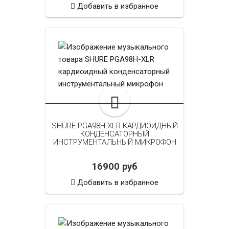
Добавить в избранное
SHURE PGA98H-XLR КАРДИОИДНЫЙ
КОНДЕНСАТОРНЫЙ
ИНСТРУМЕНТАЛЬНЫЙ МИКРОФОН
16900 руб
Добавить в избранное