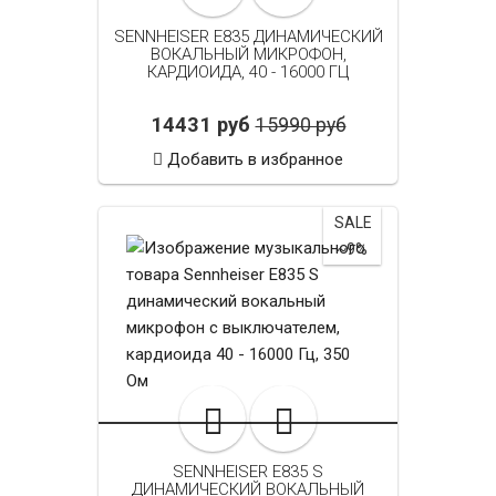
SENNHEISER E835 ДИНАМИЧЕСКИЙ
ВОКАЛЬНЫЙ МИКРОФОН,
КАРДИОИДА, 40 - 16000 ГЦ
14431 руб
15990 руб
Добавить в избранное
SALE
~9%
SENNHEISER E835 S
ДИНАМИЧЕСКИЙ ВОКАЛЬНЫЙ