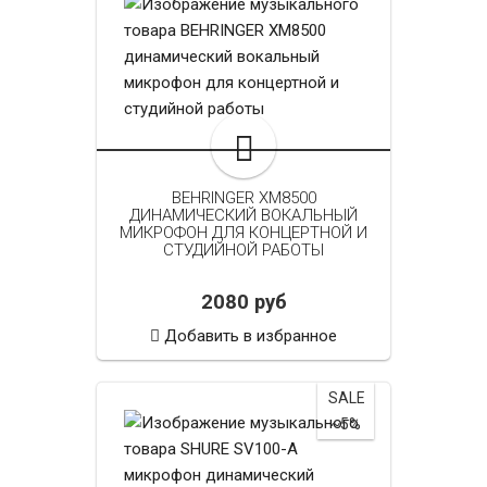
BEHRINGER XM8500
ДИНАМИЧЕСКИЙ ВОКАЛЬНЫЙ
МИКРОФОН ДЛЯ КОНЦЕРТНОЙ И
СТУДИЙНОЙ РАБОТЫ
2080 руб
Добавить в избранное
SALE
~5%