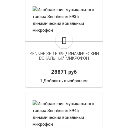
SENNHEISER E935 ДИНАМИЧЕСКИЙ
ВОКАЛЬНЫЙ МИКРОФОН
28871 руб
Добавить в избранное