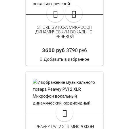
SHURE SV100-A МИКРОФОН
ДИНАМИЧЕСКИЙ ВОКАЛЬНО-
РЕЧЕВОЙ
3600 руб
3790 руб
Добавить в избранное
PEAVEY PVI 2 XLR МИКРОФОН