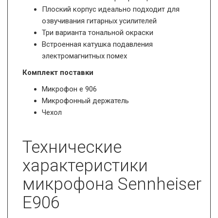
Плоский корпус идеально подходит для
озвучивания гитарных усилителей
Три варианта тональной окраски
Встроенная катушка подавления
электромагнитных помех
Комплект поставки
Микрофон е 906
Микрофонный держатель
Чехол
Технические
характеристики
микрофона Sennheiser
E906