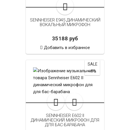
SENNHEISER E945 ДИНАМИЧЕСКИЙ
ВОКАЛЬНЫЙ МИКРОФОН
35188 руб
Добавить в избранное
SALE
~9%
SENNHEISER E602 II
ДИНАМИЧЕСКИЙ МИКРОФОН ДЛЯ
ДЛЯ БАС-БАРАБАНА