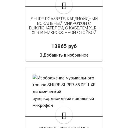
SHURE PGA58BTS КАРДИОИДНЫЙ
ВОКАЛЬНЫЙ МИКРОФОН C
ВЫКЛЮЧАТЕЛЕМ, С КАБЕЛЕМ XLR -
XLR И МИКРОФОННОЙ СТОЙКОЙ
13965 руб
Добавить в избранное