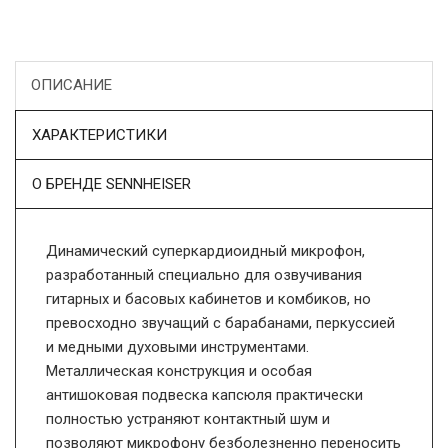
ОПИСАНИЕ
ХАРАКТЕРИСТИКИ
О БРЕНДЕ SENNHEISER
Динамический суперкардиоидный микрофон,
разработанный специально для озвучивания
гитарных и басовых кабинетов и комбиков, но
превосходно звучащий с барабанами, перкуссией
и медными духовыми инструментами.
Металлическая конструкция и особая
антишоковая подвеска капсюля практически
полностью устраняют контактный шум и
позволяют микрофону безболезненно переносить