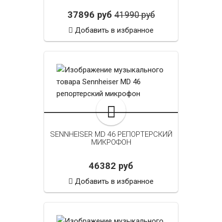
37896 руб
41990 руб
Добавить в избранное
SENNHEISER MD 46 РЕПОРТЕРСКИЙ
МИКРОФОН
46382 руб
Добавить в избранное