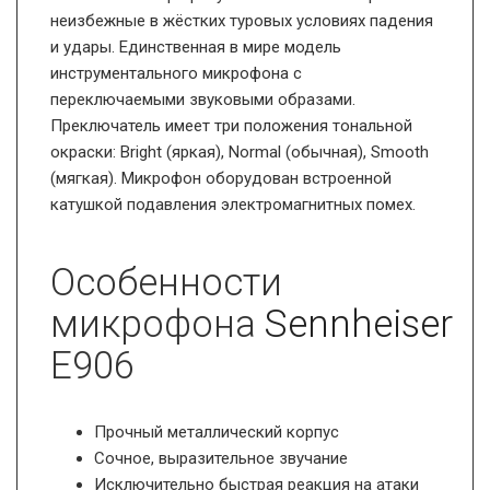
неизбежные в жёстких туровых условиях падения
и удары. Единственная в мире модель
инструментального микрофона с
переключаемыми звуковыми образами.
Преключатель имеет три положения тональной
окраски: Bright (яркая), Normal (обычная), Smooth
(мягкая). Микрофон оборудован встроенной
катушкой подавления электромагнитных помех.
Особенности
микрофона
Sennheiser
E906
Прочный металлический корпус
Сочное, выразительное звучание
Исключительно быстрая реакция на атаки