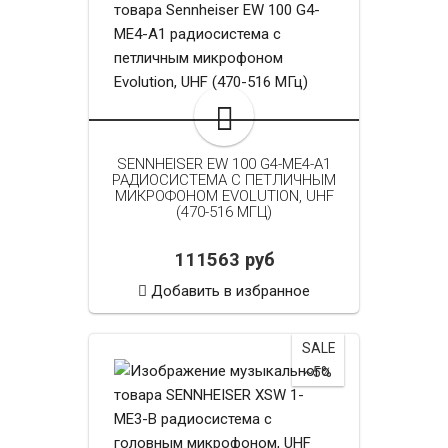
SENNHEISER EW 100 G4-ME4-A1
РАДИОСИСТЕМА С ПЕТЛИЧНЫМ
МИКРОФОНОМ EVOLUTION, UHF
(470-516 МГЦ)
111563 руб
Добавить в избранное
SALE
~5%