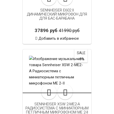
SENNHEISER E602 II
ДИНАМИЧЕСКИЙ МИКРОФОН ДЛЯ
ДЛЯ БАС-БАРАБАНА
37896 руб
41990 руб
Добавить в избранное
SALE
~9%
SENNHEISER XSW 2-ME2-A
РАДИОСИСТЕМА С МИНИАТЮРНЫМ
ПЕТЛИЧНЫМ МИКРОФОНОМ ME 2-II