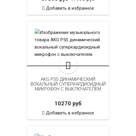
Добавить в избранное
AKG P5S ДИНАМИЧЕСКИЙ
ВОКАЛЬНЫЙ СУПЕРКАРДИОИДНЫЙ
МИКРОФОН С ВЫКЛЮЧАТЕЛЕМ
10270 руб
Добавить в избранное