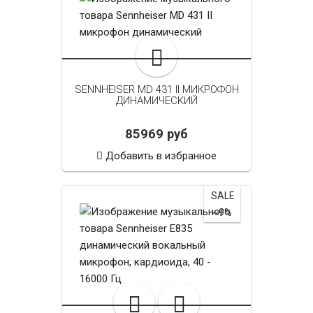
SENNHEISER MD 431 II МИКРОФОН
ДИНАМИЧЕСКИЙ
85969 руб
Добавить в избранное
SALE
~9%