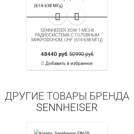
SENNHEISER XSW 1-ME3-B
РАДИОСИСТЕМА С ГОЛОВНЫМ
МИКРОФОНОМ, UHF (614-638 МГЦ)
48440 руб
50990 руб
Добавить в избранное
ДРУГИЕ ТОВАРЫ БРЕНДА
SENNHEISER