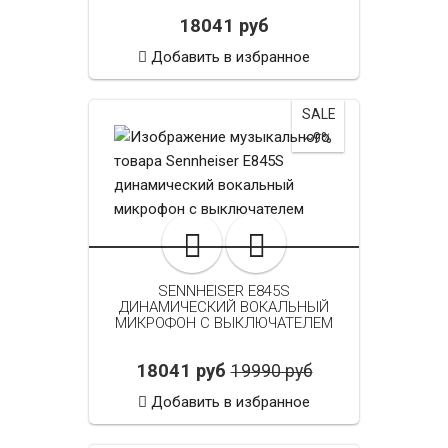
18041 руб
Добавить в избранное
SALE
~9%
SENNHEISER E845S
ДИНАМИЧЕСКИЙ ВОКАЛЬНЫЙ
МИКРОФОН С ВЫКЛЮЧАТЕЛЕМ
18041 руб
19990 руб
Добавить в избранное