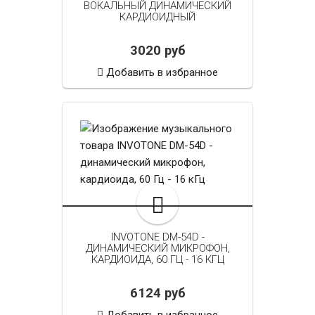
ВОКАЛЬНЫЙ ДИНАМИЧЕСКИЙ
КАРДИОИДНЫЙ
3020 руб
Добавить в избранное
INVOTONE DM-54D -
ДИНАМИЧЕСКИЙ МИКРОФОН,
КАРДИОИДА, 60 ГЦ - 16 КГЦ
6124 руб
Добавить в избранное