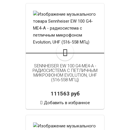
SENNHEISER EW 100 G4-ME4-A -
РАДИОСИСТЕМА С ПЕТЛИЧНЫМ
МИКРОФОНОМ EVOLUTION, UHF
(516-558 МГЦ)
111563 руб
Добавить в избранное