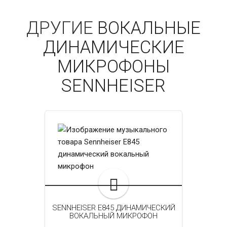
ДРУГИЕ
ВОКАЛЬНЫЕ
ДИНАМИЧЕСКИЕ
МИКРОФОНЫ
SENNHEISER
SENNHEISER E845 ДИНАМИЧЕСКИЙ
ВОКАЛЬНЫЙ МИКРОФОН