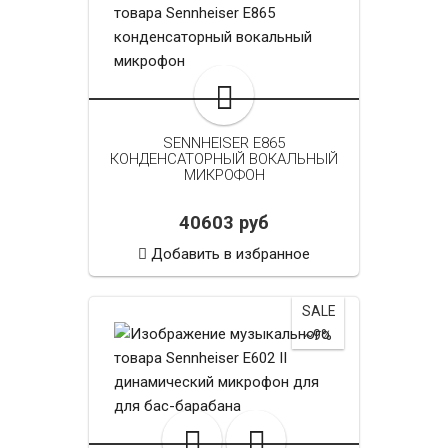
SENNHEISER E865
КОНДЕНСАТОРНЫЙ ВОКАЛЬНЫЙ
МИКРОФОН
40603 руб
Добавить в избранное
SALE
~9%