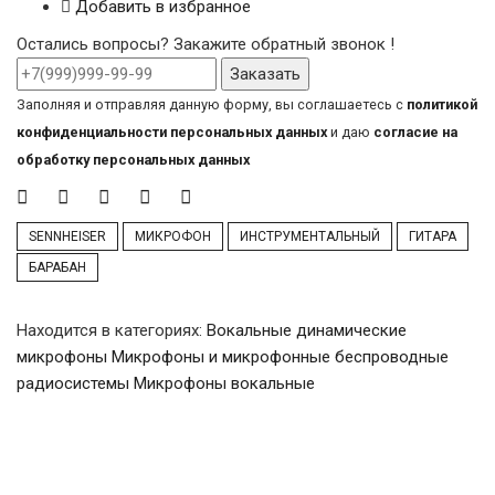
Добавить в избранное
Остались вопросы? Закажите обратный звонок !
Заказать
Заполняя и отправляя данную форму, вы соглашаетесь с
политикой
конфиденциальности персональных данных
и даю
согласие на
обработку персональных данных
SENNHEISER
МИКРОФОН
ИНСТРУМЕНТАЛЬНЫЙ
ГИТАРА
БАРАБАН
Находится в категориях:
Вокальные динамические
микрофоны
Микрофоны и микрофонные беспроводные
радиосистемы
Микрофоны вокальные