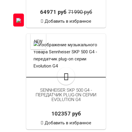
64971 руб
71990 руб
Добавить в избранное
NEW
SENNHEISER SKP 500 G4 -
ПЕРЕДАТЧИК PLUG-ON СЕРИИ
EVOLUTION G4
102357 руб
Добавить в избранное