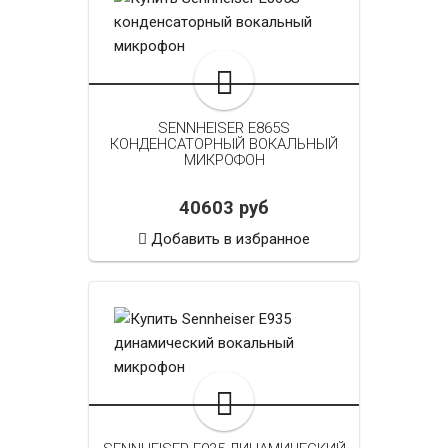
SENNHEISER E865S
КОНДЕНСАТОРНЫЙ ВОКАЛЬНЫЙ
МИКРОФОН
40603 руб
Добавить в избранное