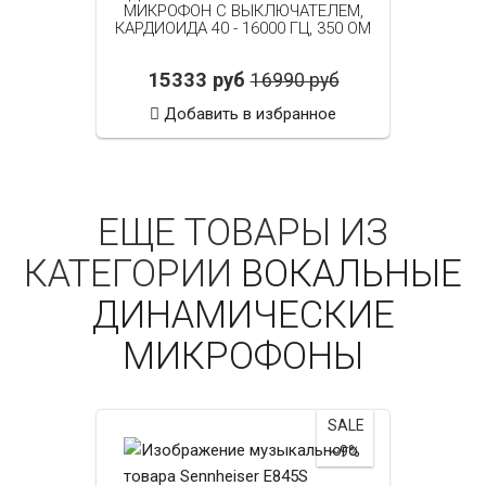
МИКРОФОН С ВЫКЛЮЧАТЕЛЕМ,
КАРДИОИДА 40 - 16000 ГЦ, 350 ОМ
15333 руб
16990 руб
Добавить в избранное
ЕЩЕ ТОВАРЫ ИЗ
КАТЕГОРИИ
ВОКАЛЬНЫЕ
ДИНАМИЧЕСКИЕ
МИКРОФОНЫ
SALE
~9%