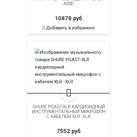
A50D
10878 руб
Добавить в избранное
SHURE PGA57-XLR КАРДИОИДНЫЙ
ИНСТРУМЕНТАЛЬНЫЙ МИКРОФОН
C КАБЕЛЕМ XLR -XLR
7552 руб