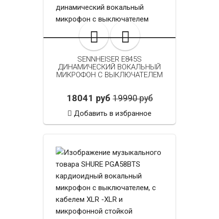
SENNHEISER E845S
ДИНАМИЧЕСКИЙ ВОКАЛЬНЫЙ
МИКРОФОН С ВЫКЛЮЧАТЕЛЕМ
18041 руб
19990 руб
Добавить в избранное