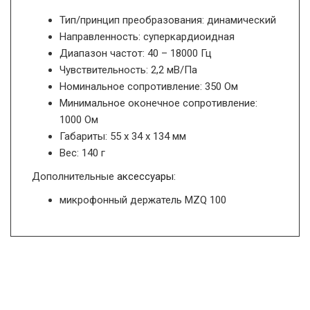
Тип/принцип преобразования: динамический
Направленность: суперкардиоидная
Диапазон частот: 40 – 18000 Гц
Чувствительность: 2,2 мВ/Па
Номинальное сопротивление: 350 Ом
Минимальное оконечное сопротивление:
1000 Ом
Габариты: 55 х 34 х 134 мм
Вес: 140 г
Дополнительные
аксессуары
:
микрофонный держатель MZQ 100