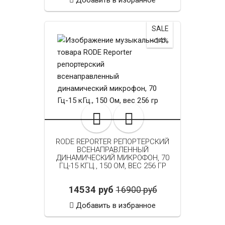
SALE
~14%
RODE REPORTER РЕПОРТЕРСКИЙ
ВСЕНАПРАВЛЕННЫЙ
ДИНАМИЧЕСКИЙ МИКРОФОН, 70
ГЦ-15 КГЦ., 150 ОМ, ВЕС 256 ГР
14534 руб
16900 руб
Добавить в избранное