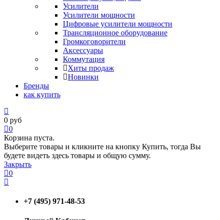
Усилители
Усилители мощности
Цифровые усилители мощности
Трансляционное оборудование
Громкоговорители
Аксессуары
Коммутация
Хиты продаж
Новинки
Бренды
как купить
0
руб
0
Корзина пуста.
Выберите товары и кликните на кнопку Купить, тогда Вы
будете видеть здесь товары и общую сумму.
Закрыть
0
+7 (495) 971-48-53