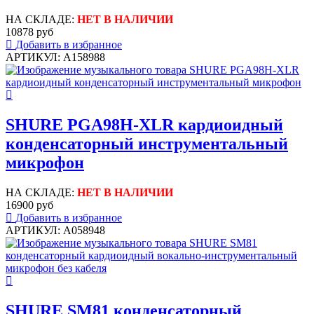
НА СКЛАДЕ:
НЕТ В НАЛИЧИИ
10878 руб
Добавить в избранное
АРТИКУЛ: A158988
SHURE PGA98H-XLR кардиоидный
конденсаторный инструментальный
микрофон
НА СКЛАДЕ:
НЕТ В НАЛИЧИИ
16900 руб
Добавить в избранное
АРТИКУЛ: A058948
SHURE SM81 конденсаторный