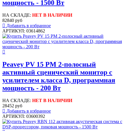
мощность - 1500 Вт
НА СКЛАДЕ:
НЕТ В НАЛИЧИИ
82840 руб
Добавить в избранное
АРТИКУЛ: 03614862
Peavey PV 15 PM 2-полосный
активный сценический монитор с
усилителем класса D, программная
мощность - 200 Вт
НА СКЛАДЕ:
НЕТ В НАЛИЧИИ
28452 руб
Добавить в избранное
АРТИКУЛ: 03600392