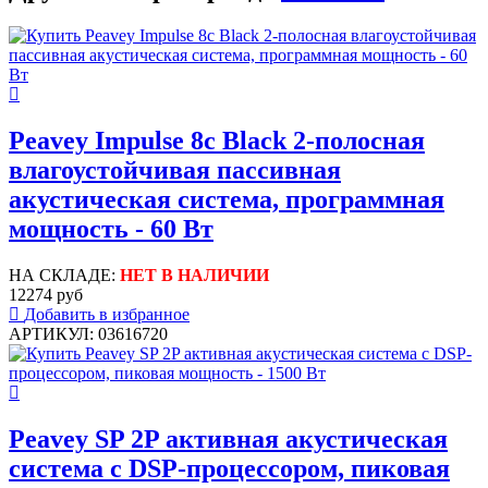
Peavey Impulse 8c Black 2-полосная
влагоустойчивая пассивная
акустическая система, программная
мощность - 60 Вт
НА СКЛАДЕ:
НЕТ В НАЛИЧИИ
12274 руб
Добавить в избранное
АРТИКУЛ: 03616720
Peavey SP 2P активная акустическая
система с DSP-процессором, пиковая