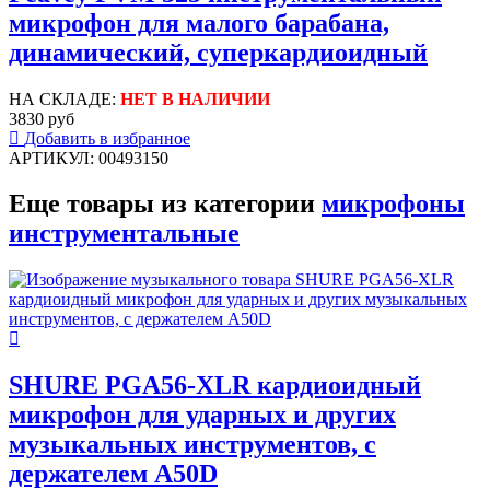
микрофон для малого барабана,
динамический, суперкардиоидный
НА СКЛАДЕ:
НЕТ В НАЛИЧИИ
3830 руб
Добавить в избранное
АРТИКУЛ: 00493150
Еще товары из категории
микрофоны
инструментальные
SHURE PGA56-XLR кардиоидный
микрофон для ударных и других
музыкальных инструментов, c
держателем A50D