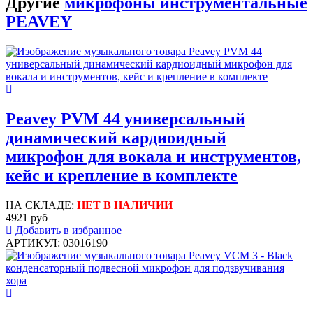
Другие
микрофоны инструментальные
PEAVEY
Peavey PVM 44 универсальный
динамический кардиоидный
микрофон для вокала и инструментов,
кейс и крепление в комплекте
НА СКЛАДЕ:
НЕТ В НАЛИЧИИ
4921 руб
Добавить в избранное
АРТИКУЛ: 03016190