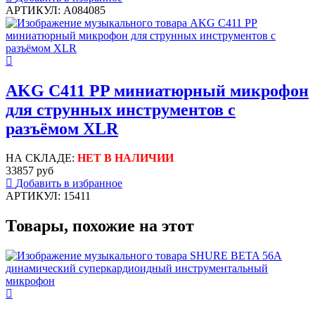
АРТИКУЛ: A084085
AKG C411 PP миниатюрный микрофон
для струнных инструментов с
разъёмом XLR
НА СКЛАДЕ:
НЕТ В НАЛИЧИИ
33857 руб
Добавить в избранное
АРТИКУЛ: 15411
Товары, похожие на этот