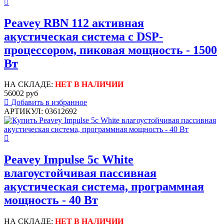
Peavey RBN 112 активная
акустическая система с DSP-
процессором, пиковая мощность - 1500
Вт
НА СКЛАДЕ:
НЕТ В НАЛИЧИИ
56002 руб
Добавить в избранное
АРТИКУЛ: 03612692
Peavey Impulse 5c White
влагоустойчивая пассивная
акустическая система, программная
мощность - 40 Вт
НА СКЛАДЕ:
НЕТ В НАЛИЧИИ