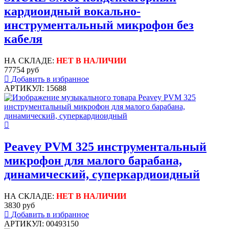
кардиоидный вокально-
инструментальный микрофон без
кабеля
НА СКЛАДЕ:
НЕТ В НАЛИЧИИ
77754 руб
Добавить в избранное
АРТИКУЛ: 15688
Peavey PVM 325 инструментальный
микрофон для малого барабана,
динамический, суперкардиоидный
НА СКЛАДЕ:
НЕТ В НАЛИЧИИ
3830 руб
Добавить в избранное
АРТИКУЛ: 00493150