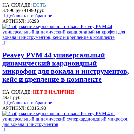
НА СКЛАДЕ:
ЕСТЬ
37896 руб
41990 руб
Добавить в избранное
АРТИКУЛ: 16293
Peavey PVM 44 универсальный
динамический кардиоидный
микрофон для вокала и инструментов,
кейс и крепление в комплекте
НА СКЛАДЕ:
НЕТ В НАЛИЧИИ
4921 руб
Добавить в избранное
АРТИКУЛ: 03016190