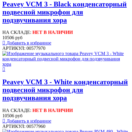
Peavey VCM 3 - Black конденсаторный
подвесной микрофон для
подзвучивания хора
НА СКЛАДЕ:
НЕТ В НАЛИЧИИ
10506 руб
Добавить в избранное
АРТИКУЛ: 00577970
Peavey VCM 3 - White конденсаторный
подвесной микрофон для
подзвучивания хора
НА СКЛАДЕ:
НЕТ В НАЛИЧИИ
10506 руб
Добавить в избранное
АРТИКУЛ: 00577960