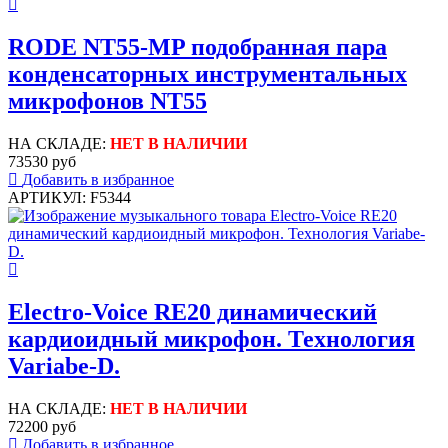
RODE NT55-MP подобранная пара
конденсаторных инструментальных
микрофонов NT55
НА СКЛАДЕ:
НЕТ В НАЛИЧИИ
73530 руб
Добавить в избранное
АРТИКУЛ: F5344
Electro-Voice RE20 динамический
кардиоидный микрофон. Технология
Variabe-D.
НА СКЛАДЕ:
НЕТ В НАЛИЧИИ
72200 руб
Добавить в избранное