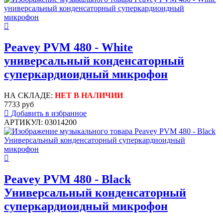
Peavey PVM 480 - White
универсальный конденсаторный
суперкардиоидный микрофон
НА СКЛАДЕ:
НЕТ В НАЛИЧИИ
7733 руб
Добавить в избранное
АРТИКУЛ: 03014200
Peavey PVM 480 - Black
Универсальный конденсаторный
суперкардиоидный микрофон