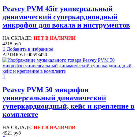
Peavey PVM 45ir универсальный
динамический суперкардиоидный
микрофон для вокала и инструментов
НА СКЛАДЕ:
НЕТ В НАЛИЧИИ
4218 руб
Добавить в избранное
АРТИКУЛ: 00593450
Peavey PVM 50 микрофон
универсальный динамический
суперкардиоидный, кейс и крепление в
комплекте
НА СКЛАДЕ:
НЕТ В НАЛИЧИИ
4921 руб