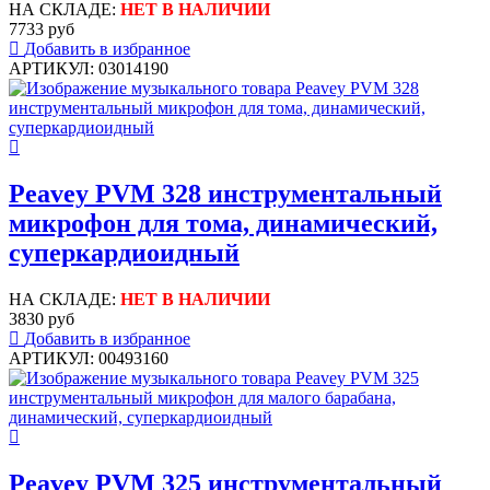
НА СКЛАДЕ:
НЕТ В НАЛИЧИИ
7733 руб
Добавить в избранное
АРТИКУЛ: 03014190
Peavey PVM 328 инструментальный
микрофон для тома, динамический,
суперкардиоидный
НА СКЛАДЕ:
НЕТ В НАЛИЧИИ
3830 руб
Добавить в избранное
АРТИКУЛ: 00493160
Peavey PVM 325 инструментальный