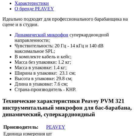
Характеристики
О бренде PEAVEY
Идеально подходят для профессионального барабанщика на
сцене и в студии.
Динамический микрофон
суперкардиоидной
направленности;
Чувствительность: 20 Гц - 14 кГц и 140 dB
максимальное SPL;
В комплекте кабель и кейс;
Масса без упаковки: 1.2 кг;
Масса в упаковке: 1.4 кг;
Ширина в упаковке: 23.1 см;
Высота в упаковке: 29.8 см;
Длина в упаковке: 7.6 см;
Страна-производитель - КНР.
Технические характеристики Peavey PVM 321
инструментальный микрофон для бас-барабана,
динамический, суперкардиоидный
Производитель:
PEAVEY
Единица измерения
шт