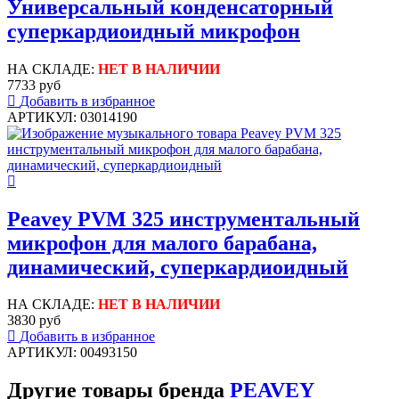
Универсальный конденсаторный
суперкардиоидный микрофон
НА СКЛАДЕ:
НЕТ В НАЛИЧИИ
7733 руб
Добавить в избранное
АРТИКУЛ: 03014190
Peavey PVM 325 инструментальный
микрофон для малого барабана,
динамический, суперкардиоидный
НА СКЛАДЕ:
НЕТ В НАЛИЧИИ
3830 руб
Добавить в избранное
АРТИКУЛ: 00493150
Другие товары бренда
PEAVEY