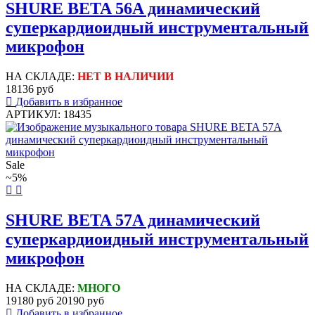
SHURE BETA 56A динамический
суперкардиоидный инструментальный
микрофон
НА СКЛАДЕ:
НЕТ В НАЛИЧИИ
18136 руб
Добавить в избранное
АРТИКУЛ: 18435
Sale
~5%
SHURE BETA 57A динамический
суперкардиоидный инструментальный
микрофон
НА СКЛАДЕ:
МНОГО
19180 руб
20190 руб
Добавить в избранное