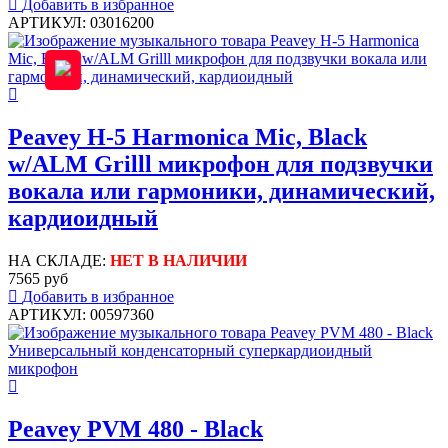
Добавить в избранное
АРТИКУЛ: 03016200
Peavey H-5 Harmonica Mic, Black
w/ALM Grilll микрофон для подзвучки
вокала или гармоники, динамический,
кардиоидный
НА СКЛАДЕ:
НЕТ В НАЛИЧИИ
7565 руб
Добавить в избранное
АРТИКУЛ: 00597360
Peavey PVM 480 - Black