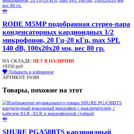
RODE M5MP подобранная стерео-пара
конденсаторных кардиоидных 1/2
микрофонов, 20 Гц-20 кГц, max SPL
140 dB, 100х20х20 мм, вес 80 гр.
НА СКЛАДЕ:
НЕТ В НАЛИЧИИ
19350 руб
Добавить в избранное
АРТИКУЛ: F6389
Товары, похожие на этот
SHURE PGA58BTS кардиоидный