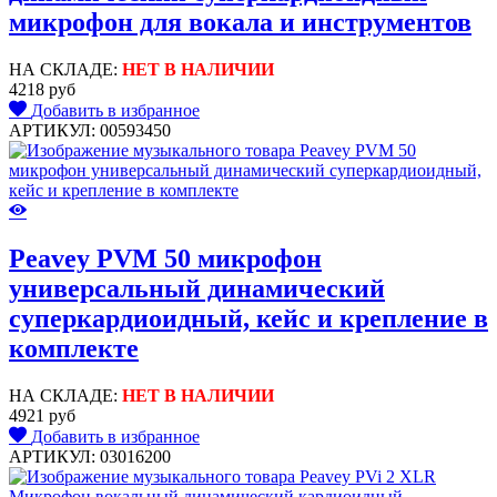
микрофон для вокала и инструментов
НА СКЛАДЕ:
НЕТ В НАЛИЧИИ
4218 руб
Добавить в избранное
АРТИКУЛ: 00593450
Peavey PVM 50 микрофон
универсальный динамический
суперкардиоидный, кейс и крепление в
комплекте
НА СКЛАДЕ:
НЕТ В НАЛИЧИИ
4921 руб
Добавить в избранное
АРТИКУЛ: 03016200