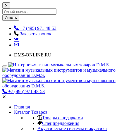
✕
Искать
+7 (495) 971-48-53
Заказать звонок
DMS-ONLINE.RU
+7 (495) 971-48-53
✕
Главная
Каталог Товаров
Товары с подарками
Спецпредложения
Акустические системы и акустика