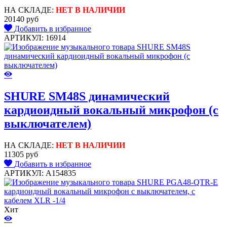
НА СКЛАДЕ:
НЕТ В НАЛИЧИИ
20140 руб
Добавить в избранное
АРТИКУЛ: 16914
SHURE SM48S динамический
кардиоидный вокальный микрофон (с
выключателем)
НА СКЛАДЕ:
НЕТ В НАЛИЧИИ
11305 руб
Добавить в избранное
АРТИКУЛ: A154835
Хит