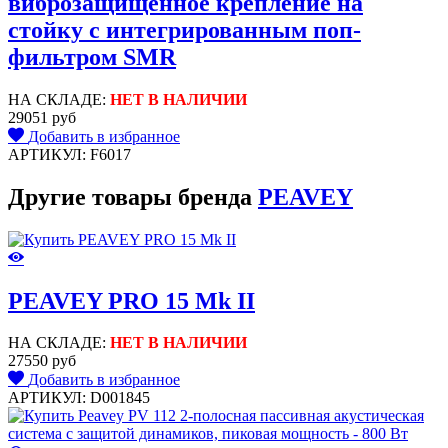
виброзащищенное крепление на
стойку с интегрированным поп-
фильтром SMR
НА СКЛАДЕ:
НЕТ В НАЛИЧИИ
29051 руб
Добавить в избранное
АРТИКУЛ: F6017
Другие товары бренда
PEAVEY
PEAVEY PRO 15 Mk II
НА СКЛАДЕ:
НЕТ В НАЛИЧИИ
27550 руб
Добавить в избранное
АРТИКУЛ: D001845