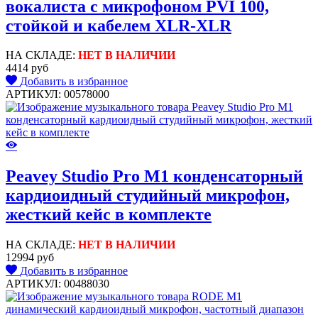
вокалиста с микрофоном PVI 100,
стойкой и кабелем XLR-XLR
НА СКЛАДЕ:
НЕТ В НАЛИЧИИ
4414 руб
Добавить в избранное
АРТИКУЛ: 00578000
Peavey Studio Pro M1 конденсаторный
кардиоидный студийный микрофон,
жесткий кейс в комплекте
НА СКЛАДЕ:
НЕТ В НАЛИЧИИ
12994 руб
Добавить в избранное
АРТИКУЛ: 00488030