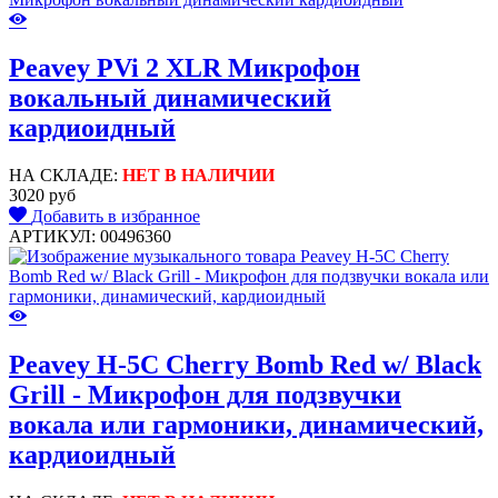
Peavey PVi 2 XLR Микрофон
вокальный динамический
кардиоидный
НА СКЛАДЕ:
НЕТ В НАЛИЧИИ
3020 руб
Добавить в избранное
АРТИКУЛ: 00496360
Peavey H-5C Cherry Bomb Red w/ Black
Grill - Микрофон для подзвучки
вокала или гармоники, динамический,
кардиоидный