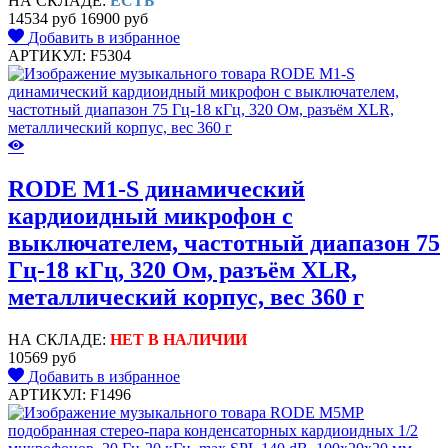
НА СКЛАДЕ:
ЕСТЬ
14534 руб
16900 руб
Добавить в избранное
АРТИКУЛ: F5304
RODE M1-S динамический
кардиоидный микрофон с
выключателем, частотный диапазон 75
Гц-18 кГц, 320 Ом, разъём XLR,
металлический корпус, вес 360 г
НА СКЛАДЕ:
НЕТ В НАЛИЧИИ
10569 руб
Добавить в избранное
АРТИКУЛ: F1496