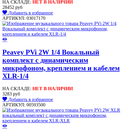
НА СКЛАДЕ:
НЕТ В НАЛИЧИИ
28452 руб
Добавить в избранное
АРТИКУЛ: 03017170
Peavey PVi 2W 1/4 Вокальный
комплект с динамическим
микрофоном, креплением и кабелем
XLR-1/4
НА СКЛАДЕ:
НЕТ В НАЛИЧИИ
3283 руб
Добавить в избранное
АРТИКУЛ: 00593500