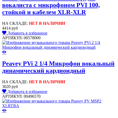
вокалиста с микрофоном PVI 100,
стойкой и кабелем XLR-XLR
НА СКЛАДЕ:
НЕТ В НАЛИЧИИ
4414 руб
Добавить в избранное
АРТИКУЛ: 00578000
Peavey PVi 2 1/4 Микрофон вокальный
динамический кардиоидный
НА СКЛАДЕ:
НЕТ В НАЛИЧИИ
3020 руб
Добавить в избранное
АРТИКУЛ: 00496570