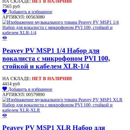
НА СКЛАДЕ:
НЕТ В НАЛИЧИИ
7565 руб
Добавить в избранное
АРТИКУЛ: 00563080
Peavey PV MSP1 1/4 Набор для
вокалиста с микрофоном PVI 100,
стойкой и кабелем XLR-1/4
НА СКЛАДЕ:
НЕТ В НАЛИЧИИ
4414 руб
Добавить в избранное
АРТИКУЛ: 00579890
Peavey PV MSP1 XLR Набор для