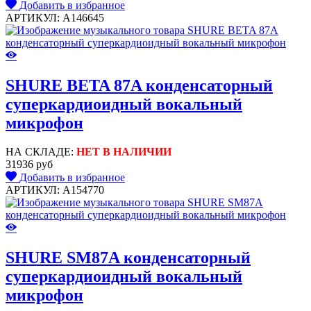
Добавить в избранное
АРТИКУЛ: A146645
SHURE BETA 87A конденсаторный
суперкардиоидный вокальный
микрофон
НА СКЛАДЕ:
НЕТ В НАЛИЧИИ
31936 руб
Добавить в избранное
АРТИКУЛ: A154770
SHURE SM87A конденсаторный
суперкардиоидный вокальный
микрофон