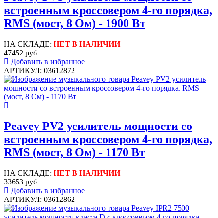
встроенным кроссовером 4-го порядка,
RMS (мост, 8 Ом) - 1900 Вт
НА СКЛАДЕ:
НЕТ В НАЛИЧИИ
47452 руб
Добавить в избранное
АРТИКУЛ: 03612872
Peavey PV2 усилитель мощности cо
встроенным кроссовером 4-го порядка,
RMS (мост, 8 Ом) - 1170 Вт
НА СКЛАДЕ:
НЕТ В НАЛИЧИИ
33653 руб
Добавить в избранное
АРТИКУЛ: 03612862