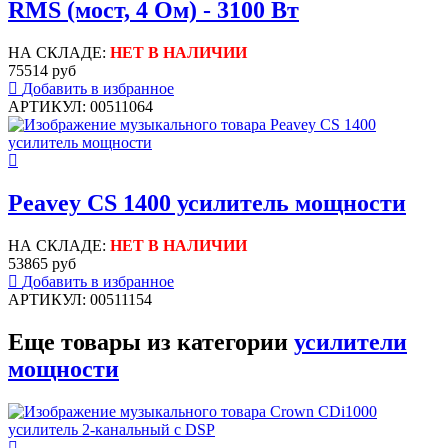
RMS (мост, 4 Ом) - 3100 Вт
НА СКЛАДЕ:
НЕТ В НАЛИЧИИ
75514 руб
Добавить в избранное
АРТИКУЛ: 00511064
Peavey CS 1400 усилитель мощности
НА СКЛАДЕ:
НЕТ В НАЛИЧИИ
53865 руб
Добавить в избранное
АРТИКУЛ: 00511154
Еще товары из категории
усилители
мощности