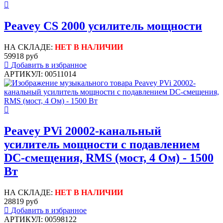
Peavey CS 2000 усилитель мощности
НА СКЛАДЕ:
НЕТ В НАЛИЧИИ
59918 руб
Добавить в избранное
АРТИКУЛ: 00511014
Peavey PVi 20002-канальный
усилитель мощности с подавлением
DC-смещения, RMS (мост, 4 Ом) - 1500
Вт
НА СКЛАДЕ:
НЕТ В НАЛИЧИИ
28819 руб
Добавить в избранное
АРТИКУЛ: 00598122