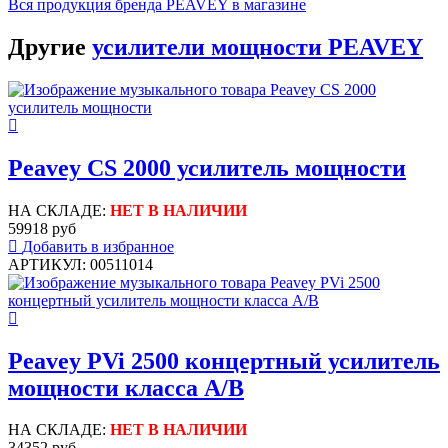
Вся продукция бренда PEAVEY в магазине
Другие
усилители мощности PEAVEY
Peavey CS 2000 усилитель мощности
НА СКЛАДЕ:
НЕТ В НАЛИЧИИ
59918 руб
Добавить в избранное
АРТИКУЛ: 00511014
Peavey PVi 2500 концертный усилитель
мощности класса A/B
НА СКЛАДЕ:
НЕТ В НАЛИЧИИ
34352 руб