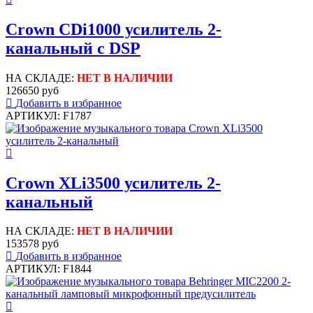
Crown CDi1000 усилитель 2-
канальный с DSP
НА СКЛАДЕ:
НЕТ В НАЛИЧИИ
126650 руб
Добавить в избранное
АРТИКУЛ: F1787
Crown XLi3500 усилитель 2-
канальный
НА СКЛАДЕ:
НЕТ В НАЛИЧИИ
153578 руб
Добавить в избранное
АРТИКУЛ: F1844