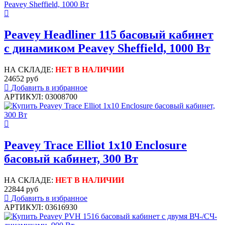
Peavey Headliner 115 басовый кабинет
с динамиком Peavey Sheffield, 1000 Вт
НА СКЛАДЕ:
НЕТ В НАЛИЧИИ
24652 руб
Добавить в избранное
АРТИКУЛ: 03008700
Peavey Trace Elliot 1x10 Enclosure
басовый кабинет, 300 Вт
НА СКЛАДЕ:
НЕТ В НАЛИЧИИ
22844 руб
Добавить в избранное
АРТИКУЛ: 03616930