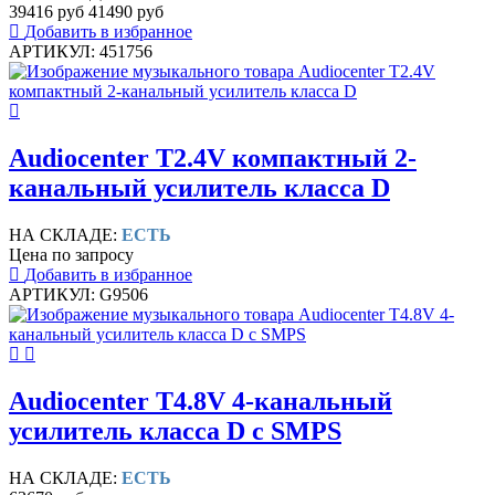
39416 руб
41490 руб
Добавить в избранное
АРТИКУЛ: 451756
Audiocenter T2.4V компактный 2-
канальный усилитель класса D
НА СКЛАДЕ:
ЕСТЬ
Цена по запросу
Добавить в избранное
АРТИКУЛ: G9506
Audiocenter T4.8V 4-канальный
усилитель класса D c SMPS
НА СКЛАДЕ:
ЕСТЬ