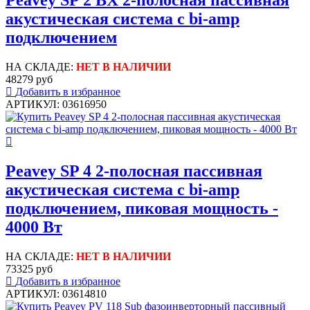
Peavey SP 2 BX 2-полосная пассивная
акустическая система с bi-amp
подключением
НА СКЛАДЕ:
НЕТ В НАЛИЧИИ
48279 руб
Добавить в избранное
АРТИКУЛ: 03616950
Peavey SP 4 2-полосная пассивная
акустическая система с bi-amp
подключением, пиковая мощность -
4000 Вт
НА СКЛАДЕ:
НЕТ В НАЛИЧИИ
73325 руб
Добавить в избранное
АРТИКУЛ: 03614810