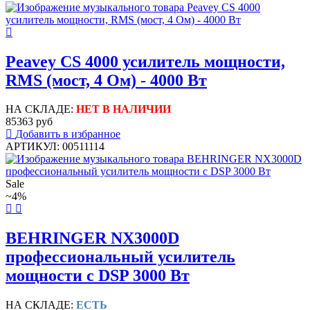
Peavey CS 4000 усилитель мощности,
RMS (мост, 4 Ом) - 4000 Вт
НА СКЛАДЕ:
НЕТ В НАЛИЧИИ
85363 руб
Добавить в избранное
АРТИКУЛ: 00511114
Sale
~4%
BEHRINGER NX3000D
профессиональный усилитель
мощности с DSP 3000 Вт
НА СКЛАДЕ:
ЕСТЬ