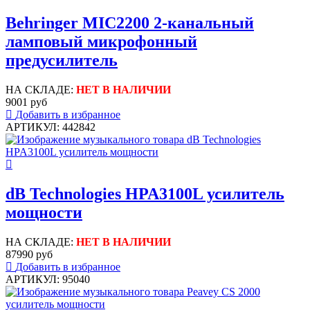
Behringer MIC2200 2-канальный
ламповый микрофонный
предусилитель
НА СКЛАДЕ:
НЕТ В НАЛИЧИИ
9001 руб
Добавить в избранное
АРТИКУЛ: 442842
dB Technologies HPA3100L усилитель
мощности
НА СКЛАДЕ:
НЕТ В НАЛИЧИИ
87990 руб
Добавить в избранное
АРТИКУЛ: 95040