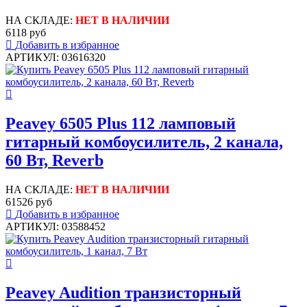
НА СКЛАДЕ:
НЕТ В НАЛИЧИИ
6118 руб
Добавить в избранное
АРТИКУЛ: 03616320
Peavey 6505 Plus 112 ламповый
гитарный комбоусилитель, 2 канала,
60 Вт, Reverb
НА СКЛАДЕ:
НЕТ В НАЛИЧИИ
61526 руб
Добавить в избранное
АРТИКУЛ: 03588452
Peavey Audition транзисторный