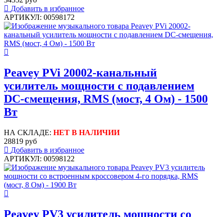
Добавить в избранное
АРТИКУЛ: 00598172
Peavey PVi 20002-канальный
усилитель мощности с подавлением
DC-смещения, RMS (мост, 4 Ом) - 1500
Вт
НА СКЛАДЕ:
НЕТ В НАЛИЧИИ
28819 руб
Добавить в избранное
АРТИКУЛ: 00598122
Peavey PV3 усилитель мощности cо