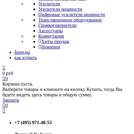
Усилители
Усилители мощности
Цифровые усилители мощности
Трансляционное оборудование
Громкоговорители
Аксессуары
Коммутация
Хиты продаж
Новинки
Бренды
как купить
0
руб
0
Корзина пуста.
Выберите товары и кликните на кнопку Купить, тогда Вы
будете видеть здесь товары и общую сумму.
Закрыть
0
+7 (495) 971-48-53