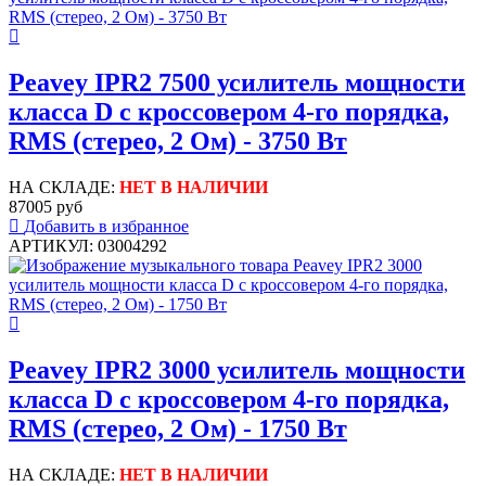
Peavey IPR2 7500 усилитель мощности
класса D с кроссовером 4-го порядка,
RMS (стерео, 2 Ом) - 3750 Вт
НА СКЛАДЕ:
НЕТ В НАЛИЧИИ
87005 руб
Добавить в избранное
АРТИКУЛ: 03004292
Peavey IPR2 3000 усилитель мощности
класса D с кроссовером 4-го порядка,
RMS (стерео, 2 Ом) - 1750 Вт
НА СКЛАДЕ:
НЕТ В НАЛИЧИИ