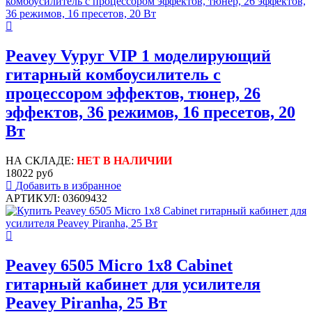
Peavey Vypyr VIP 1 моделирующий
гитарный комбоусилитель с
процессором эффектов, тюнер, 26
эффектов, 36 режимов, 16 пресетов, 20
Вт
НА СКЛАДЕ:
НЕТ В НАЛИЧИИ
18022 руб
Добавить в избранное
АРТИКУЛ: 03609432
Peavey 6505 Micro 1x8 Cabinet
гитарный кабинет для усилителя
Peavey Piranha, 25 Вт