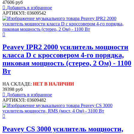
47606 руб
Добавить в избранное
АРТИКУЛ: 03609542
Peavey IPR2 2000 усилитель мощности
класса D с кроссовером 4-го порядка,
пиковая мощность (стерео, 2 Ом) - 1100
Вт
НА СКЛАДЕ:
НЕТ В НАЛИЧИИ
39398 руб
Добавить в избранное
АРТИКУЛ: 03609482
Peavey CS 3000 усилитель мощности,