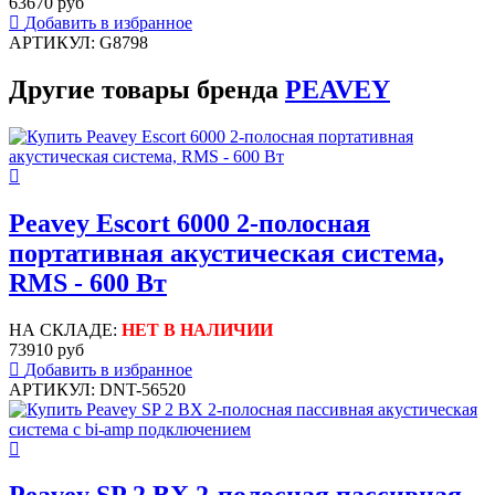
63670 руб
Добавить в избранное
АРТИКУЛ: G8798
Другие товары бренда
PEAVEY
Peavey Escort 6000 2-полосная
портативная акустическая система,
RMS - 600 Вт
НА СКЛАДЕ:
НЕТ В НАЛИЧИИ
73910 руб
Добавить в избранное
АРТИКУЛ: DNT-56520