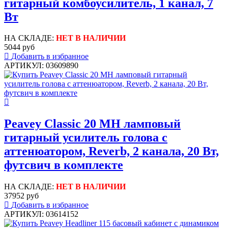
гитарный комбоусилитель, 1 канал, 7
Вт
НА СКЛАДЕ:
НЕТ В НАЛИЧИИ
5044 руб
Добавить в избранное
АРТИКУЛ: 03609890
Peavey Classic 20 MH ламповый
гитарный усилитель голова с
аттенюатором, Reverb, 2 канала, 20 Вт,
футсвич в комплекте
НА СКЛАДЕ:
НЕТ В НАЛИЧИИ
37952 руб
Добавить в избранное
АРТИКУЛ: 03614152