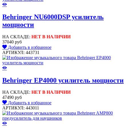
Behringer NU6000DSP усилитель
мощности
НА СКЛАДЕ:
НЕТ В НАЛИЧИИ
37040 руб
Добавить в избранное
АРТИКУЛ: 443731
Behringer EP4000 усилитель мощности
НА СКЛАДЕ:
НЕТ В НАЛИЧИИ
47490 руб
Добавить в избранное
АРТИКУЛ: 443011