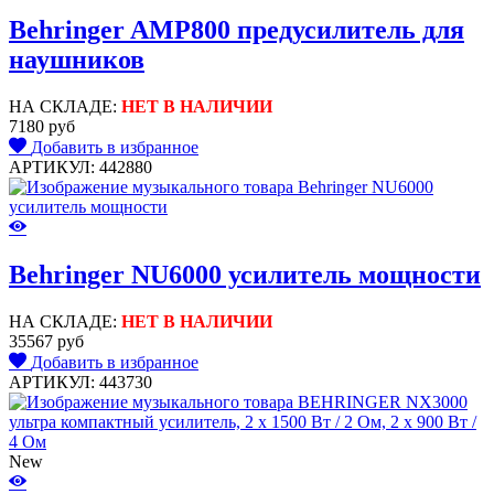
Behringer AMP800 предусилитель для
наушников
НА СКЛАДЕ:
НЕТ В НАЛИЧИИ
7180 руб
Добавить в избранное
АРТИКУЛ: 442880
Behringer NU6000 усилитель мощности
НА СКЛАДЕ:
НЕТ В НАЛИЧИИ
35567 руб
Добавить в избранное
АРТИКУЛ: 443730
New