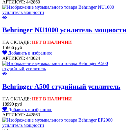
АРТИКУЛ: 442860
Behringer NU1000 усилитель мощности
НА СКЛАДЕ:
НЕТ В НАЛИЧИИ
15666 руб
Добавить в избранное
АРТИКУЛ: 443024
Behringer A500 студийный усилитель
НА СКЛАДЕ:
НЕТ В НАЛИЧИИ
18990 руб
Добавить в избранное
АРТИКУЛ: 442863