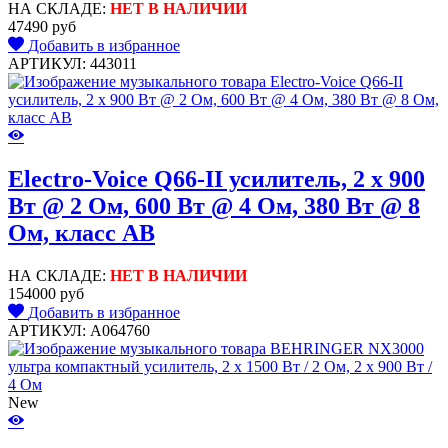
НА СКЛАДЕ:
НЕТ В НАЛИЧИИ
47490 руб
Добавить в избранное
АРТИКУЛ: 443011
Electro-Voice Q66-II усилитель, 2 x 900
Вт @ 2 Ом, 600 Вт @ 4 Ом, 380 Вт @ 8
Ом, класс AB
НА СКЛАДЕ:
НЕТ В НАЛИЧИИ
154000 руб
Добавить в избранное
АРТИКУЛ: A064760
New