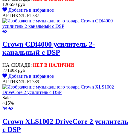
126650 руб
Добавить в избранное
АРТИКУЛ: F1787
Crown CDi4000 усилитель 2-
канальный с DSP
НА СКЛАДЕ:
НЕТ В НАЛИЧИИ
271498 руб
Добавить в избранное
АРТИКУЛ: F1789
Sale
~15%
Crown XLS1002 DriveCore 2 усилитель
c DSP