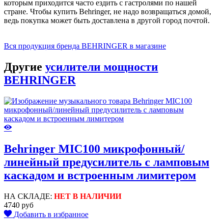
которым приходится часто ездить с гастролями по нашей
стране. Чтобы купить Behringer, не надо возвращаться домой,
ведь покупка может быть доставлена в другой город почтой.
Вся продукция бренда BEHRINGER в магазине
Другие
усилители мощности
BEHRINGER
Behringer MIC100 микрофонный/
линейный предусилитель с ламповым
каскадом и встроенным лимитером
НА СКЛАДЕ:
НЕТ В НАЛИЧИИ
4740 руб
Добавить в избранное