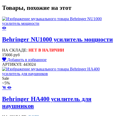
Товары, похожие на этот
Behringer NU1000 усилитель мощности
НА СКЛАДЕ:
НЕТ В НАЛИЧИИ
15666 руб
Добавить в избранное
АРТИКУЛ: 443024
Sale
~5%
Behringer HA400 усилитель для
наушников