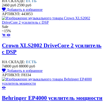
НА СКЛАДЕ:
ЕСТЬ
2460 руб
2590 руб
Добавить в избранное
АРТИКУЛ: 443853
Sale
~15%
Crown XLS2002 DriveCore 2 усилитель
c DSP
НА СКЛАДЕ:
ЕСТЬ
74800 руб
88000 руб
Добавить в избранное
АРТИКУЛ: F8334
Behringer EP4000 усилитель мощности