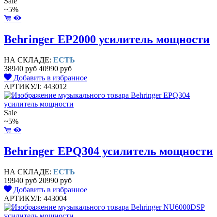
Sale
~5%
Behringer EP2000 усилитель мощности
НА СКЛАДЕ:
ЕСТЬ
38940 руб
40990 руб
Добавить в избранное
АРТИКУЛ: 443012
Sale
~5%
Behringer EPQ304 усилитель мощности
НА СКЛАДЕ:
ЕСТЬ
19940 руб
20990 руб
Добавить в избранное
АРТИКУЛ: 443004