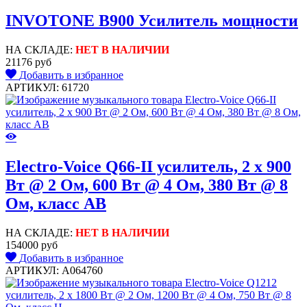
INVOTONE B900 Усилитель мощности
НА СКЛАДЕ:
НЕТ В НАЛИЧИИ
21176 руб
Добавить в избранное
АРТИКУЛ: 61720
Electro-Voice Q66-II усилитель, 2 x 900
Вт @ 2 Ом, 600 Вт @ 4 Ом, 380 Вт @ 8
Ом, класс AB
НА СКЛАДЕ:
НЕТ В НАЛИЧИИ
154000 руб
Добавить в избранное
АРТИКУЛ: A064760