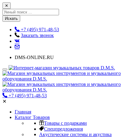
✕
Искать
+7 (495) 971-48-53
Заказать звонок
DMS-ONLINE.RU
+7 (495) 971-48-53
✕
Главная
Каталог Товаров
Товары с подарками
Спецпредложения
Акустические системы и акустика