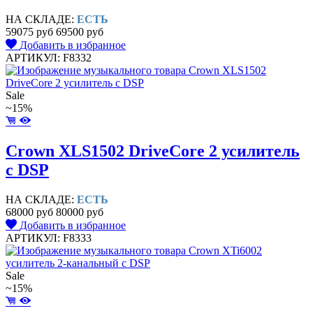
НА СКЛАДЕ:
ЕСТЬ
59075 руб
69500 руб
Добавить в избранное
АРТИКУЛ: F8332
Sale
~15%
Crown XLS1502 DriveCore 2 усилитель
c DSP
НА СКЛАДЕ:
ЕСТЬ
68000 руб
80000 руб
Добавить в избранное
АРТИКУЛ: F8333
Sale
~15%