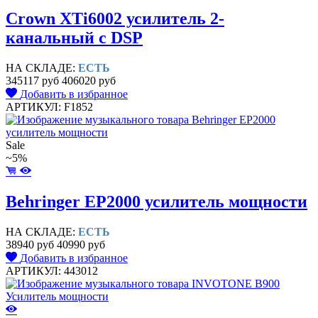
Crown XTi6002 усилитель 2-
канальный с DSP
НА СКЛАДЕ:
ЕСТЬ
345117 руб
406020 руб
Добавить в избранное
АРТИКУЛ: F1852
Sale
~5%
Behringer EP2000 усилитель мощности
НА СКЛАДЕ:
ЕСТЬ
38940 руб
40990 руб
Добавить в избранное
АРТИКУЛ: 443012