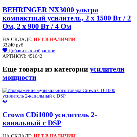
BEHRINGER NX3000 ультра
компактный усилитель, 2 x 1500 Вт / 2
Oм, 2 x 900 Вт / 4 Oм
НА СКЛАДЕ:
НЕТ В НАЛИЧИИ
33240 руб
Добавить в избранное
АРТИКУЛ: 451642
Еще товары из категории
усилители
мощности
Crown CDi1000 усилитель 2-
канальный с DSP
НА СКЛАДЕ:
НЕТ В НАЛИЧИИ