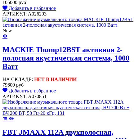
105000 руб
Добавить в избранное
АРТИКУЛ: A026293
New
MACKIE Thump12BST активная 2-
полосная акустическая система, 1000
Ватт
НА СКЛАДЕ:
НЕТ В НАЛИЧИИ
79600 руб
Добавить в избранное
АРТИКУЛ: A070851
FBT JMAXX 112A двухполосная,