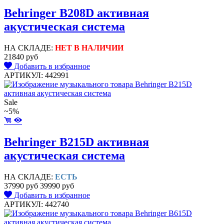
Behringer B208D активная
акустическая система
НА СКЛАДЕ:
НЕТ В НАЛИЧИИ
21840 руб
Добавить в избранное
АРТИКУЛ: 442991
Sale
~5%
Behringer B215D активная
акустическая система
НА СКЛАДЕ:
ЕСТЬ
37990 руб
39990 руб
Добавить в избранное
АРТИКУЛ: 442740