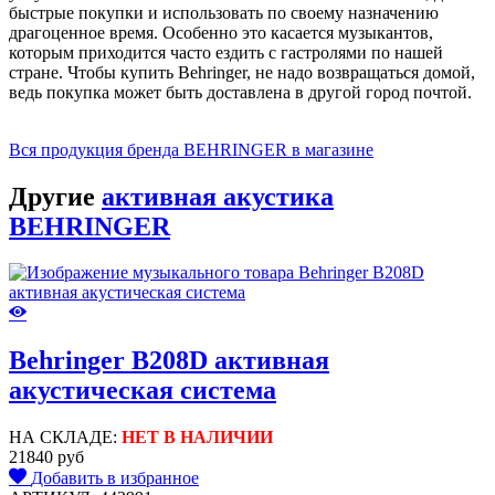
быстрые покупки и использовать по своему назначению
драгоценное время. Особенно это касается музыкантов,
которым приходится часто ездить с гастролями по нашей
стране. Чтобы купить Behringer, не надо возвращаться домой,
ведь покупка может быть доставлена в другой город почтой.
Вся продукция бренда BEHRINGER в магазине
Другие
активная акустика
BEHRINGER
Behringer B208D активная
акустическая система
НА СКЛАДЕ:
НЕТ В НАЛИЧИИ
21840 руб
Добавить в избранное