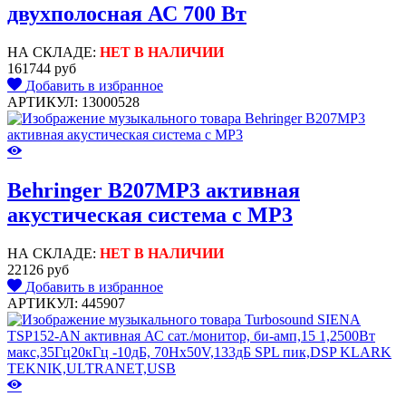
двухполосная АС 700 Вт
НА СКЛАДЕ:
НЕТ В НАЛИЧИИ
161744 руб
Добавить в избранное
АРТИКУЛ: 13000528
Behringer B207MP3 активная
акустическая система с MP3
НА СКЛАДЕ:
НЕТ В НАЛИЧИИ
22126 руб
Добавить в избранное
АРТИКУЛ: 445907