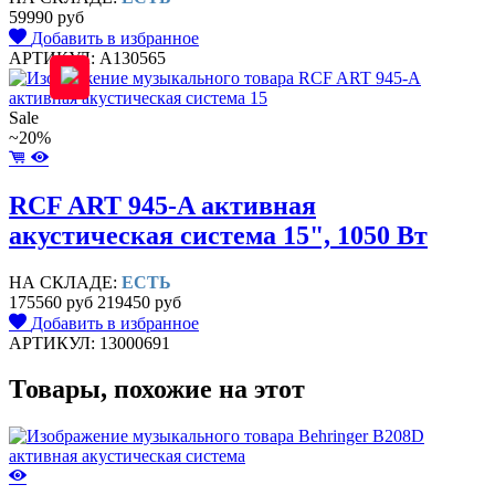
59990 руб
Добавить в избранное
АРТИКУЛ: A130565
Sale
~20%
RCF ART 945-A активная
акустическая система 15", 1050 Вт
НА СКЛАДЕ:
ЕСТЬ
175560 руб
219450 руб
Добавить в избранное
АРТИКУЛ: 13000691
Товары, похожие на этот