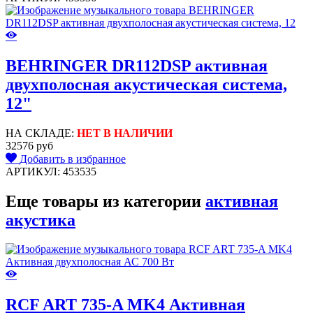
BEHRINGER DR112DSP активная
двухполосная акустическая система,
12"
НА СКЛАДЕ:
НЕТ В НАЛИЧИИ
32576 руб
Добавить в избранное
АРТИКУЛ: 453535
Еще товары из категории
активная
акустика
RCF ART 735-A MK4 Активная