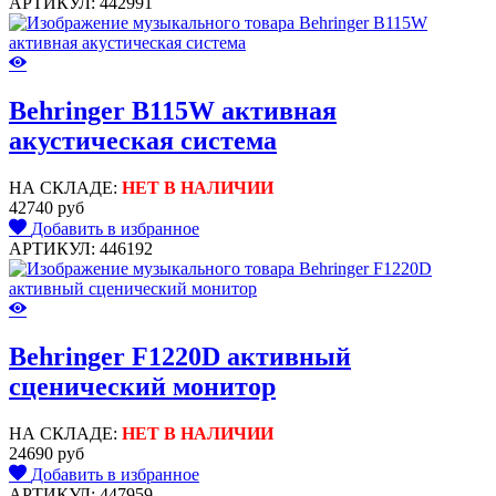
АРТИКУЛ: 442991
Behringer B115W активная
акустическая система
НА СКЛАДЕ:
НЕТ В НАЛИЧИИ
42740 руб
Добавить в избранное
АРТИКУЛ: 446192
Behringer F1220D активный
сценический монитор
НА СКЛАДЕ:
НЕТ В НАЛИЧИИ
24690 руб
Добавить в избранное
АРТИКУЛ: 447959