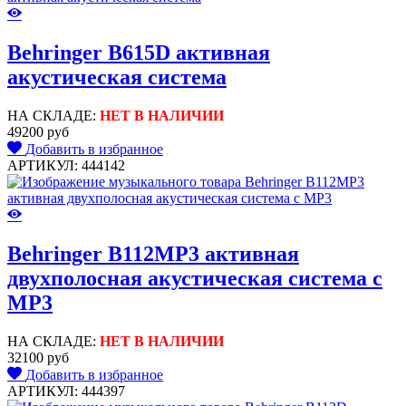
Behringer B615D активная
акустическая система
НА СКЛАДЕ:
НЕТ В НАЛИЧИИ
49200 руб
Добавить в избранное
АРТИКУЛ: 444142
Behringer B112MP3 активная
двухполосная акустическая система с
MP3
НА СКЛАДЕ:
НЕТ В НАЛИЧИИ
32100 руб
Добавить в избранное
АРТИКУЛ: 444397