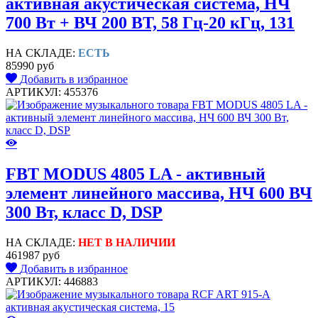
активная акустическая система, НЧ
700 Вт + ВЧ 200 ВТ, 58 Гц-20 кГц, 131
НА СКЛАДЕ:
ЕСТЬ
85990 руб
Добавить в избранное
АРТИКУЛ: 455376
FBT MODUS 4805 LA - активный
элемент линейного массива, НЧ 600 ВЧ
300 Вт, класс D, DSP
НА СКЛАДЕ:
НЕТ В НАЛИЧИИ
461987 руб
Добавить в избранное
АРТИКУЛ: 446883