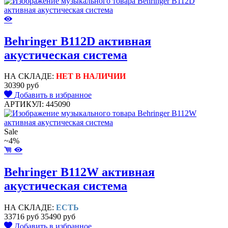
Behringer B112D активная
акустическая система
НА СКЛАДЕ:
НЕТ В НАЛИЧИИ
30390 руб
Добавить в избранное
АРТИКУЛ: 445090
Sale
~4%
Behringer B112W активная
акустическая система
НА СКЛАДЕ:
ЕСТЬ
33716 руб
35490 руб
Добавить в избранное