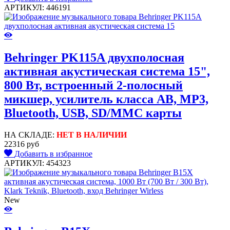
АРТИКУЛ: 446191
Behringer PK115A двухполосная
активная акустическая система 15",
800 Вт, встроенный 2-полосный
микшер, усилитель класса AB, MP3,
Bluetooth, USB, SD/MMC карты
НА СКЛАДЕ:
НЕТ В НАЛИЧИИ
22316 руб
Добавить в избранное
АРТИКУЛ: 454323
New