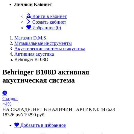
Личный Кабинет
Войти в кабинет
Создать кабинет
Избранное (
0
)
Магазин D.M.S
Музыкальные инструменты
Акустические системы и акустика
Активная акустика
Behringer B108D
Behringer B108D активная
акустическая система
Скидка
~4%
НА СКЛАДЕ: НЕТ В НАЛИЧИИ
АРТИКУЛ: 447623
18326 руб
19290 руб
Добавить в избранное