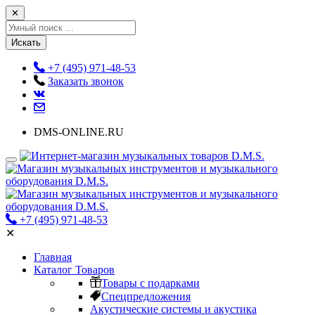
✕
Искать
+7 (495) 971-48-53
Заказать звонок
DMS-ONLINE.RU
+7 (495) 971-48-53
✕
Главная
Каталог Товаров
Товары с подарками
Спецпредложения
Акустические системы и акустика