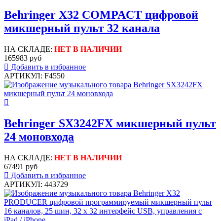
Behringer X32 COMPACT цифровой
микшерный пульт 32 канала
НА СКЛАДЕ:
НЕТ В НАЛИЧИИ
165983 руб
Добавить в избранное
АРТИКУЛ: F4550
Behringer SX3242FX микшерный пульт
24 моновхода
НА СКЛАДЕ:
НЕТ В НАЛИЧИИ
67491 руб
Добавить в избранное
АРТИКУЛ: 443729