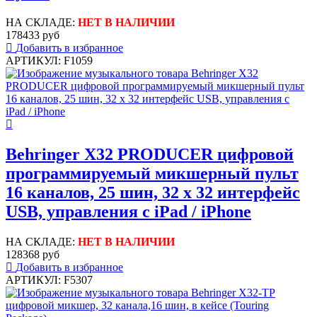
НА СКЛАДЕ:
НЕТ В НАЛИЧИИ
178433 руб
Добавить в избранное
АРТИКУЛ: F1059
Behringer X32 PRODUCER цифровой
программируемый микшерный пульт
16 каналов, 25 шин, 32 х 32 интерфейс
USB, управления с iPad / iPhone
НА СКЛАДЕ:
НЕТ В НАЛИЧИИ
128368 руб
Добавить в избранное
АРТИКУЛ: F5307