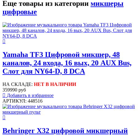
Еще товары из категории
микшеры
цифровые
Yamaha TF3 Цифровой микшер, 48
каналов, 24 входа, 16 вых, 20 AUX Bus,
Слот для NY64-D, 8 DCA
НА СКЛАДЕ:
НЕТ В НАЛИЧИИ
359990 руб
Добавить в избранное
АРТИКУЛ: 448516
Behringer X32 цифровой микшерный