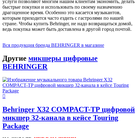
услуги позволяют многим нашим клиентам экономить, делать
быстрые покупки и использовать по своему назначению
драгоценное время. Особенно это касается музыкантов,
которым приходится часто ездить с гастролями по нашей
стране. Чтобы купить Behringer, не надо возвращаться домой,
ведь покупка может быть доставлена в другой город почтой.
Вся продукция бренда BEHRINGER в магазине
Другие
микшеры цифровые
BEHRINGER
Behringer X32 COMPACT-TP цифровой
микшер 32-канала в кейсе Touring
Package