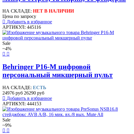
НА СКЛАДЕ:
НЕТ В НАЛИЧИИ
Цена по запросу
Добавить в избранное
АРТИКУЛ: 445116
Sale
~4%
Behringer P16-M цифровой
персональный микшерный пульт
НА СКЛАДЕ:
ЕСТЬ
24976 руб
26290 руб
Добавить в избранное
АРТИКУЛ: 444153
Sale
~9%