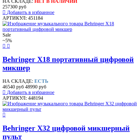
НА СКЛАДЕ:
НЕТ В НАЛИЧИИ
257300 руб
Добавить в избранное
АРТИКУЛ: 451184
Sale
~5%
Behringer X18 портативный цифровой
микшер
НА СКЛАДЕ:
ЕСТЬ
46540 руб
48990 руб
Добавить в избранное
АРТИКУЛ: 448194
Behringer X32 цифровой микшерный
пульт