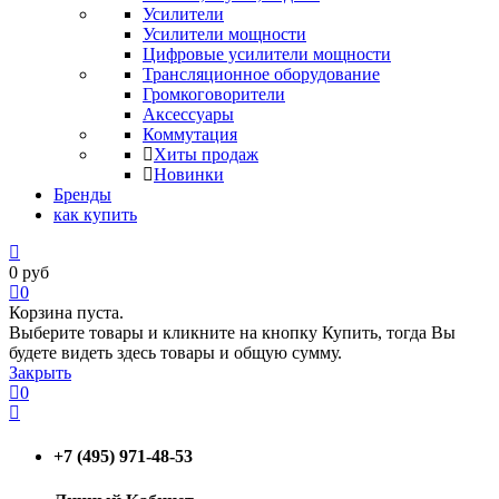
Усилители
Усилители мощности
Цифровые усилители мощности
Трансляционное оборудование
Громкоговорители
Аксессуары
Коммутация
Хиты продаж
Новинки
Бренды
как купить
0
руб
0
Корзина пуста.
Выберите товары и кликните на кнопку Купить, тогда Вы
будете видеть здесь товары и общую сумму.
Закрыть
0
+7 (495) 971-48-53