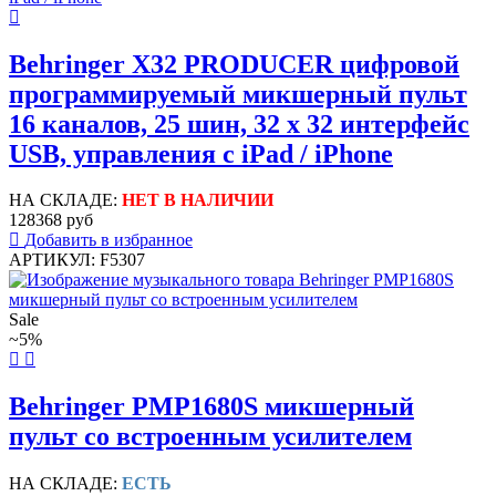
Behringer X32 PRODUCER цифровой
программируемый микшерный пульт
16 каналов, 25 шин, 32 х 32 интерфейс
USB, управления с iPad / iPhone
НА СКЛАДЕ:
НЕТ В НАЛИЧИИ
128368 руб
Добавить в избранное
АРТИКУЛ: F5307
Sale
~5%
Behringer PMP1680S микшерный
пульт со встроенным усилителем
НА СКЛАДЕ:
ЕСТЬ