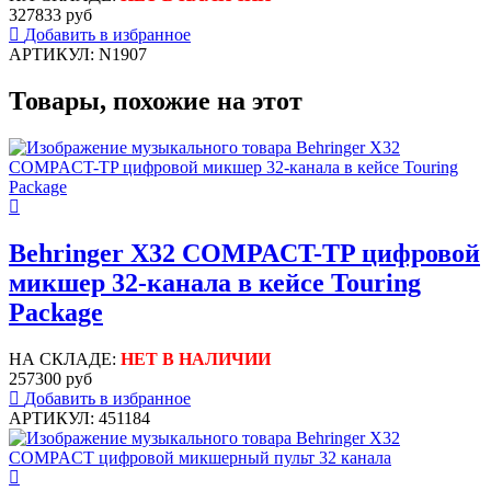
327833 руб
Добавить в избранное
АРТИКУЛ: N1907
Товары, похожие на этот
Behringer X32 COMPACT-TP цифровой
микшер 32-канала в кейсе Touring
Package
НА СКЛАДЕ:
НЕТ В НАЛИЧИИ
257300 руб
Добавить в избранное
АРТИКУЛ: 451184