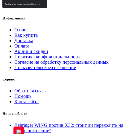
Информация
О нас...
Как купить
Доставка
Оплата
Акции и скидки
Политика конфиденциальности
Согласие на обработку персональных данных
Пользовательское соглашение
Сервис
Обратная связь
Помощь
Карта сайта
Новое в блоге
Behringer WING против X32: стоит ли переходить на
новое поколение?