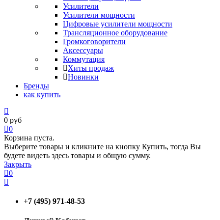
Усилители
Усилители мощности
Цифровые усилители мощности
Трансляционное оборудование
Громкоговорители
Аксессуары
Коммутация
Хиты продаж
Новинки
Бренды
как купить
0
руб
0
Корзина пуста.
Выберите товары и кликните на кнопку Купить, тогда Вы
будете видеть здесь товары и общую сумму.
Закрыть
0
+7 (495) 971-48-53