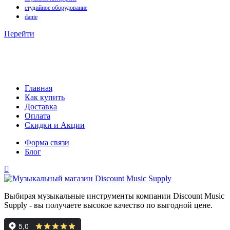
студийное оборудование
dante
Перейти
Главная
Как купить
Доставка
Оплата
Скидки и Акции
Форма связи
Блог
Выбирая музыкальные инструменты компании Discount Music
Supply - вы получаете высокое качество по выгодной цене.