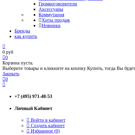
Громкоговорители
Аксессуары
Коммутация
Хиты продаж
Новинки
Бренды
как купить
0
руб
0
Корзина пуста.
Выберите товары и кликните на кнопку Купить, тогда Вы будет
Закрыть
0
+7 (495) 971-48-53
Личный Кабинет
Войти в кабинет
Создать кабинет
Избранное (
0
)