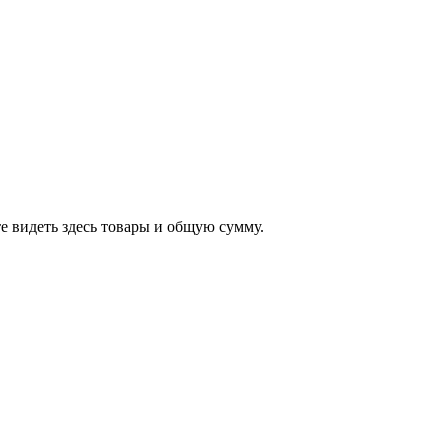
е видеть здесь товары и общую сумму.