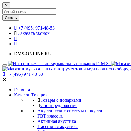
✕
Искать
+7 (495) 971-48-53
Заказать звонок
DMS-ONLINE.RU
+7 (495) 971-48-53
✕
Главная
Каталог Товаров
Товары с подарками
Спецпредложения
Акустические системы и акустика
FBT класс А
Активная акустика
Пассивная акустика