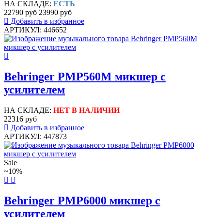
НА СКЛАДЕ:
ЕСТЬ
22790 руб
23990 руб
Добавить в избранное
АРТИКУЛ: 446652
Behringer PMP560M микшер с
усилителем
НА СКЛАДЕ:
НЕТ В НАЛИЧИИ
22316 руб
Добавить в избранное
АРТИКУЛ: 447873
Sale
~10%
Behringer PMP6000 микшер с
усилителем