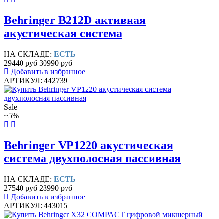
Behringer B212D активная
акустическая система
НА СКЛАДЕ:
ЕСТЬ
29440 руб
30990 руб
Добавить в избранное
АРТИКУЛ: 442739
Sale
~5%
Behringer VP1220 акустическая
система двухполосная пассивная
НА СКЛАДЕ:
ЕСТЬ
27540 руб
28990 руб
Добавить в избранное
АРТИКУЛ: 443015