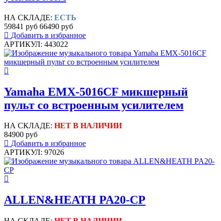
НА СКЛАДЕ:
ЕСТЬ
59841 руб
66490 руб
Добавить в избранное
АРТИКУЛ: 443022
Yamaha EMX-5016CF микшерный
пульт со встроенным усилителем
НА СКЛАДЕ:
НЕТ В НАЛИЧИИ
84900 руб
Добавить в избранное
АРТИКУЛ: 97026
ALLEN&HEATH PA20-CP
НА СКЛАДЕ:
НЕТ В НАЛИЧИИ