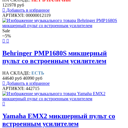
121978 руб
Добавить в избранное
АРТИКУЛ: 00000012119
Sale
~5%
Behringer PMP1680S микшерный
пульт со встроенным усилителем
НА СКЛАДЕ:
ЕСТЬ
44640 руб
46990 руб
Добавить в избранное
АРТИКУЛ: 442715
Yamaha EMX2 микшерный пульт со
встроенным усилителем