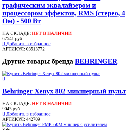
графическим эквалайзером и
процессором эффектов, RMS (стерео, 4
Ом) - 500 Вт
НА СКЛАДЕ:
НЕТ В НАЛИЧИИ
67541 руб
Добавить в избранное
АРТИКУЛ: 03513772
Другие товары бренда
BEHRINGER
Behringer Xenyx 802 микшерный пульт
НА СКЛАДЕ:
НЕТ В НАЛИЧИИ
9045 руб
Добавить в избранное
АРТИКУЛ: 442709
Sale