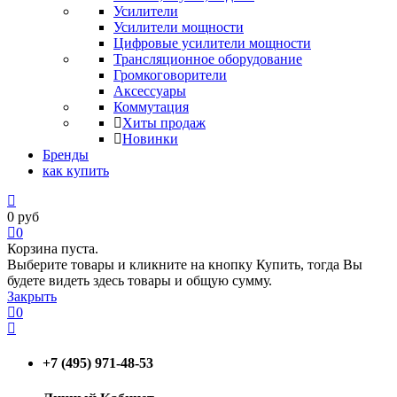
Усилители
Усилители мощности
Цифровые усилители мощности
Трансляционное оборудование
Громкоговорители
Аксессуары
Коммутация
Хиты продаж
Новинки
Бренды
как купить
0
руб
0
Корзина пуста.
Выберите товары и кликните на кнопку Купить, тогда Вы
будете видеть здесь товары и общую сумму.
Закрыть
0
+7 (495) 971-48-53