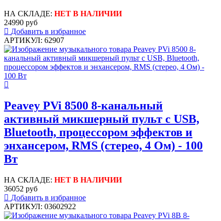
НА СКЛАДЕ:
НЕТ В НАЛИЧИИ
24990 руб
Добавить в избранное
АРТИКУЛ: 62907
Peavey PVi 8500 8-канальный
активный микшерный пульт с USB,
Bluetooth, процессором эффектов и
энхансером, RMS (стерео, 4 Ом) - 100
Вт
НА СКЛАДЕ:
НЕТ В НАЛИЧИИ
36052 руб
Добавить в избранное
АРТИКУЛ: 03602922