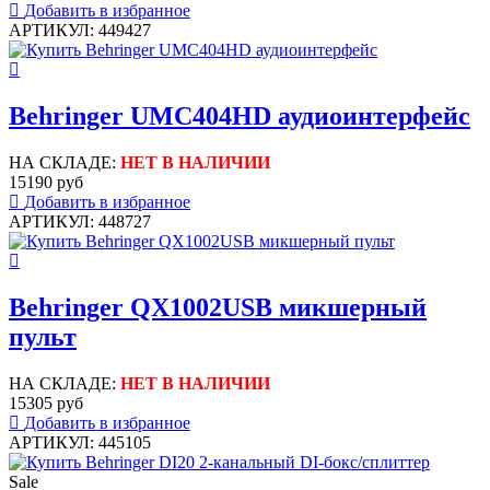
Добавить в избранное
АРТИКУЛ: 449427
Behringer UMC404HD аудиоинтерфейс
НА СКЛАДЕ:
НЕТ В НАЛИЧИИ
15190 руб
Добавить в избранное
АРТИКУЛ: 448727
Behringer QX1002USB микшерный
пульт
НА СКЛАДЕ:
НЕТ В НАЛИЧИИ
15305 руб
Добавить в избранное
АРТИКУЛ: 445105
Sale