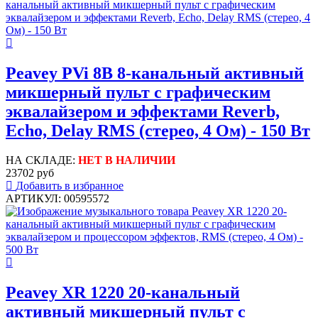
Peavey PVi 8B 8-канальный активный
микшерный пульт с графическим
эквалайзером и эффектами Reverb,
Echo, Delay RMS (стерео, 4 Ом) - 150 Вт
НА СКЛАДЕ:
НЕТ В НАЛИЧИИ
23702 руб
Добавить в избранное
АРТИКУЛ: 00595572
Peavey XR 1220 20-канальный
активный микшерный пульт с