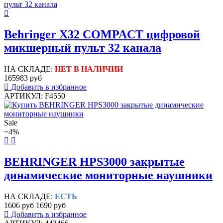
Behringer X32 COMPACT цифровой
микшерный пульт 32 канала
НА СКЛАДЕ:
НЕТ В НАЛИЧИИ
165983 руб
Добавить в избранное
АРТИКУЛ: F4550
Sale
~4%
BEHRINGER HPS3000 закрытые
динамические мониторные наушники
НА СКЛАДЕ:
ЕСТЬ
1606 руб
1690 руб
Добавить в избранное