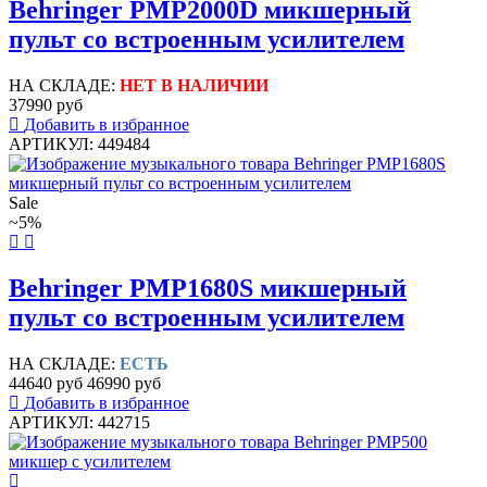
Behringer PMP2000D микшерный
пульт со встроенным усилителем
НА СКЛАДЕ:
НЕТ В НАЛИЧИИ
37990 руб
Добавить в избранное
АРТИКУЛ: 449484
Sale
~5%
Behringer PMP1680S микшерный
пульт со встроенным усилителем
НА СКЛАДЕ:
ЕСТЬ
44640 руб
46990 руб
Добавить в избранное
АРТИКУЛ: 442715