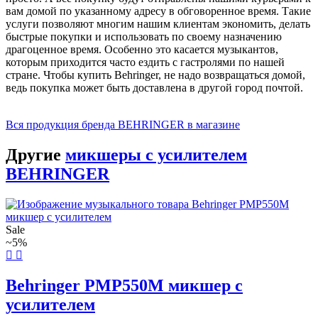
вам домой по указанному адресу в обговоренное время. Такие
услуги позволяют многим нашим клиентам экономить, делать
быстрые покупки и использовать по своему назначению
драгоценное время. Особенно это касается музыкантов,
которым приходится часто ездить с гастролями по нашей
стране. Чтобы купить Behringer, не надо возвращаться домой,
ведь покупка может быть доставлена в другой город почтой.
Вся продукция бренда BEHRINGER в магазине
Другие
микшеры с усилителем
BEHRINGER
Sale
~5%
Behringer PMP550M микшер с
усилителем