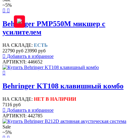
~5%
Behringer PMP550M микшер с
усилителем
НА СКЛАДЕ:
ЕСТЬ
22790 руб
23990 руб
Добавить в избранное
АРТИКУЛ: 446652
Behringer KT108 клавишный комбо
НА СКЛАДЕ:
НЕТ В НАЛИЧИИ
7116 руб
Добавить в избранное
АРТИКУЛ: 442785
Sale
~5%