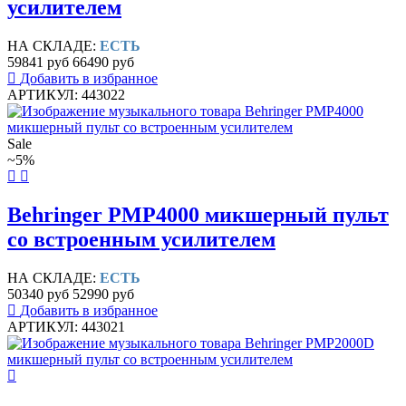
усилителем
НА СКЛАДЕ:
ЕСТЬ
59841 руб
66490 руб
Добавить в избранное
АРТИКУЛ: 443022
Sale
~5%
Behringer PMP4000 микшерный пульт
со встроенным усилителем
НА СКЛАДЕ:
ЕСТЬ
50340 руб
52990 руб
Добавить в избранное
АРТИКУЛ: 443021