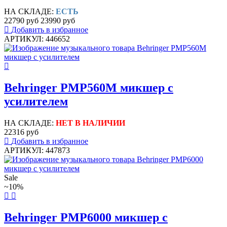
НА СКЛАДЕ:
ЕСТЬ
22790 руб
23990 руб
Добавить в избранное
АРТИКУЛ: 446652
Behringer PMP560M микшер с
усилителем
НА СКЛАДЕ:
НЕТ В НАЛИЧИИ
22316 руб
Добавить в избранное
АРТИКУЛ: 447873
Sale
~10%
Behringer PMP6000 микшер с