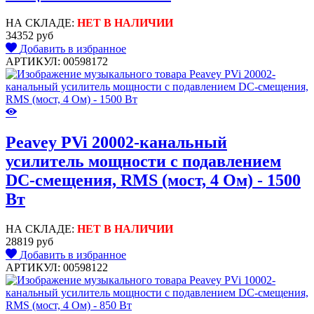
НА СКЛАДЕ:
НЕТ В НАЛИЧИИ
34352 руб
Добавить в избранное
АРТИКУЛ: 00598172
Peavey PVi 20002-канальный
усилитель мощности с подавлением
DC-смещения, RMS (мост, 4 Ом) - 1500
Вт
НА СКЛАДЕ:
НЕТ В НАЛИЧИИ
28819 руб
Добавить в избранное
АРТИКУЛ: 00598122