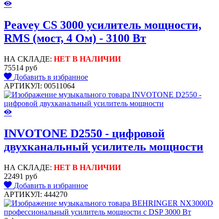
Peavey CS 3000 усилитель мощности,
RMS (мост, 4 Ом) - 3100 Вт
НА СКЛАДЕ:
НЕТ В НАЛИЧИИ
75514 руб
Добавить в избранное
АРТИКУЛ: 00511064
INVOTONE D2550 - цифровой
двухканальный усилитель мощности
НА СКЛАДЕ:
НЕТ В НАЛИЧИИ
22491 руб
Добавить в избранное
АРТИКУЛ: 444270