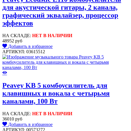
для акустической гитары, 2 канала,
графический эквалайзер, процессор
эффектов
НА СКЛАДЕ:
НЕТ В НАЛИЧИИ
48952 руб
Добавить в избранное
АРТИКУЛ: 03615512
Peavey KB 5 комбоусилитель для
клавишных и вокала с четырьмя
каналами, 100 Вт
НА СКЛАДЕ:
НЕТ В НАЛИЧИИ
36010 руб
Добавить в избранное
АРТИКУЛ: 00573272