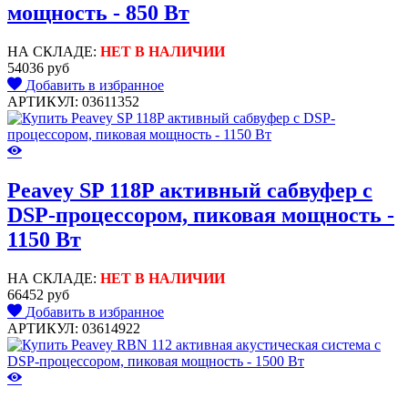
мощность - 850 Вт
НА СКЛАДЕ:
НЕТ В НАЛИЧИИ
54036 руб
Добавить в избранное
АРТИКУЛ: 03611352
Peavey SP 118P активный сабвуфер с
DSP-процессором, пиковая мощность -
1150 Вт
НА СКЛАДЕ:
НЕТ В НАЛИЧИИ
66452 руб
Добавить в избранное
АРТИКУЛ: 03614922