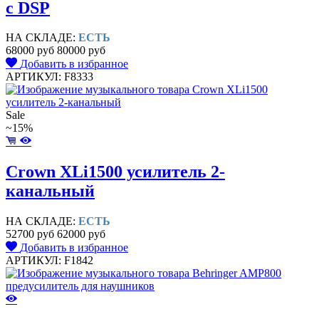
c DSP
НА СКЛАДЕ:
ЕСТЬ
68000 руб
80000 руб
Добавить в избранное
АРТИКУЛ: F8333
Sale
~15%
Crown XLi1500 усилитель 2-
канальный
НА СКЛАДЕ:
ЕСТЬ
52700 руб
62000 руб
Добавить в избранное
АРТИКУЛ: F1842