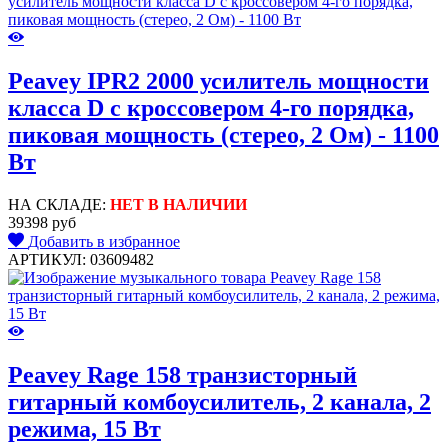
Peavey IPR2 2000 усилитель мощности
класса D с кроссовером 4-го порядка,
пиковая мощность (стерео, 2 Ом) - 1100
Вт
НА СКЛАДЕ:
НЕТ В НАЛИЧИИ
39398 руб
Добавить в избранное
АРТИКУЛ: 03609482
Peavey Rage 158 транзисторный
гитарный комбоусилитель, 2 канала, 2
режима, 15 Вт