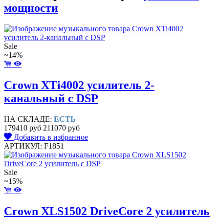
мощности
Sale
~14%
Crown XTi4002 усилитель 2-
канальный с DSP
НА СКЛАДЕ:
ЕСТЬ
179410 руб
211070 руб
Добавить в избранное
АРТИКУЛ: F1851
Sale
~15%
Crown XLS1502 DriveCore 2 усилитель