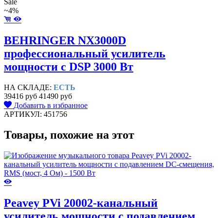
Sale
~4%
BEHRINGER NX3000D
профессиональный усилитель
мощности с DSP 3000 Вт
НА СКЛАДЕ:
ЕСТЬ
39416 руб
41490 руб
Добавить в избранное
АРТИКУЛ: 451756
Товары, похожие на этот
Peavey PVi 20002-канальный
усилитель мощности с подавлением