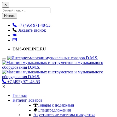
✕
Искать
+7 (495) 971-48-53
Заказать звонок
DMS-ONLINE.RU
+7 (495) 971-48-53
✕
Главная
Каталог Товаров
Товары с подарками
Спецпредложения
Акустические системы и акустика