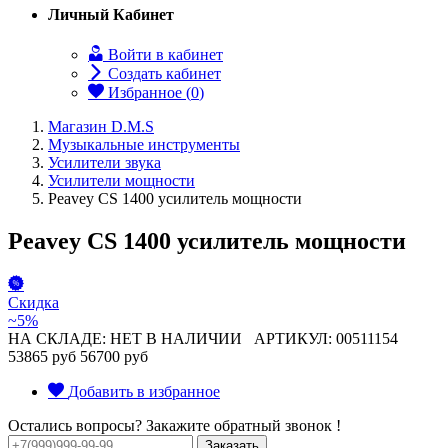
Личный Кабинет
Войти в кабинет
Создать кабинет
Избранное (
0
)
Магазин D.M.S
Музыкальные инструменты
Усилители звука
Усилители мощности
Peavey CS 1400 усилитель мощности
Peavey CS 1400 усилитель мощности
Скидка
~5%
НА СКЛАДЕ: НЕТ В НАЛИЧИИ
АРТИКУЛ: 00511154
53865 руб
56700 руб
Добавить в избранное
Остались вопросы? Закажите обратный звонок !
Заказать