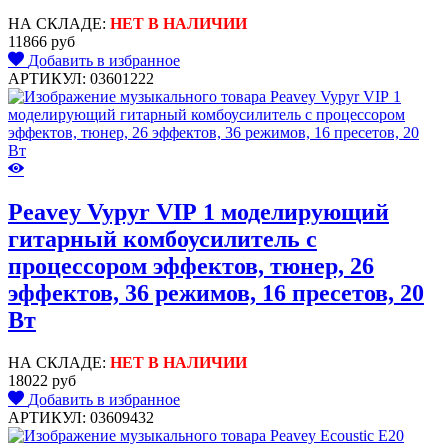
НА СКЛАДЕ:
НЕТ В НАЛИЧИИ
11866 руб
Добавить в избранное
АРТИКУЛ: 03601222
Peavey Vypyr VIP 1 моделирующий
гитарный комбоусилитель с
процессором эффектов, тюнер, 26
эффектов, 36 режимов, 16 пресетов, 20
Вт
НА СКЛАДЕ:
НЕТ В НАЛИЧИИ
18022 руб
Добавить в избранное
АРТИКУЛ: 03609432