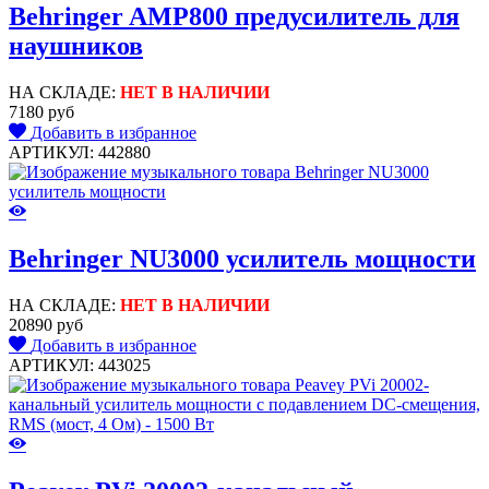
Behringer AMP800 предусилитель для
наушников
НА СКЛАДЕ:
НЕТ В НАЛИЧИИ
7180 руб
Добавить в избранное
АРТИКУЛ: 442880
Behringer NU3000 усилитель мощности
НА СКЛАДЕ:
НЕТ В НАЛИЧИИ
20890 руб
Добавить в избранное
АРТИКУЛ: 443025