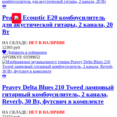
Peavey Ecoustic E20 комбоусилитель
для акустической гитары, 2 канала, 20
Вт
НА СКЛАДЕ:
НЕТ В НАЛИЧИИ
12393 руб
Добавить в избранное
АРТИКУЛ: 03599652
Peavey Delta Blues 210 Tweed ламповый
гитарный комбоусилитель, 2 канала,
Reverb, 30 Вт, футсвич в комплекте
НА СКЛАДЕ:
НЕТ В НАЛИЧИИ
72152 руб