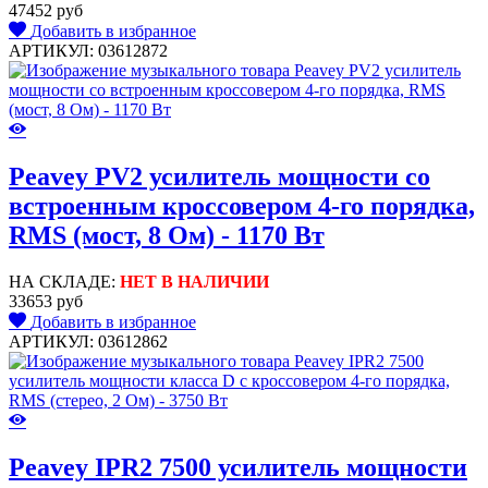
47452 руб
Добавить в избранное
АРТИКУЛ: 03612872
Peavey PV2 усилитель мощности cо
встроенным кроссовером 4-го порядка,
RMS (мост, 8 Ом) - 1170 Вт
НА СКЛАДЕ:
НЕТ В НАЛИЧИИ
33653 руб
Добавить в избранное
АРТИКУЛ: 03612862
Peavey IPR2 7500 усилитель мощности