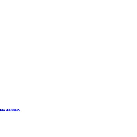
ных данных