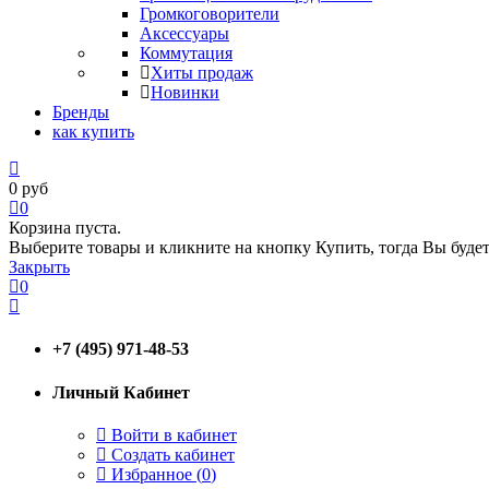
Громкоговорители
Аксессуары
Коммутация
Хиты продаж
Новинки
Бренды
как купить
0
руб
0
Корзина пуста.
Выберите товары и кликните на кнопку Купить, тогда Вы будет
Закрыть
0
+7 (495) 971-48-53
Личный Кабинет
Войти в кабинет
Создать кабинет
Избранное (
0
)