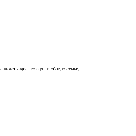
е видеть здесь товары и общую сумму.