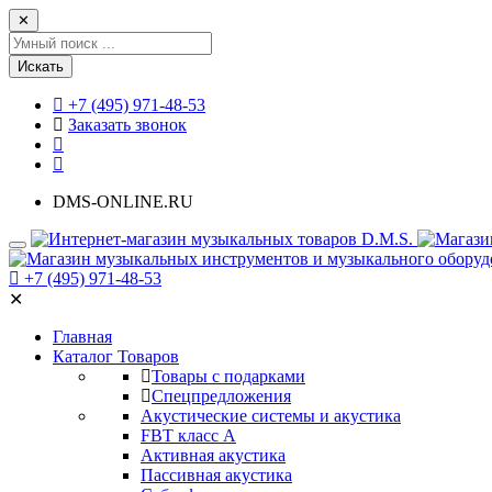
✕
Искать
+7 (495) 971-48-53
Заказать звонок
DMS-ONLINE.RU
+7 (495) 971-48-53
✕
Главная
Каталог Товаров
Товары с подарками
Спецпредложения
Акустические системы и акустика
FBT класс А
Активная акустика
Пассивная акустика