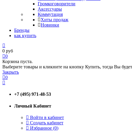
Громкоговорители
Аксессуары
Коммутация
Хиты продаж
Новинки
Бренды
как купить
0
руб
0
Корзина пуста.
Выберите товары и кликните на кнопку Купить, тогда Вы будет
Закрыть
0
+7 (495) 971-48-53
Личный Кабинет
Войти в кабинет
Создать кабинет
Избранное (
0
)