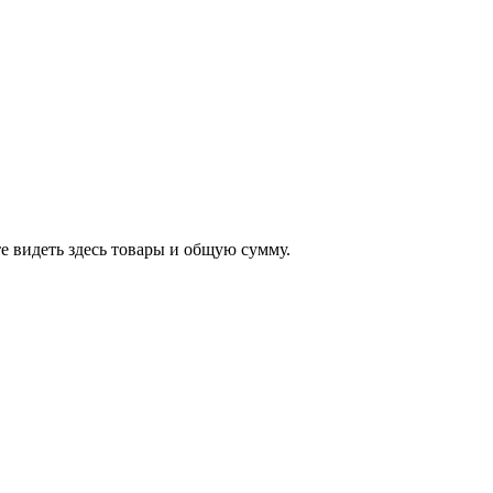
е видеть здесь товары и общую сумму.