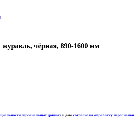
ы
журавль, чёрная, 890-1600 мм
нциальности персональных данных
и даю
согласие на обработку персональ