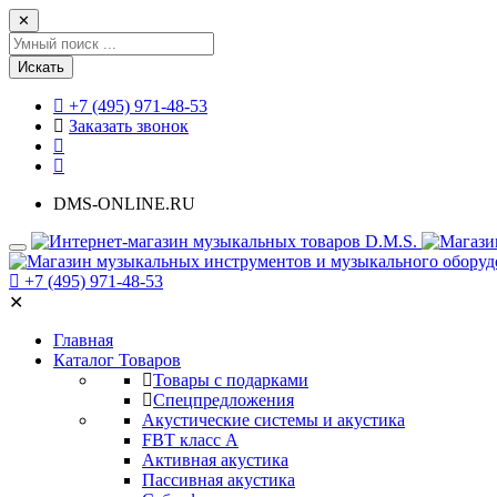
✕
Искать
+7 (495) 971-48-53
Заказать звонок
DMS-ONLINE.RU
+7 (495) 971-48-53
✕
Главная
Каталог Товаров
Товары с подарками
Спецпредложения
Акустические системы и акустика
FBT класс А
Активная акустика
Пассивная акустика