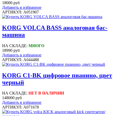
18000 руб
Добавить в избранное
АРТИКУЛ: A051907
KORG VOLCA BASS аналоговая бас-
машина
НА СКЛАДЕ:
МНОГО
18990 руб
Добавить в избранное
АРТИКУЛ: A044488
KORG C1-BK цифровое пианино, цвет
черный
НА СКЛАДЕ:
НЕТ В НАЛИЧИИ
148000 руб
Добавить в избранное
АРТИКУЛ: A071678