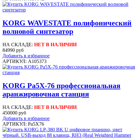
KORG WAVESTATE полифонический
волновой синтезатор
НА СКЛАДЕ:
НЕТ В НАЛИЧИИ
84990 руб
Добавить в избранное
АРТИКУЛ: A105373
KORG Pa5X-76 профессиональная
аранжировочная станция
НА СКЛАДЕ:
НЕТ В НАЛИЧИИ
450000 руб
Добавить в избранное
АРТИКУЛ: Pa5X76