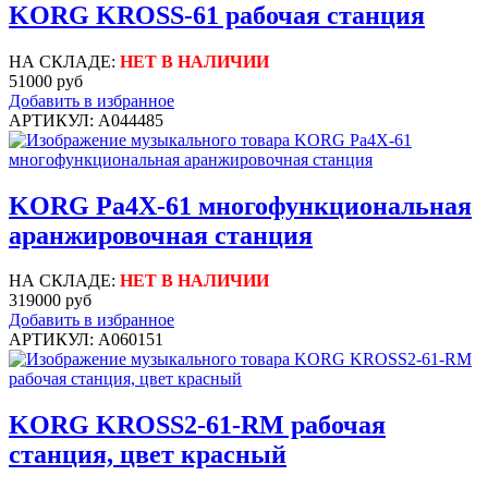
KORG KROSS-61 рабочая станция
НА СКЛАДЕ:
НЕТ В НАЛИЧИИ
51000 руб
Добавить в избранное
АРТИКУЛ: A044485
KORG Pa4X-61 многофункциональная
аранжировочная станция
НА СКЛАДЕ:
НЕТ В НАЛИЧИИ
319000 руб
Добавить в избранное
АРТИКУЛ: A060151
KORG KROSS2-61-RM рабочая
станция, цвет красный