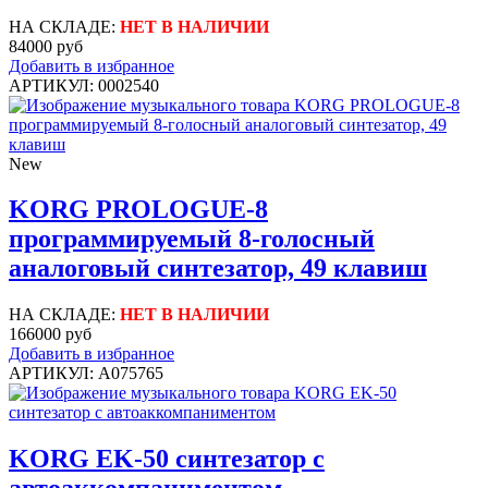
НА СКЛАДЕ:
НЕТ В НАЛИЧИИ
84000 руб
Добавить в избранное
АРТИКУЛ: 0002540
New
KORG PROLOGUE-8
программируемый 8-голосный
аналоговый синтезатор, 49 клавиш
НА СКЛАДЕ:
НЕТ В НАЛИЧИИ
166000 руб
Добавить в избранное
АРТИКУЛ: A075765
KORG EK-50 синтезатор с