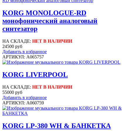
KORG MONOLOGUE-RD
монофонический аналоговый
синтезатор
НА СКЛАДЕ:
НЕТ В НАЛИЧИИ
24500 руб
Добавить в избранное
АРТИКУЛ: A065757
KORG LIVERPOOL
НА СКЛАДЕ:
НЕТ В НАЛИЧИИ
55000 руб
Добавить в избранное
АРТИКУЛ: A060759
KORG LP-380 WH & БАНКЕТКА