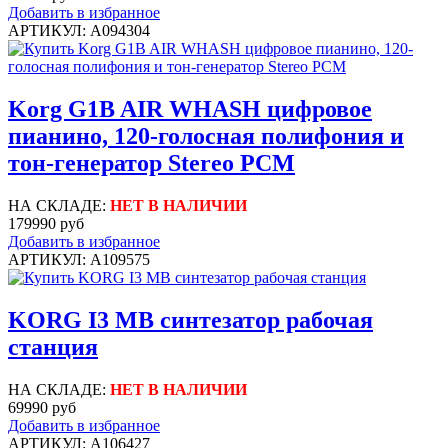
Добавить в избранное
АРТИКУЛ: A094304
Korg G1B AIR WHASH цифровое
пианино, 120-голосная полифония и
тон-генератор Stereo PCM
НА СКЛАДЕ:
НЕТ В НАЛИЧИИ
179990 руб
Добавить в избранное
АРТИКУЛ: A109575
KORG I3 MB синтезатор рабочая
станция
НА СКЛАДЕ:
НЕТ В НАЛИЧИИ
69990 руб
Добавить в избранное
АРТИКУЛ: A106427