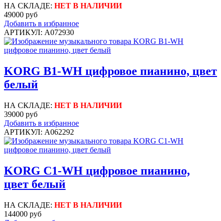
НА СКЛАДЕ:
НЕТ В НАЛИЧИИ
49000 руб
Добавить в избранное
АРТИКУЛ: A072930
KORG B1-WH цифровое пианино, цвет
белый
НА СКЛАДЕ:
НЕТ В НАЛИЧИИ
39000 руб
Добавить в избранное
АРТИКУЛ: A062292
KORG C1-WH цифровое пианино,
цвет белый
НА СКЛАДЕ:
НЕТ В НАЛИЧИИ
144000 руб