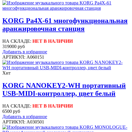
KORG Pa4X-61 многофункциональная
аранжировочная станция
НА СКЛАДЕ:
НЕТ В НАЛИЧИИ
319000 руб
Добавить в избранное
АРТИКУЛ: A060151
Хит
KORG NANOKEY2-WH портативный
USB-MIDI-контроллер, цвет белый
НА СКЛАДЕ:
НЕТ В НАЛИЧИИ
6500 руб
Добавить в избранное
АРТИКУЛ: A030501