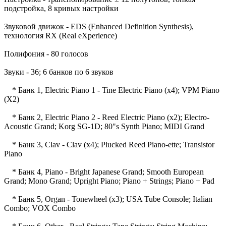
подстройка, 8 кривых настройки
Звуковой движок - EDS (Enhanced Definition Synthesis),
технология RX (Real eXperience)
Полифония - 80 голосов
Звуки - 36; 6 банков по 6 звуков
* Банк 1, Electric Piano 1 - Tine Electric Piano (x4); VPM Piano
(X2)
* Банк 2, Electric Piano 2 - Reed Electric Piano (x2); Electro-
Acoustic Grand; Korg SG-1D; 80"s Synth Piano; MIDI Grand
* Банк 3, Clav - Clav (x4); Plucked Reed Piano-ette; Transistor
Piano
* Банк 4, Piano - Bright Japanese Grand; Smooth European
Grand; Mono Grand; Upright Piano; Piano + Strings; Piano + Pad
* Банк 5, Organ - Tonewheel (x3); USA Tube Console; Italian
Combo; VOX Combo