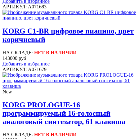
Добавить в избранное
АРТИКУЛ: A071683
KORG C1-BR цифровое пианино, цвет
коричневый
НА СКЛАДЕ:
НЕТ В НАЛИЧИИ
143000 руб
Добавить в избранное
АРТИКУЛ: A071679
New
KORG PROLOGUE-16
программируемый 16-голосный
аналоговый синтезатор, 61 клавиша
НА СКЛАДЕ:
НЕТ В НАЛИЧИИ