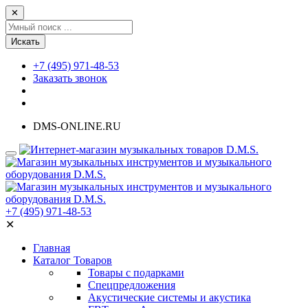
✕
Искать
+7 (495) 971-48-53
Заказать звонок
DMS-ONLINE.RU
+7 (495) 971-48-53
✕
Главная
Каталог Товаров
Товары с подарками
Спецпредложения
Акустические системы и акустика