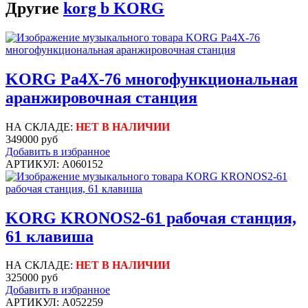
Другие
korg b KORG
KORG Pa4X-76 многофункциональная
аранжировочная станция
НА СКЛАДЕ:
НЕТ В НАЛИЧИИ
349000 руб
Добавить в избранное
АРТИКУЛ: A060152
KORG KRONOS2-61 рабочая станция,
61 клавиша
НА СКЛАДЕ:
НЕТ В НАЛИЧИИ
325000 руб
Добавить в избранное
АРТИКУЛ: A052259