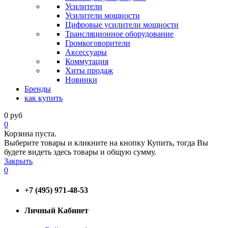
Усилители
Усилители мощности
Цифровые усилители мощности
Трансляционное оборудование
Громкоговорители
Аксессуары
Коммутация
Хиты продаж
Новинки
Бренды
как купить
0
руб
0
Корзина пуста.
Выберите товары и кликните на кнопку Купить, тогда Вы
будете видеть здесь товары и общую сумму.
Закрыть
0
+7 (495) 971-48-53
Личный Кабинет