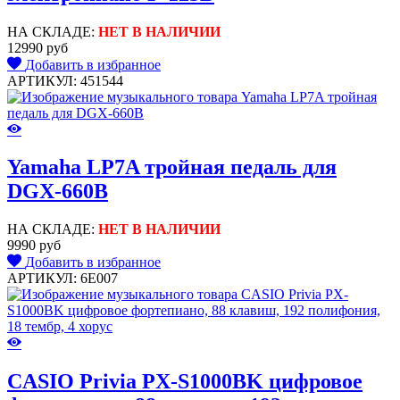
НА СКЛАДЕ:
НЕТ В НАЛИЧИИ
12990 руб
Добавить в избранное
АРТИКУЛ: 451544
Yamaha LP7A тройная педаль для
DGX-660B
НА СКЛАДЕ:
НЕТ В НАЛИЧИИ
9990 руб
Добавить в избранное
АРТИКУЛ: 6E007
CASIO Privia PX-S1000BK цифровое