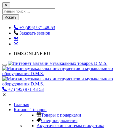
✕
Искать
+7 (495) 971-48-53
Заказать звонок
DMS-ONLINE.RU
+7 (495) 971-48-53
✕
Главная
Каталог Товаров
Товары с подарками
Спецпредложения
Акустические системы и акустика