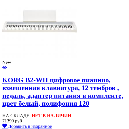
New
KORG B2-WH цифровое пианино,
взвешенная клавиатура, 12 тембров ,
педаль, адаптер питания в комплекте,
цвет белый, полифония 120
НА СКЛАДЕ:
НЕТ В НАЛИЧИИ
71390 руб
Добавить в избранное