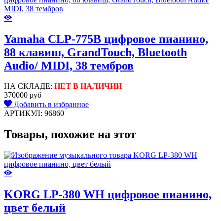
Yamaha CLP-775B цифровое пианино,
88 клавиш, GrandTouch, Bluetooth
Audio/ MIDI, 38 тембров
НА СКЛАДЕ:
НЕТ В НАЛИЧИИ
370000 руб
Добавить в избранное
АРТИКУЛ: 96860
Товары, похожие на этот
KORG LP-380 WH цифровое пианино,
цвет белый