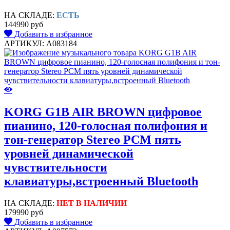
НА СКЛАДЕ:
ЕСТЬ
144990 руб
Добавить в избранное
АРТИКУЛ: A083184
KORG G1B AIR BROWN цифровое
пианино, 120-голосная полифония и
тон-генератор Stereo PCM пять
уровней динамической
чувствительности
клавиатуры,встроенный Bluetooth
НА СКЛАДЕ:
НЕТ В НАЛИЧИИ
179990 руб
Добавить в избранное