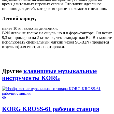
время длительных игровых сессий. Это также идеальное
пианино для детей, которые впервые знакомятся с пианино.
Легкий корпус,
менее 10 кг, включая динамики.
B2N легок не только на ощупь, но и в форм-факторе. Он весит
9,3 кг, примерно на 2 кг легче, чем стандартная B2. Вы можете
использовать специальный мягкий чехол SC-B2N (продается
отдельно) для его транспортировки.
Другие
клавишные музыкальные
инструменты KORG
KORG KROSS-61 рабочая станция