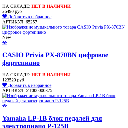
НА СКЛАДЕ:
НЕТ В НАЛИЧИИ
26490 руб
Добавить в избранное
АРТИКУЛ: 65257
New
CASIO Privia PX-870BN цифровое
фортепиано
НА СКЛАДЕ:
НЕТ В НАЛИЧИИ
123520 руб
Добавить в избранное
АРТИКУЛ: УТ000000875
Yamaha LP-1B блок педалей для
электропиано P-125B