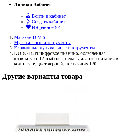
Личный Кабинет
Войти в кабинет
Создать кабинет
Избранное (
0
)
Магазин D.M.S
Музыкальные инструменты
Клавишные музыкальные инструменты
KORG B2N цифровое пианино, облегченная
клавиатура, 12 тембров , педаль, адаптер питания в
комплекте, цвет черный, полифония 120
Другие варианты товара