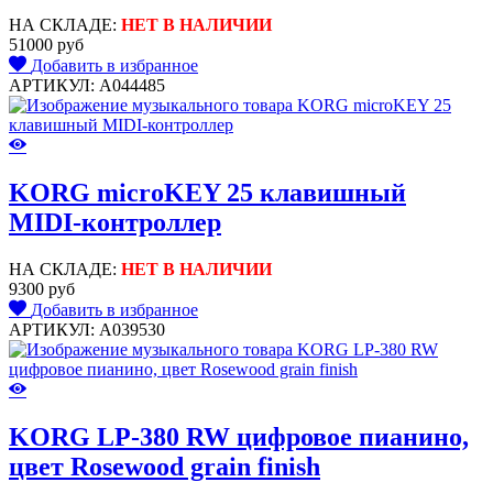
НА СКЛАДЕ:
НЕТ В НАЛИЧИИ
51000 руб
Добавить в избранное
АРТИКУЛ: A044485
KORG microKEY 25 клавишный
MIDI-контроллер
НА СКЛАДЕ:
НЕТ В НАЛИЧИИ
9300 руб
Добавить в избранное
АРТИКУЛ: A039530
KORG LP-380 RW цифровое пианино,
цвет Rosewood grain finish