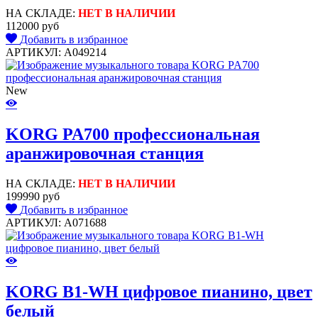
НА СКЛАДЕ:
НЕТ В НАЛИЧИИ
112000 руб
Добавить в избранное
АРТИКУЛ: A049214
New
KORG PA700 профессиональная
аранжировочная станция
НА СКЛАДЕ:
НЕТ В НАЛИЧИИ
199990 руб
Добавить в избранное
АРТИКУЛ: A071688
KORG B1-WH цифровое пианино, цвет
белый