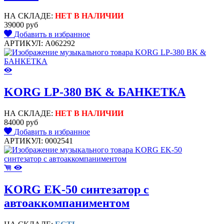
НА СКЛАДЕ:
НЕТ В НАЛИЧИИ
39000 руб
Добавить в избранное
АРТИКУЛ: A062292
KORG LP-380 BK & БАНКЕТКА
НА СКЛАДЕ:
НЕТ В НАЛИЧИИ
84000 руб
Добавить в избранное
АРТИКУЛ: 0002541
KORG EK-50 синтезатор с
автоаккомпаниментом