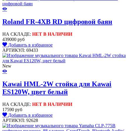
Roland FR-4XB RD цифровой баян
НА СКЛАДЕ:
НЕТ В НАЛИЧИИ
439000 руб
Добавить в избранное
АРТИКУЛ: 69433
New
Kawai HML-2W стойка для Kawai
ES120W, цвет белый
НА СКЛАДЕ:
НЕТ В НАЛИЧИИ
17590 руб
Добавить в избранное
АРТИКУЛ: 92628