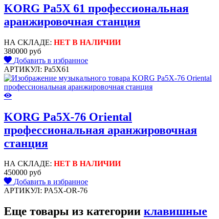
KORG Pa5X 61 профессиональная
аранжировочная станция
НА СКЛАДЕ:
НЕТ В НАЛИЧИИ
380000 руб
Добавить в избранное
АРТИКУЛ: Pa5X61
KORG Pa5X-76 Oriental
профессиональная аранжировочная
станция
НА СКЛАДЕ:
НЕТ В НАЛИЧИИ
450000 руб
Добавить в избранное
АРТИКУЛ: PA5X-OR-76
Еще товары из категории
клавишные