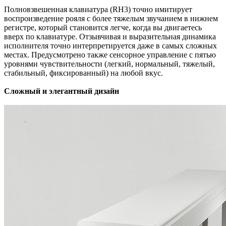
Полновзвешенная клавиатура (RH3) точно имитирует
воспроизведение рояля с более тяжелым звучанием в нижнем
регистре, который становится легче, когда вы двигаетесь
вверх по клавиатуре. Отзывчивая и выразительная динамика
исполнителя точно интерпретируется даже в самых сложных
местах. Предусмотрено также сенсорное управление с пятью
уровнями чувствительности (легкий, нормальный, тяжелый,
стабильный, фиксированный) на любой вкус.
Сложный и элегантный дизайн