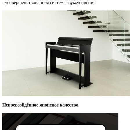
- усовершенствованная система звукоусиления
Непревзойдённое японское качество