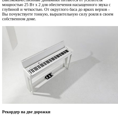
мощностью 25 Вт x 2 для обеспечения насыщенного звука с
глубиной и четкостью. От округлого баса до ярких верхов -
Вы почувствуете тонкую, выразительную силу рояля в своем
собственном доме.
Рекордер на две дорожки