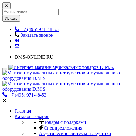
✕
Искать
+7 (495) 971-48-53
Заказать звонок
DMS-ONLINE.RU
+7 (495) 971-48-53
✕
Главная
Каталог Товаров
Товары с подарками
Спецпредложения
Акустические системы и акустика