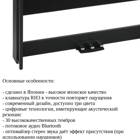
Основные особенности:
- сделано в Японии - высокое японское качество
- клавиатура RH3 в точности повторяет ощущения
- современный дизайн, доступно три цвета
- цифровые технологии, имитирующие акустический
резонанс
- 30 высококачественных тембров
- потоковое аудио Bluetooth
- оптимайзер стерео звука даёт эффект присутствия (при
использовании наушников)